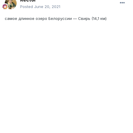
Posted
June 20, 2021
самое длинное озеро Белоруссии — Свирь (14,1 км)