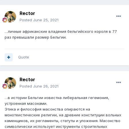
Rector
Posted
June 25, 2021
…личные африканские владения бельгийского короля в 77
раз превышали размер Бельгии.
Quote
Rector
Posted
June 26, 2021
…в истории Бельгии известна либеральная гегемония,
устроенная масонами.
Этика и философия масонства опираются на
монотеистические религии, на древние конституции вольных
каменщиков, их регламенты, статуты и уложения. Масонство
символически использует инструменты строительных