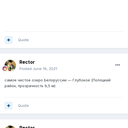
Quote
Rector
Posted
June 19, 2021
самое чистое озеро Белоруссии — Глубокое (Полоцкий
район, прозрачность 9,5 м)
Quote
Rector