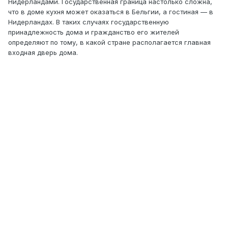
Нидерландами. Государственная граница настолько сложна,
что в доме кухня может оказаться в Бельгии, а гостиная — в
Нидерландах. В таких случаях государственную
принадлежность дома и гражданство его жителей
определяют по тому, в какой стране располагается главная
входная дверь дома.