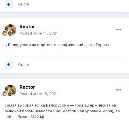
Quote
Rector
Posted
June 14, 2021
в Белоруссии находится географический центр Европы
Quote
Rector
Posted
June 15, 2021
самая высокая точка Белоруссии — гора Дзержинская на
Минской возвышенности (345 метров над уровнем моря), за
ней — Лысая (342 м)