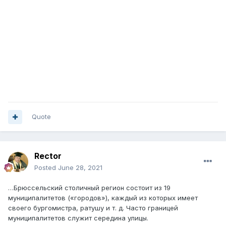
Quote
Rector
Posted
June 28, 2021
…Брюссельский столичный регион состоит из 19
муниципалитетов («городов»), каждый из которых имеет
своего бургомистра, ратушу и т. д. Часто границей
муниципалитетов служит середина улицы.