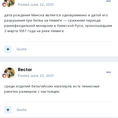
Posted
June 22, 2021
дата рождения Минска является одновременно и датой его
разрушения при битве на Неми́ге — сражении периода
раннефеодальной монархии в Киевской Руси, произошедшем
3 марта 1067 года на реке Немиге.
Quote
Rector
Posted
June 23, 2021
среди изделий бельгийских ювелиров есть теннисные
ракетки размером с настоящие.
Quote