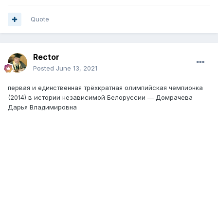
Quote
Rector
Posted
June 13, 2021
первая и единственная трёхкратная олимпийская чемпионка
(2014) в истории независимой Белоруссии — Домрачева
Дарья Владимировна