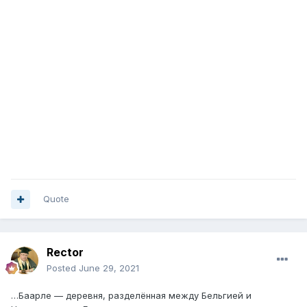
Quote
Rector
Posted
June 29, 2021
…Баарле — деревня, разделённая между Бельгией и