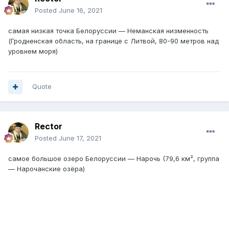
Posted
June 16, 2021
самая низкая точка Белоруссии — Неманская низменность
(Гродненская область, на границе с Литвой, 80-90 метров над
уровнем моря)
Quote
Rector
Posted
June 17, 2021
самое большое озеро Белоруссии — Нарочь (79,6 км², группа
— Нарочанские озёра)