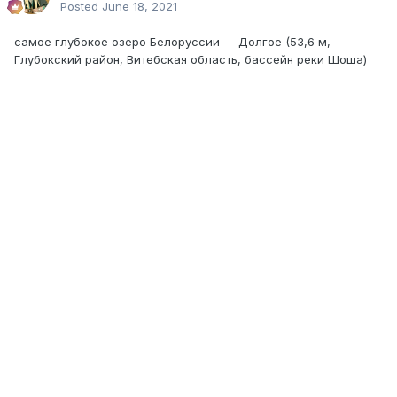
Posted
June 18, 2021
самое глубокое озеро Белоруссии — Долгое (53,6 м,
Глубокский район, Витебская область, бассейн реки Шоша)