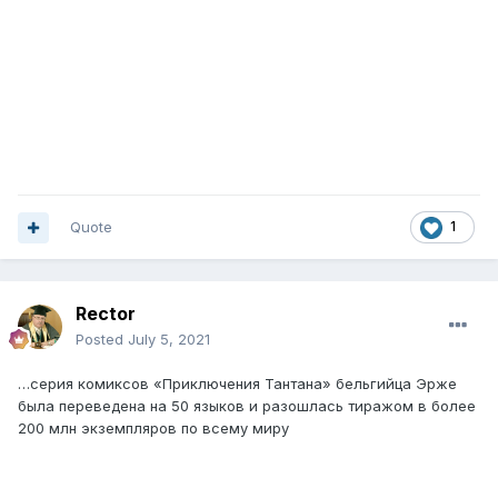
Quote
1
Rector
Posted
July 5, 2021
…серия комиксов «Приключения Тантана» бельгийца Эрже
была переведена на 50 языков и разошлась тиражом в более
200 млн экземпляров по всему миру