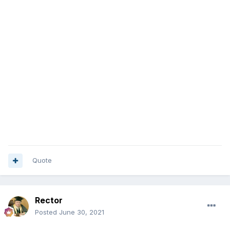
Quote
Rector
Posted
June 30, 2021