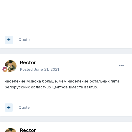
Quote
Rector
Posted
June 21, 2021
население Минска больше, чем население остальных пяти
белорусских областных центров вместе взятых.
Quote
Rector