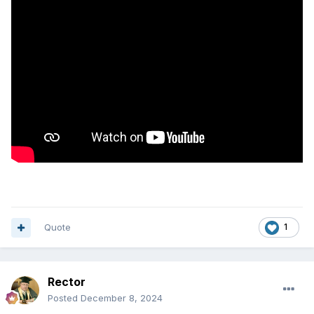
Quote
1
Rector
Posted
December 8, 2024