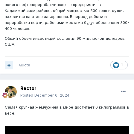
нового нефтеперерабатывающего предприятия в
Кадамжайском районе, общей мощностью 500 тонн в сутки,
находится на этапе завершения. В период добычи и
переработки нефти, рабочими местами будут обеспечены 300-
400 человек.
Общий объем инвестиций составил 90 миллионов долларов
США.
Quote
1
Rector
Posted
December 6, 2024
Самая крупная жемчужина в мире достигает 6 килограммов в
весе.