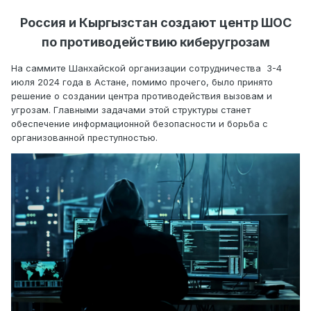
Россия и Кыргызстан создают центр ШОС
по противодействию киберугрозам
На саммите Шанхайской организации сотрудничества 3-4
июля 2024 года в Астане, помимо прочего, было принято
решение о создании центра противодействия вызовам и
угрозам. Главными задачами этой структуры станет
обеспечение информационной безопасности и борьба с
организованной преступностью.