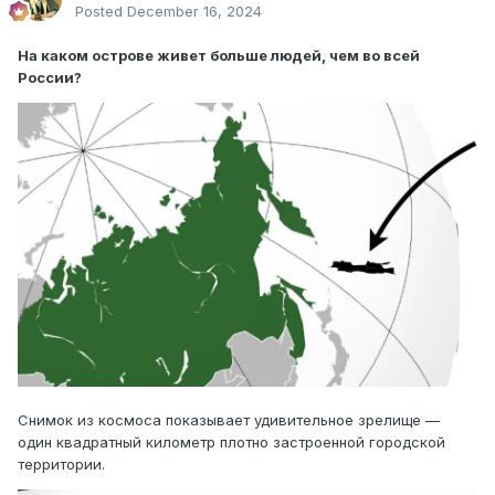
Posted
December 16, 2024
На
каком
острове живет больше людей, чем во всей
России?
Снимок из космоса показывает удивительное зрелище —
один квадратный километр плотно застроенной городской
территории.