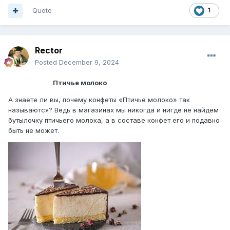
Quote
1
Rector
Posted
December 9, 2024
Птичье молоко
А знаете ли вы, почему конфеты «Птичье молоко» так
называются? Ведь в магазинах мы никогда и нигде не найдем
бутылочку птичьего молока, а в составе конфет его и подавно
быть не может.