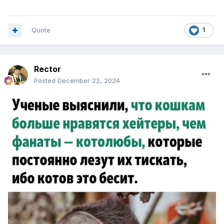
Quote
1
Rector
Posted
December 22, 2024