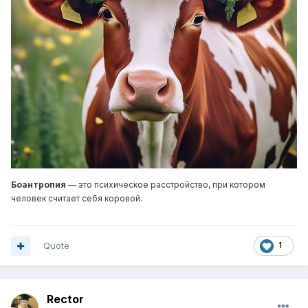
Боантропия
— это психическое расстройство, при котором
человек считает себя коровой.
Quote
1
Rector