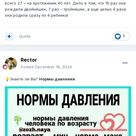
всего 27 – на протяжении 40 лет. Дело в том, что 16 раз она
рождала двойняшек, 7 раз – тройняшек, а еще целых 4 раза
она родила сразу по 4 ребенка!
Quote
1
Rector
Posted
December 18, 2024
Знаете ли Вы?
Нормы давления
💡