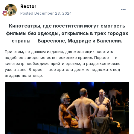
Rector
Posted
December 23, 2024
Кинотеатры, где посетители могут смотреть
фильмы без одежды, открылись в трех городах
страны — Барселоне, Мадриде и Валенсии.
При этом, по данным издания, для желающих посетить
подобное заведение есть несколько правил. Первое — в
кинотеатр необходимо прийти одетым, а раздеться можно
уже в зале. Второе — все зрители должны подложить под
ягодицы полотенце.