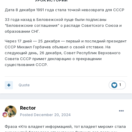
УРОК ИСТОРИИ
Дата 8 декабря 1991 года стала точкой невозврата для СССР
33 года назад в Беловежской пуще были подписаны
"Беловежские соглашения" о распаде Советского Союза и
образовании СНГ.
Через 17 дней ― 25 декабря ― первый и последний президент
СССР Михаил Горбачев объявил о своей отставке. На
следующий день, 26 декабря, Совет Республик Верховного
Совета СССР примет декларацию о прекращении
существования СССР.
Quote
1
Rector
Posted
December 20, 2024
Фраза «Кто владеет информацией, тот владеет миром» стала