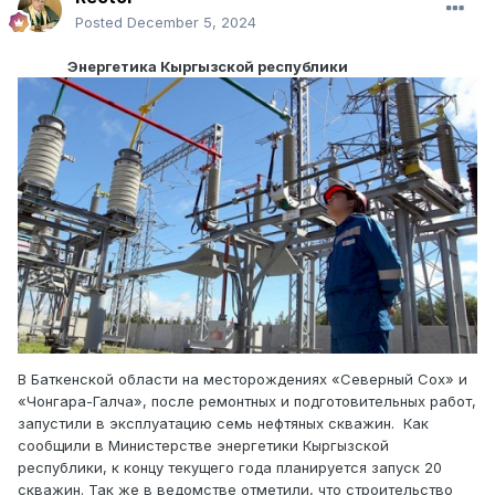
Posted
December 5, 2024
Энергетика Кыргызской республики
В Баткенской области на месторождениях «Северный Сох» и
«Чонгара-Галча», после ремонтных и подготовительных работ,
запустили в эксплуатацию семь нефтяных скважин. Как
сообщили в Министерстве энергетики Кыргызской
республики, к концу текущего года планируется запуск 20
скважин. Так же в ведомстве отметили, что строительство