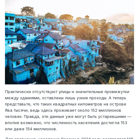
Практически отсутствуют улицы и значительные промежутки
между зданиями, оставлены лишь узкие проходы. А теперь
представьте, что таких квадратных километров на острове
Ява тысячи, ведь здесь проживает около 152 миллионов
человек. Правда, эти данные уже могут быть устаревшими —
вполне возможно, что численность населения достигла 153
или даже 154 миллионов.