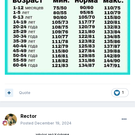
Quote
1
Rector
Posted
December 19, 2024