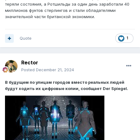
теряли состояния, а Ротшильды за один день заработали 40
миллионов фунтов стерлингов и стали обладателями
значительной части британской экономики.
Quote
1
Rector
Posted
December 21, 2024
В будущем по улицам городов вместо реальных людей
будут ходить их цифровые копии, сообщает Der Spiegel.