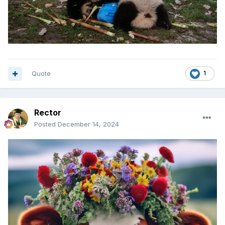
Quote
1
Rector
Posted
December 14, 2024