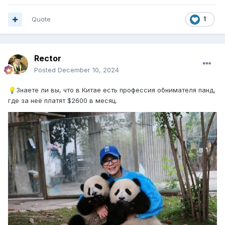
Quote
1
Rector
Posted
December 10, 2024
Знаете ли вы, что в Китае есть профессия обнимателя панд,
💡
где за неё платят $2600 в месяц.