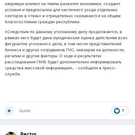
напрямую влияют на темпы развития экономики, создают
условия и предпосылки для частичного ухода отдельных
секторов в «тень» и отрицательно сказываются на общем
благосостоянии граждан республики.
«Следствие по данному уголовному делу продолжается, в
рамках него будет дана юридическая оценка действиям всех
фигурантов уголовного дела, в том числе представителей
бизнеса и других сотрудников ГНС, невзирая на должности,
регалии и другие факторы. О ходе и результатах
расследования ГКНБ будет дополнительно информировать
средства массовой информации», - сообщили в пресс-
службе.
Quote
1
Rector