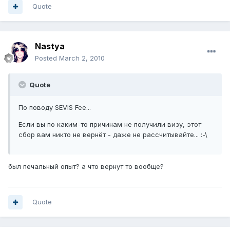
Quote
Nastya
Posted
March 2, 2010
Quote
По поводу SEVIS Fee...
Если вы по каким-то причинам не получили визу, этот
сбор вам никто не вернёт - даже не рассчитывайте... :-\
был печальный опыт? а что вернут то вообще?
Quote