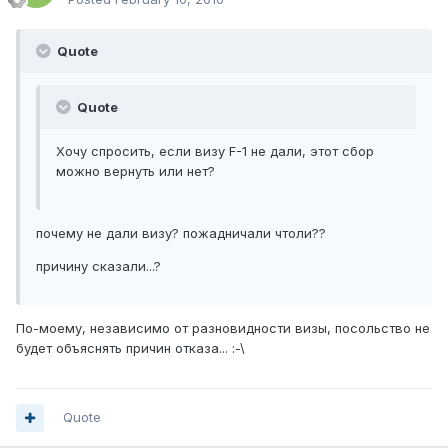
Quote
Quote
Хочу спросить, если визу F-1 не дали, этот сбор
можно вернуть или нет?
почему не дали визу? пожадничали чтоли??
причину сказали...?
По-моему, независимо от разновидности визы, посольство не
будет объяснять причин отказа... :-\
Quote