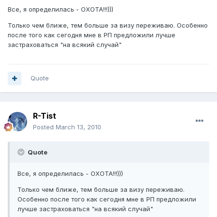
Все, я определилась - ОХОТА!!!)))
Только чем ближе, тем больше за визу переживаю. Особенно
после того как сегодня мне в РП предложили лучше
застраховаться "на всякий случай"
Quote
R-Tist
Posted
March 13, 2010
Quote
Все, я определилась - ОХОТА!!!)))
Только чем ближе, тем больше за визу переживаю.
Особенно после того как сегодня мне в РП предложили
лучше застраховаться "на всякий случай"