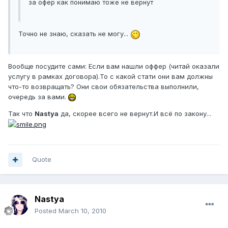
за офер как понимаю тоже не вернут
Точно не знаю, сказать не могу...
Вообще посудите сами: Если вам нашли оффер (читай оказали
услугу в рамках договора).То с какой стати они вам должны
что-то возвращать? Они свои обязательства выполнили,
очередь за вами.
Так что
Nastya
да, скорее всего не вернут.И всё по закону...
Quote
Nastya
Posted
March 10, 2010