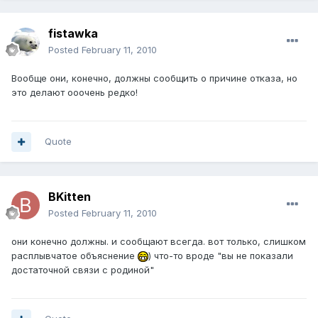
fistawka
Posted
February 11, 2010
Вообще они, конечно, должны сообщить о причине отказа, но
это делают ооочень редко!
Quote
BKitten
Posted
February 11, 2010
они конечно должны. и сообщают всегда. вот только, слишком
расплывчатое объяснение
) что-то вроде "вы не показали
достаточной связи с родиной"