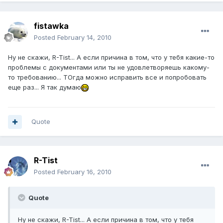
fistawka
Posted
February 14, 2010
Ну не скажи, R-Tist... А если причина в том, что у тебя какие-то
проблемы с документами или ты не удовлетворяешь какому-
то требованию... ТОгда можно исправить все и попробовать
еще раз... Я так думаю
Quote
R-Tist
Posted
February 16, 2010
Quote
Ну не скажи, R-Tist... А если причина в том, что у тебя