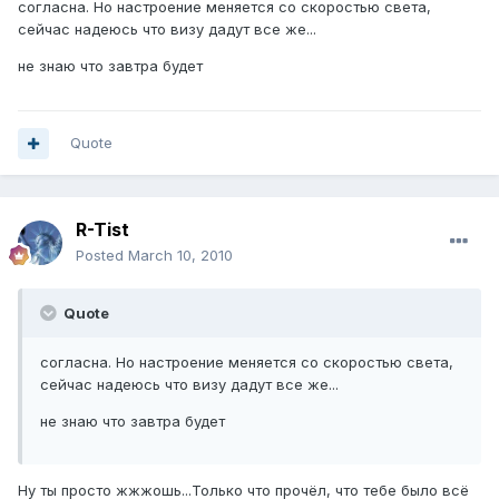
согласна. Но настроение меняется со скоростью света,
сейчас надеюсь что визу дадут все же...
не знаю что завтра будет
Quote
R-Tist
Posted
March 10, 2010
Quote
согласна. Но настроение меняется со скоростью света,
сейчас надеюсь что визу дадут все же...
не знаю что завтра будет
Ну ты просто жжжошь...Только что прочёл, что тебе было всё