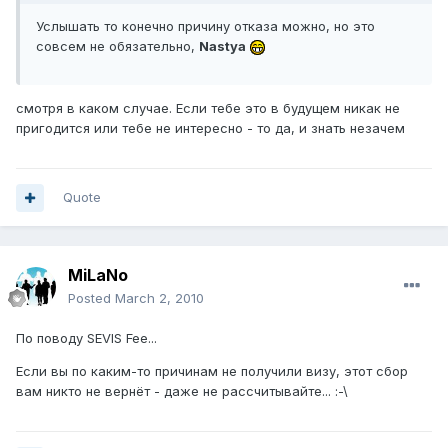
Услышать то конечно причину отказа можно, но это
совсем не обязательно,
Nastya
смотря в каком случае. Если тебе это в будущем никак не
пригодится или тебе не интересно - то да, и знать незачем
Quote
MiLaNo
Posted
March 2, 2010
По поводу SEVIS Fee...
Если вы по каким-то причинам не получили визу, этот сбор
вам никто не вернёт - даже не рассчитывайте... :-\