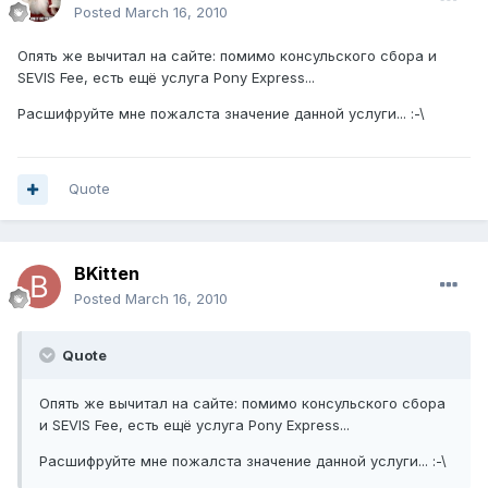
Posted
March 16, 2010
Опять же вычитал на сайте: помимо консульского сбора и
SEVIS Fee, есть ещё услуга Pony Express...
Расшифруйте мне пожалста значение данной услуги... :-\
Quote
BKitten
Posted
March 16, 2010
Quote
Опять же вычитал на сайте: помимо консульского сбора
и SEVIS Fee, есть ещё услуга Pony Express...
Расшифруйте мне пожалста значение данной услуги... :-\