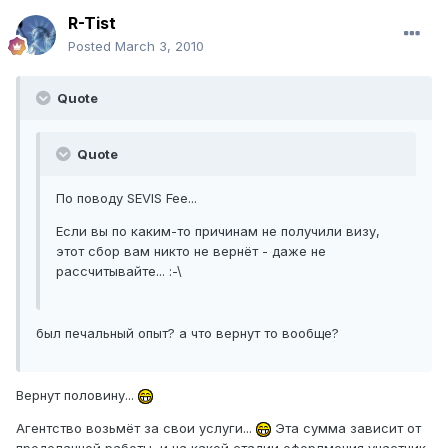
R-Tist
Posted
March 3, 2010
Quote
Quote
По поводу SEVIS Fee...
Если вы по каким-то причинам не получили визу,
этот сбор вам никто не вернёт - даже не
рассчитывайте... :-\
был печальный опыт? а что вернут то вообще?
Вернут половину...
Агентство возьмёт за свои услуги...
Эта сумма зависит от