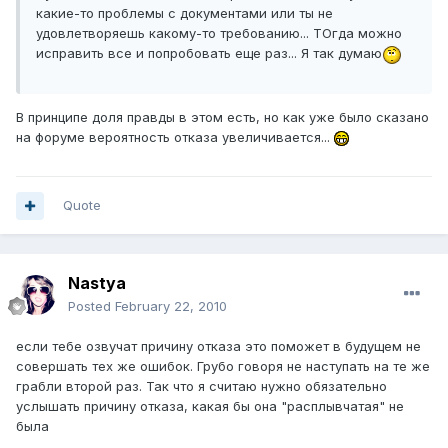
какие-то проблемы с документами или ты не
удовлетворяешь какому-то требованию... ТОгда можно
исправить все и попробовать еще раз... Я так думаю
В принципе доля правды в этом есть, но как уже было сказано
на форуме вероятность отказа увеличивается...
Quote
Nastya
Posted
February 22, 2010
если тебе озвучат причину отказа это поможет в будущем не
совершать тех же ошибок. Грубо говоря не наступать на те же
грабли второй раз. Так что я считаю нужно обязательно
услышать причину отказа, какая бы она "расплывчатая" не
была