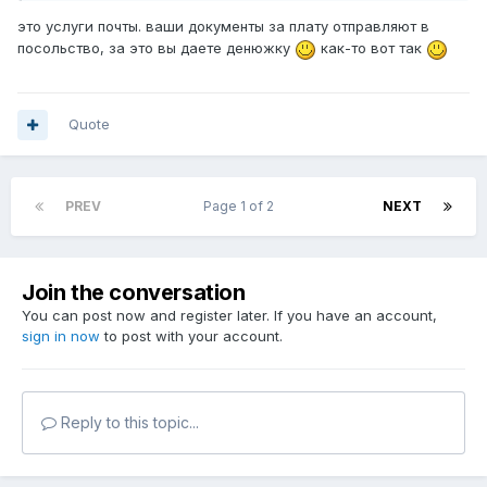
это услуги почты. ваши документы за плату отправляют в
посольство, за это вы даете денюжку
как-то вот так
Quote
PREV
Page 1 of 2
NEXT
Join the conversation
You can post now and register later. If you have an account,
sign in now
to post with your account.
Reply to this topic...