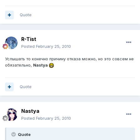
Quote
R-Tist
Posted
February 25, 2010
Услышать то конечно причину отказа можно, но это совсем не
обязательно,
Nastya
Quote
Nastya
Posted
February 25, 2010
Quote