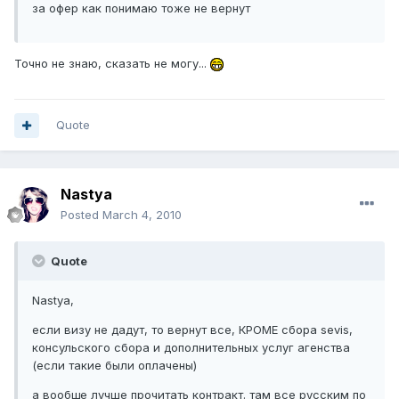
за офер как понимаю тоже не вернут
Точно не знаю, сказать не могу...
Quote
Nastya
Posted
March 4, 2010
Quote
Nastya,
если визу не дадут, то вернут все, КРОМЕ сбора sevis,
консульского сбора и дополнительных услуг агенства
(если такие были оплачены)
а вообще лучше прочитать контракт. там все русским по