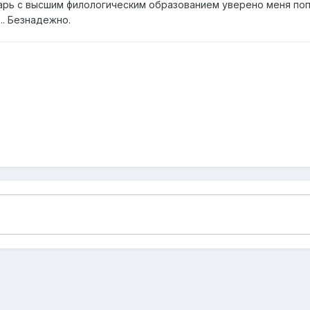
тарь с высшим филологическим образованием уверено меня поп
... Безнадежно.