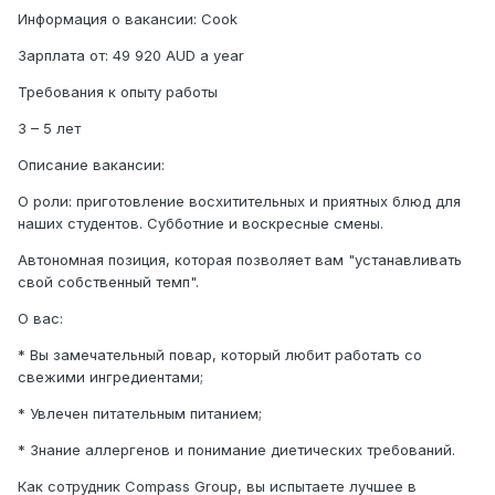
Информация о вакансии: Cook
Зарплата от: 49 920 AUD a year
Требования к опыту работы
3 – 5 лет
Описание вакансии:
О роли: приготовление восхитительных и приятных блюд для
наших студентов. Субботние и воскресные смены.
Автономная позиция, которая позволяет вам "устанавливать
свой собственный темп".
О вас:
* Вы замечательный повар, который любит работать со
свежими ингредиентами;
* Увлечен питательным питанием;
* Знание аллергенов и понимание диетических требований.
Как сотрудник Compass Group, вы испытаете лучшее в