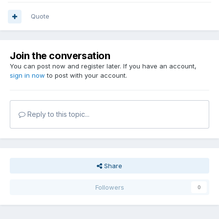
Quote
Join the conversation
You can post now and register later. If you have an account,
sign in now
to post with your account.
Reply to this topic...
Share
Followers
0