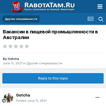
Другие специальности
Вакансии в пищевой промышленности в
Австралии
By
Gotcha
June 11, 2021
in
Другие специальности
Reply to this topic
Gotcha
Posted
June 11, 2021