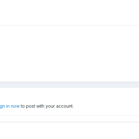
ign in now
to post with your account.