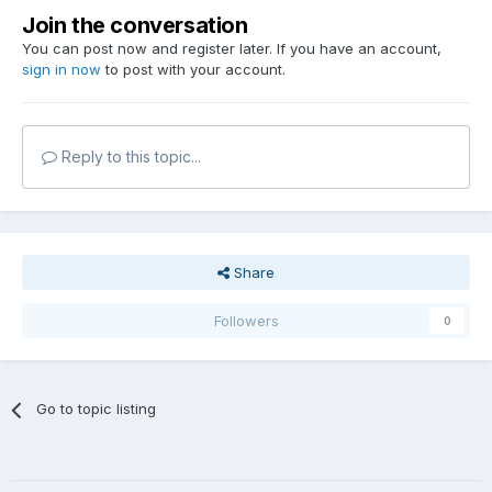
Join the conversation
You can post now and register later. If you have an account,
sign in now
to post with your account.
Reply to this topic...
Share
Followers
0
Go to topic listing