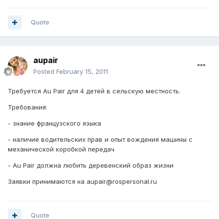
Quote
aupair
Posted
February 15, 2011
Требуется Au Pair для 4 детей в сельскую местность.
Требования:
- знание французского языка
- наличие водительских прав и опыт вождения машины c
механической коробкой передач
- Au Pair должна любить деревенский образ жизни
Заявки принимаются на aupair@rospersonal.ru
Quote