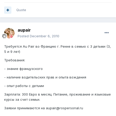
Quote
aupair
Posted
December 6, 2010
Требуется Au Pair во Францию г. Ренне в семью с 3 детьми (3,
5 и 9 лет)
Требования:
- знание французского
- наличие водительских прав и опыта вождения
- опыт работы с детьми
Зарплата: 300 Евро в месяц. Питание, проживание и языковые
курсы за счет семьи.
Заявки принимаются на aupair@rospersonal.ru