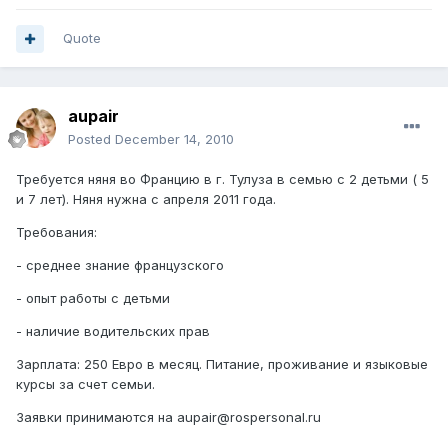
Quote
aupair
Posted
December 14, 2010
Требуется няня во Францию в г. Тулуза в семью с 2 детьми ( 5
и 7 лет). Няня нужна с апреля 2011 года.
Требования:
- среднее знание французского
- опыт работы с детьми
- наличие водительских прав
Зарплата: 250 Евро в месяц. Питание, проживание и языковые
курсы за счет семьи.
Заявки принимаются на aupair@rospersonal.ru