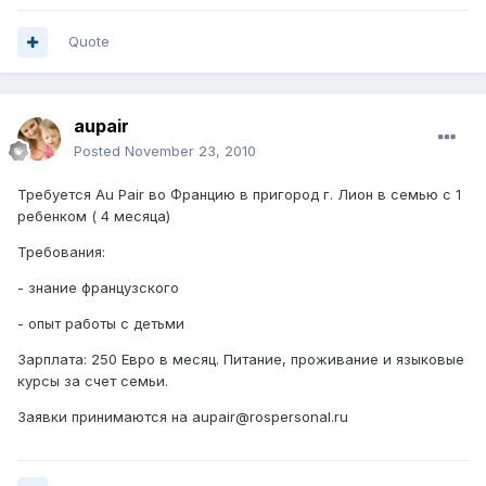
Quote
aupair
Posted
November 23, 2010
Требуется Au Pair во Францию в пригород г. Лион в семью с 1
ребенком ( 4 месяца)
Требования:
- знание французского
- опыт работы с детьми
Зарплата: 250 Евро в месяц. Питание, проживание и языковые
курсы за счет семьи.
Заявки принимаются на aupair@rospersonal.ru