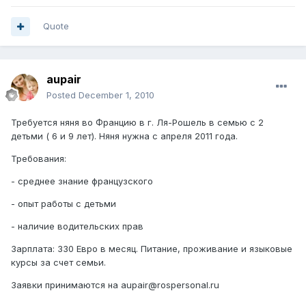
Quote
aupair
Posted
December 1, 2010
Требуется няня во Францию в г. Ля-Рошель в семью с 2
детьми ( 6 и 9 лет). Няня нужна с апреля 2011 года.
Требования:
- среднее знание французского
- опыт работы с детьми
- наличие водительских прав
Зарплата: 330 Евро в месяц. Питание, проживание и языковые
курсы за счет семьи.
Заявки принимаются на aupair@rospersonal.ru