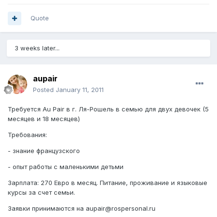
Quote
3 weeks later...
aupair
Posted
January 11, 2011
Требуется Au Pair в г. Ля-Рошель в семью для двух девочек (5
месяцев и 18 месяцев)
Требования:
- знание французского
- опыт работы с маленькими детьми
Зарплата: 270 Евро в месяц. Питание, проживание и языковые
курсы за счет семьи.
Заявки принимаются на aupair@rospersonal.ru