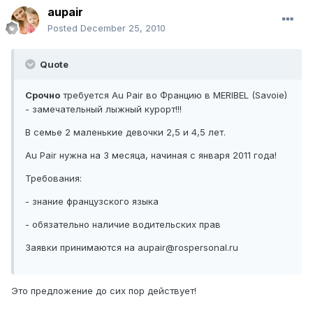
aupair
Posted
December 25, 2010
Quote
Срочно
требуется Au Pair во Францию в MERIBEL (Savoie)
- замечательный лыжный курорт!!!
В семье 2 маленькие девочки 2,5 и 4,5 лет.
Au Pair нужна на 3 месяца, начиная с января 2011 года!
Требования:
- знание французского языка
- обязательно наличие водительских прав
Заявки принимаются на aupair@rospersonal.ru
Это предложение до сих пор действует!