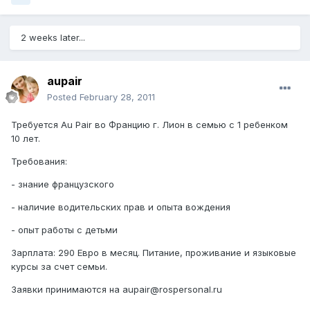
2 weeks later...
aupair
Posted
February 28, 2011
Требуется Au Pair во Францию г. Лион в семью с 1 ребенком
10 лет.
Требования:
- знание французского
- наличие водительских прав и опыта вождения
- опыт работы с детьми
Зарплата: 290 Евро в месяц. Питание, проживание и языковые
курсы за счет семьи.
Заявки принимаются на aupair@rospersonal.ru