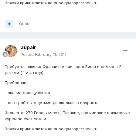
Заявки принимаются на aupair@rospersonal.ru
Quote
aupair
Posted
February 11, 2011
Требуется няня во Францию в пригород Виши в семью с 2
детьми ( 1 и 4 года)
Требования:
- знание французского
- опыт работы с детьми дошкольного возраста
Зарплата: 270 Евро в месяц. Питание, проживание и языковые
курсы за счет семьи.
Заявки принимаются на aupair@rospersonal.ru