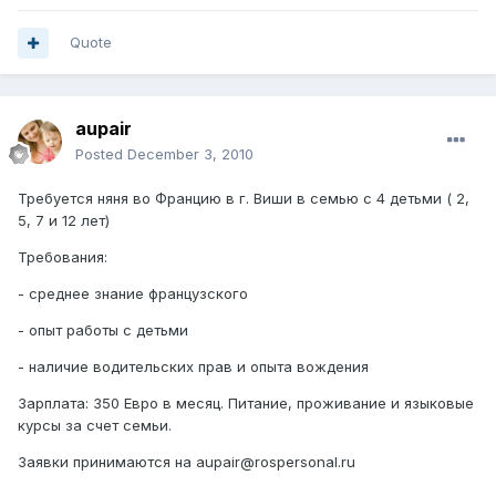
Quote
aupair
Posted
December 3, 2010
Требуется няня во Францию в г. Виши в семью с 4 детьми ( 2,
5, 7 и 12 лет)
Требования:
- среднее знание французского
- опыт работы с детьми
- наличие водительских прав и опыта вождения
Зарплата: 350 Евро в месяц. Питание, проживание и языковые
курсы за счет семьи.
Заявки принимаются на aupair@rospersonal.ru