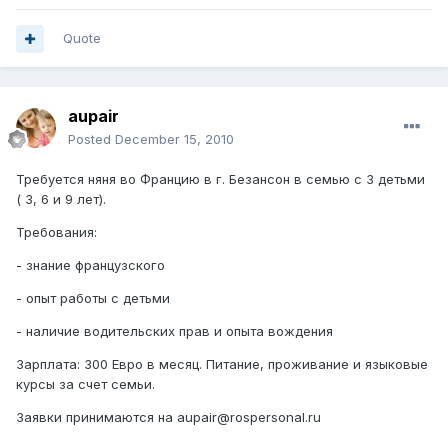
Quote
aupair
Posted
December 15, 2010
Требуется няня во Францию в г. Безансон в семью с 3 детьми
( 3, 6 и 9 лет).
Требования:
- знание французского
- опыт работы с детьми
- наличие водительских прав и опыта вождения
Зарплата: 300 Евро в месяц. Питание, проживание и языковые
курсы за счет семьи.
Заявки принимаются на aupair@rospersonal.ru