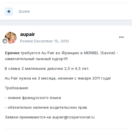
Quote
aupair
Posted
December 15, 2010
Срочно
требуется Au Pair во Францию в MERIBEL (Savoie) -
замечательный лыжный курорт!!!
В семье 2 маленькие девочки 2,5 и 4,5 лет.
Au Pair нужна на 3 месяца, начиная с января 2011 года!
Требования:
- знание французского языка
- обязательно наличие водительских прав
Заявки принимаются на aupair@rospersonal.ru