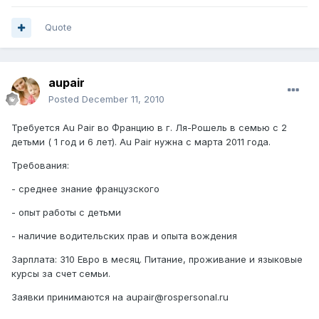
Quote
aupair
Posted
December 11, 2010
Требуется Au Pair во Францию в г. Ля-Рошель в семью с 2
детьми ( 1 год и 6 лет). Au Pair нужна с марта 2011 года.
Требования:
- среднее знание французского
- опыт работы с детьми
- наличие водительских прав и опыта вождения
Зарплата: 310 Евро в месяц. Питание, проживание и языковые
курсы за счет семьи.
Заявки принимаются на aupair@rospersonal.ru