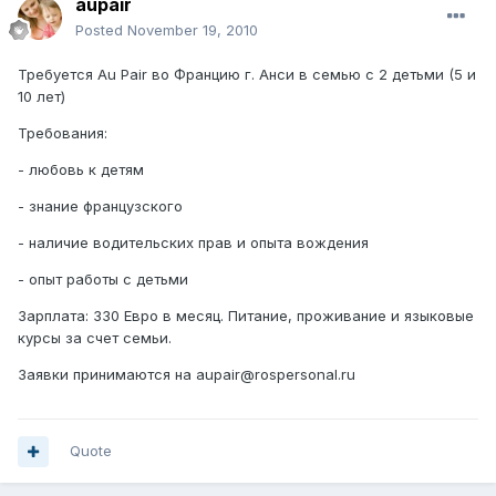
aupair
Posted
November 19, 2010
Требуется Au Pair во Францию г. Анси в семью с 2 детьми (5 и
10 лет)
Требования:
- любовь к детям
- знание французского
- наличие водительских прав и опыта вождения
- опыт работы с детьми
Зарплата: 330 Евро в месяц. Питание, проживание и языковые
курсы за счет семьи.
Заявки принимаются на aupair@rospersonal.ru
Quote