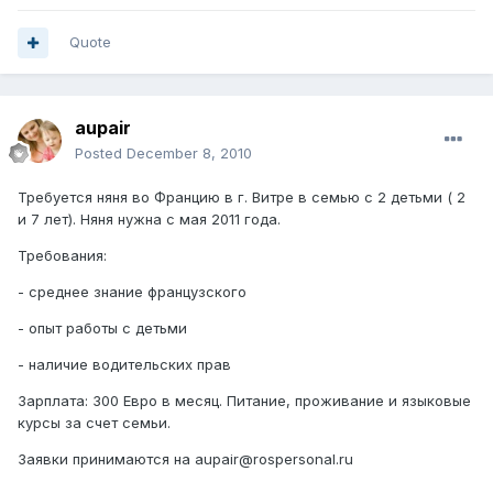
Quote
aupair
Posted
December 8, 2010
Требуется няня во Францию в г. Витре в семью с 2 детьми ( 2
и 7 лет). Няня нужна с мая 2011 года.
Требования:
- среднее знание французского
- опыт работы с детьми
- наличие водительских прав
Зарплата: 300 Евро в месяц. Питание, проживание и языковые
курсы за счет семьи.
Заявки принимаются на aupair@rospersonal.ru