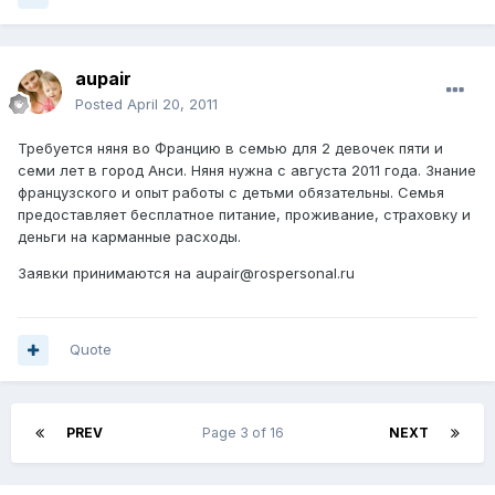
aupair
Posted
April 20, 2011
Требуется няня во Францию в семью для 2 девочек пяти и
семи лет в город Анси. Няня нужна с августа 2011 года. Знание
французского и опыт работы с детьми обязательны. Семья
предоставляет бесплатное питание, проживание, страховку и
деньги на карманные расходы.
Заявки принимаются на aupair@rospersonal.ru
Quote
PREV
Page 3 of 16
NEXT