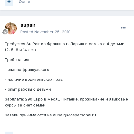
Quote
aupair
Posted
November 25, 2010
Требуется Au Pair во Францию г. Лорьян в семью с 4 детьми
(2, 5, 8 и 14 лет)
Требования:
- знание французского
- наличие водительских прав
- опыт работы с детьми
Зарплата: 290 Евро в месяц. Питание, проживание и языковые
курсы за счет семьи.
Заявки принимаются на aupair@rospersonal.ru