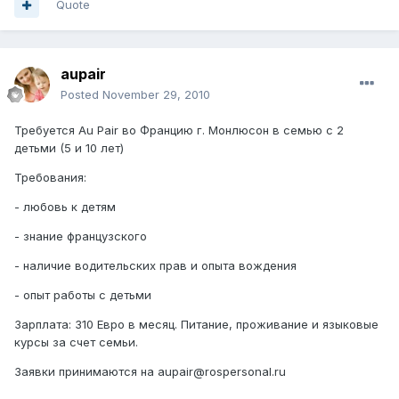
Quote
aupair
Posted
November 29, 2010
Требуется Au Pair во Францию г. Монлюсон в семью с 2
детьми (5 и 10 лет)
Требования:
- любовь к детям
- знание французского
- наличие водительских прав и опыта вождения
- опыт работы с детьми
Зарплата: 310 Евро в месяц. Питание, проживание и языковые
курсы за счет семьи.
Заявки принимаются на aupair@rospersonal.ru