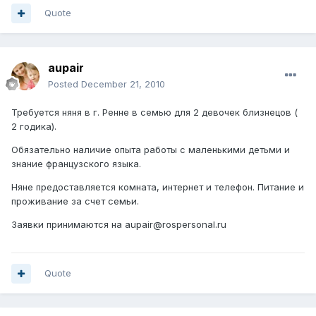
Quote
aupair
Posted
December 21, 2010
Требуется няня в г. Ренне в семью для 2 девочек близнецов (
2 годика).
Обязательно наличие опыта работы с маленькими детьми и
знание французского языка.
Няне предоставляется комната, интернет и телефон. Питание и
проживание за счет семьи.
Заявки принимаются на aupair@rospersonal.ru
Quote