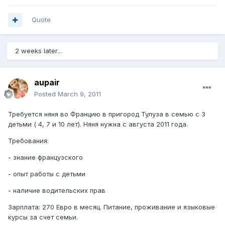
Quote
2 weeks later...
aupair
Posted
March 9, 2011
Требуется няня во Францию в пригород Тулуза в семью с 3
детьми ( 4, 7 и 10 лет). Няня нужна с августа 2011 года.
Требования:
- знание французского
- опыт работы с детьми
- наличие водительских прав
Зарплата: 270 Евро в месяц. Питание, проживание и языковые
курсы за счет семьи.