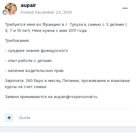
aupair
Posted
December 23, 2010
Требуется няня во Францию в г. Тулуза в семью с 3 детьми (
3, 7 и 10 лет). Няня нужна с мая 2011 года.
Требования:
- среднее знание французского
- опыт работы с детьми
- наличие водительских прав
Зарплата: 260 Евро в месяц. Питание, проживание и языковые
курсы за счет семьи.
Заявки принимаются на aupair@rospersonal.ru
Quote