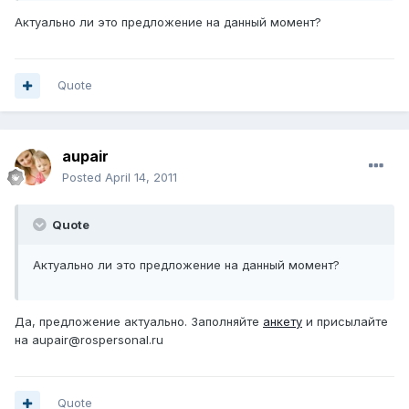
Актуально ли это предложение на данный момент?
Quote
aupair
Posted
April 14, 2011
Quote
Актуально ли это предложение на данный момент?
Да, предложение актуально. Заполняйте
анкету
и присылайте
на aupair@rospersonal.ru
Quote