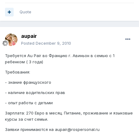
Quote
aupair
Posted
December 9, 2010
Требуется Au Pair во Францию г. Авиньон в семью с 1
ребенком ( 3 года)
Требования:
- знание французского
- наличие водительских прав
- опыт работы с детьми
Зарплата: 270 Евро в месяц. Питание, проживание и языковые
курсы за счет семьи.
Заявки принимаются на aupair@rospersonal.ru