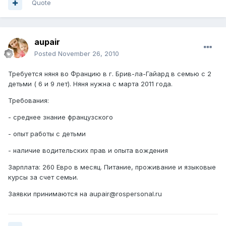
Quote
aupair
Posted
November 26, 2010
Требуется няня во Францию в г. Брив-ла-Гайард в семью с 2
детьми ( 6 и 9 лет). Няня нужна с марта 2011 года.
Требования:
- среднее знание французского
- опыт работы с детьми
- наличие водительских прав и опыта вождения
Зарплата: 260 Евро в месяц. Питание, проживание и языковые
курсы за счет семьи.
Заявки принимаются на aupair@rospersonal.ru