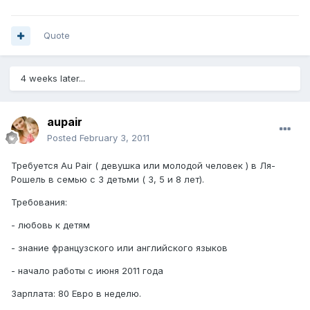
Quote
4 weeks later...
aupair
Posted
February 3, 2011
Требуется Au Pair ( девушка или молодой человек ) в Ля-
Рошель в семью с 3 детьми ( 3, 5 и 8 лет).
Требования:
- любовь к детям
- знание французского или английского языков
- начало работы с июня 2011 года
Зарплата: 80 Евро в неделю.