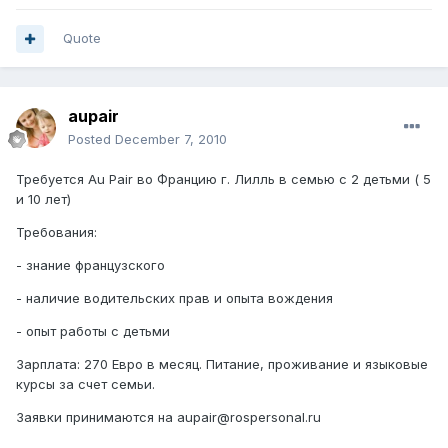
Quote
aupair
Posted
December 7, 2010
Требуется Au Pair во Францию г. Лилль в семью с 2 детьми ( 5
и 10 лет)
Требования:
- знание французского
- наличие водительских прав и опыта вождения
- опыт работы с детьми
Зарплата: 270 Евро в месяц. Питание, проживание и языковые
курсы за счет семьи.
Заявки принимаются на aupair@rospersonal.ru