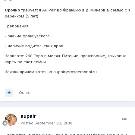
Срочно
требуется Au Pair во Францию в д. Минерв в семью с 1
ребенком (5 лет)
Требования:
- знание французского
- наличие водительских прав
Зарплата: 260 Евро в месяц. Питание, проживание, языковые
курсы за счет семьи.
Заявки принимаются на aupair@rospersonal.ru
Quote
aupair
Posted
September 23, 2010