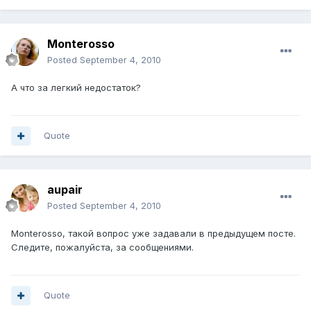
Monterosso
Posted
September 4, 2010
А что за легкий недостаток?
Quote
aupair
Posted
September 4, 2010
Monterosso, такой вопрос уже задавали в предыдущем посте.
Следите, пожалуйста, за сообщениями.
Quote