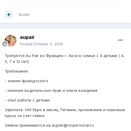
Quote
aupair
Posted
October 5, 2010
Требуется Au Pair во Францию г. Анси в семью с 4 детьми ( 4,
5, 7 и 12 лет)
Требования:
- знание французского
- наличие водительских прав и опыта вождения
- опыт работы с детьми
Зарплата: 340 Евро в месяц. Питание, проживание и языковые
курсы за счет семьи.
Заявки принимаются на aupair@rospersonal.ru