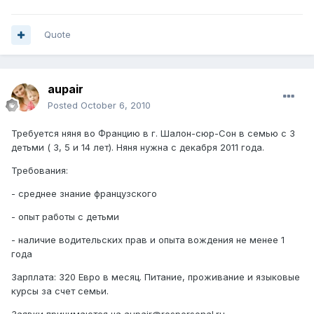
Quote
aupair
Posted
October 6, 2010
Требуется няня во Францию в г. Шалон-сюр-Сон в семью с 3
детьми ( 3, 5 и 14 лет). Няня нужна с декабря 2011 года.
Требования:
- среднее знание французского
- опыт работы с детьми
- наличие водительских прав и опыта вождения не менее 1
года
Зарплата: 320 Евро в месяц. Питание, проживание и языковые
курсы за счет семьи.