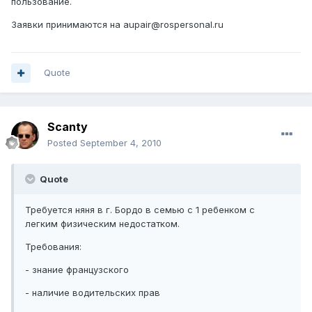
пользование.
Заявки принимаются на aupair@rospersonal.ru
Quote
Scanty
Posted
September 4, 2010
Quote
Требуется няня в г. Бордо в семью с 1 ребенком с
легким физическим недостатком.
Требования:
- знание французского
- наличие водительских прав