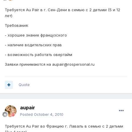
Требуется Au Pair в г. Сен-Дени в семью с 2 детьми (5 и 12
лет)
Требования:
- хорошее знание французского
- наличие водительских прав
- возможность работать овертайм
Заявки принимаются на aupair@rospersonal.ru
Quote
aupair
Posted
October 4, 2010
Требуется Au Pair во Францию г. Лаваль в семью с 2 детьми