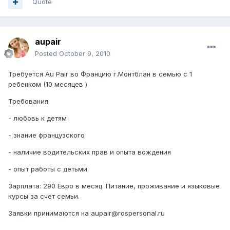
Quote
aupair
Posted
October 9, 2010
Требуется Au Pair во Францию г.Монтблан в семью с 1
ребенком (10 месяцев )
Требования:
- любовь к детям
- знание французского
- наличие водительских прав и опыта вождения
- опыт работы с детьми
Зарплата: 290 Евро в месяц. Питание, проживание и языковые
курсы за счет семьи.
Заявки принимаются на aupair@rospersonal.ru