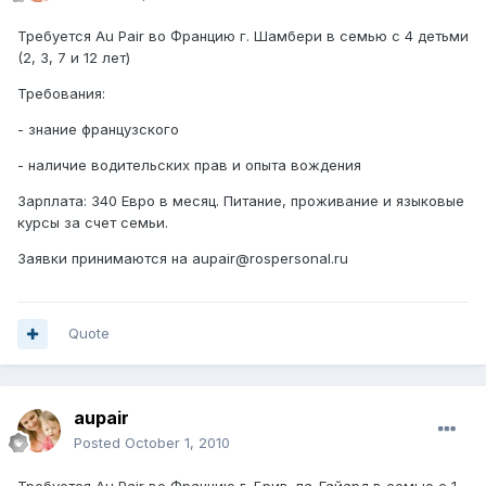
Требуется Au Pair во Францию г. Шамбери в семью с 4 детьми
(2, 3, 7 и 12 лет)
Требования:
- знание французского
- наличие водительских прав и опыта вождения
Зарплата: 340 Евро в месяц. Питание, проживание и языковые
курсы за счет семьи.
Заявки принимаются на aupair@rospersonal.ru
Quote
aupair
Posted
October 1, 2010