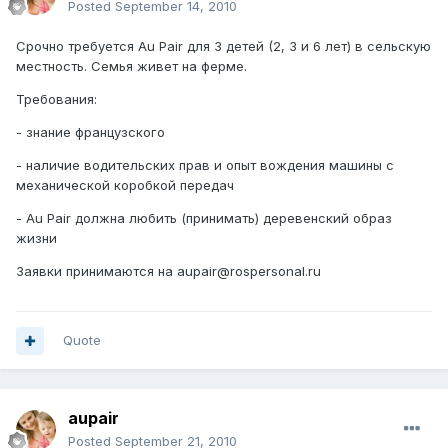
Posted
September 14, 2010
Срочно требуется Au Pair для 3 детей (2, 3 и 6 лет) в сельскую
местность. Семья живет на ферме.
Требования:
- знание французского
- наличие водительских прав и опыт вождения машины c
механической коробкой передач
- Au Pair должна любить (принимать) деревенский образ
жизни
Заявки принимаются на aupair@rospersonal.ru
Quote
aupair
Posted
September 21, 2010