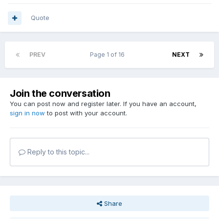
Quote
PREV
Page 1 of 16
NEXT
Join the conversation
You can post now and register later. If you have an account,
sign in now
to post with your account.
Reply to this topic...
Share