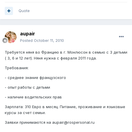
Quote
aupair
Posted
October 11, 2010
Требуется няня во Францию в г. Монлюсон в семью с 3 детьми
( 3, 6 и 12 лет). Няня нужна с февраля 2011 года.
Требования:
- среднее знание французского
- опыт работы с детьми
- наличие водительских прав
Зарплата: 310 Евро в месяц. Питание, проживание и языковые
курсы за счет семьи.
Заявки принимаются на aupair@rospersonal.ru