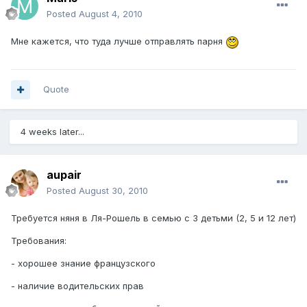
Posted
August 4, 2010
Мне кажется, что туда лучше отправлять парня
Quote
4 weeks later...
aupair
Posted
August 30, 2010
Требуется няня в Ля-Рошель в семью с 3 детьми (2, 5 и 12 лет)
Требования:
- хорошее знание французского
- наличие водительских прав