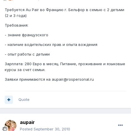
Требуется Au Pair во Францию г. Бельфор в семью с 2 детьми
(2 и 3 года)
Требования:
- знание французского
- наличие водительских прав и опыта вождения
- опыт работы с детьми
Зарплата: 280 Евро в месяц. Питание, проживание и языковые
курсы за счет семьи.
Заявки принимаются на aupair@rospersonal.ru
Quote
aupair
Posted
September 30, 2010