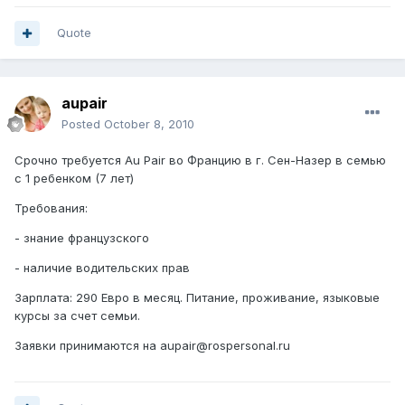
Quote
aupair
Posted
October 8, 2010
Срочно требуется Au Pair во Францию в г. Сен-Назер в семью
с 1 ребенком (7 лет)
Требования:
- знание французского
- наличие водительских прав
Зарплата: 290 Евро в месяц. Питание, проживание, языковые
курсы за счет семьи.
Заявки принимаются на aupair@rospersonal.ru