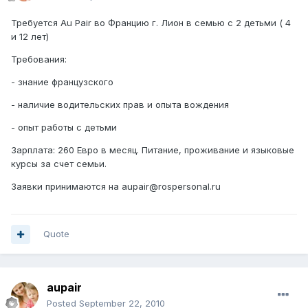
Требуется Au Pair во Францию г. Лион в семью с 2 детьми ( 4
и 12 лет)
Требования:
- знание французского
- наличие водительских прав и опыта вождения
- опыт работы с детьми
Зарплата: 260 Евро в месяц. Питание, проживание и языковые
курсы за счет семьи.
Заявки принимаются на aupair@rospersonal.ru
Quote
aupair
Posted
September 22, 2010