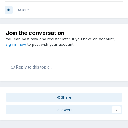
Quote
Join the conversation
You can post now and register later. If you have an account,
sign in now
to post with your account.
Reply to this topic...
Share
Followers
2