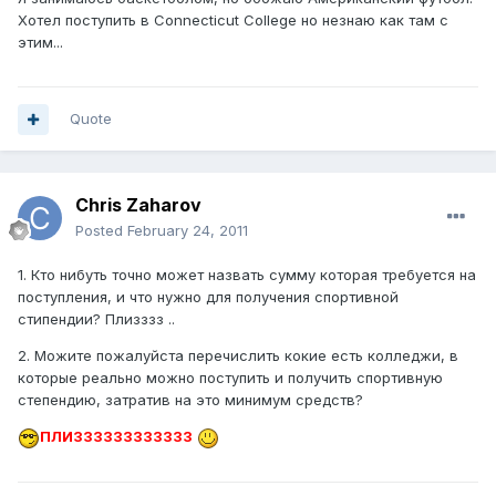
Хотел поступить в Connecticut College но незнаю как там с
этим...
Quote
Chris Zaharov
Posted
February 24, 2011
1. Кто нибуть точно может назвать сумму которая требуется на
поступления, и что нужно для получения спортивной
стипендии? Плизззз ..
2. Можите пожалуйста перечислить кокие есть колледжи, в
которые реально можно поступить и получить спортивную
степендию, затратив на это минимум средств?
ПЛИЗЗЗЗЗЗЗЗЗЗЗЗ