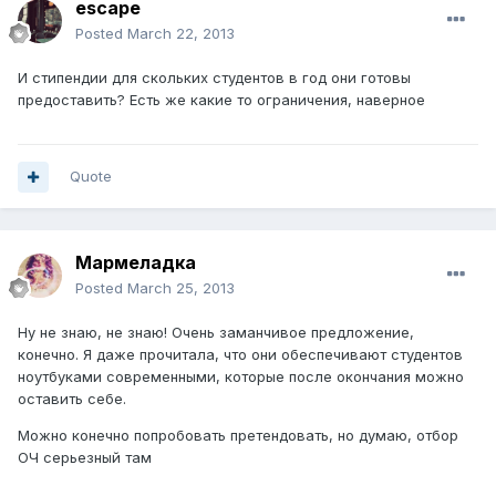
escape
Posted
March 22, 2013
И стипендии для скольких студентов в год они готовы
предоставить? Есть же какие то ограничения, наверное
Quote
Мармеладка
Posted
March 25, 2013
Ну не знаю, не знаю! Очень заманчивое предложение,
конечно. Я даже прочитала, что они обеспечивают студентов
ноутбуками современными, которые после окончания можно
оставить себе.
Можно конечно попробовать претендовать, но думаю, отбор
ОЧ серьезный там