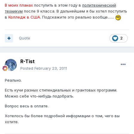
В моих планах
поступить в этом году в
политехнический
техникум
после 9 класса. В дальнейшем я бы хотел поступить
в
Колледж в США
. Подскажите это реально вообще.......
Quote
2
R-Tist
Posted
February 23, 2011
Реально.
Есть кучи разных стипендиальных и грантовых программ.
Можно себе что-нибудь подобрать.
Вопрос весь в оплате.
Хотелось бы более подробной информации о том, чего вы
хотите.