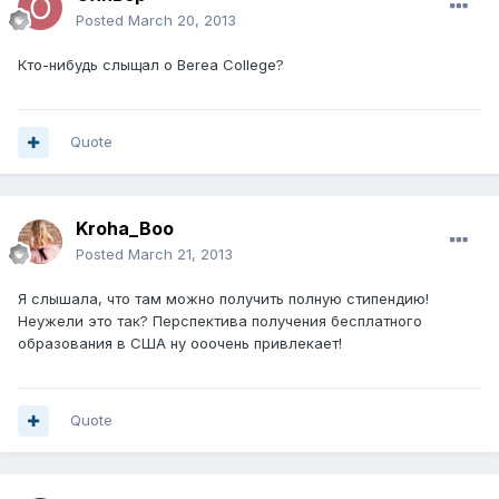
Posted
March 20, 2013
Кто-нибудь слыщал о Berea College?
Quote
Kroha_Boo
Posted
March 21, 2013
Я слышала, что там можно получить полную стипендию!
Неужели это так? Перспектива получения бесплатного
образования в США ну ооочень привлекает!
Quote