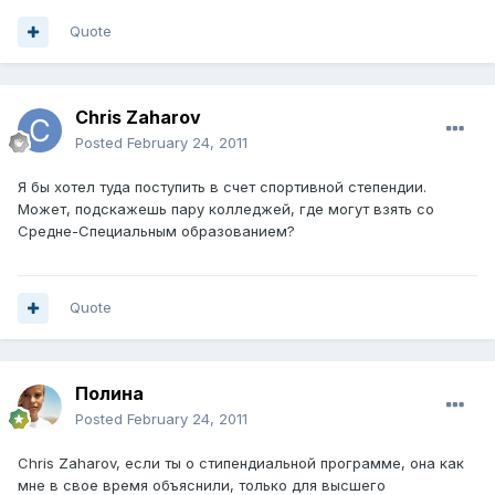
Quote
Chris Zaharov
Posted
February 24, 2011
Я бы хотел туда поступить в счет спортивной степендии.
Может, подскажешь пару колледжей, где могут взять со
Средне-Специальным образованием?
Quote
Полина
Posted
February 24, 2011
Chris Zaharov, если ты о стипендиальной программе, она как
мне в свое время объяснили, только для высшего