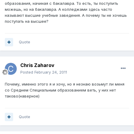
образования, начиная с бакалавра. То есть, ты поступить
можешь, но на бакалавра. А колледжами здесь часто
называют высшие учебные заведения. А почему ты не хочешь
поступать на высшее?
Quote
Chris Zaharov
Posted
February 24, 2011
Почему, именно этого я и хочу, но я незнаю возьмут ли меня
со Среднем Специальным образованием веть, у них нет
таково(наверное)
Quote