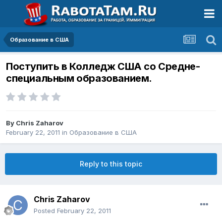
Образование в США
Поступить в Колледж США со Средне-
специальным образованием.
By
Chris Zaharov
February 22, 2011
in
Образование в США
Reply to this topic
Chris Zaharov
Posted
February 22, 2011