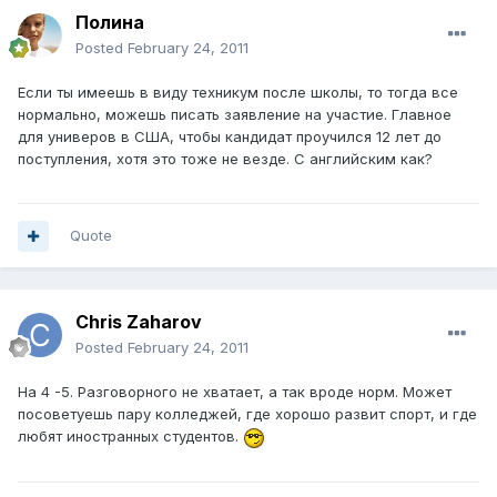
Полина
Posted
February 24, 2011
Если ты имеешь в виду техникум после школы, то тогда все
нормально, можешь писать заявление на участие. Главное
для универов в США, чтобы кандидат проучился 12 лет до
поступления, хотя это тоже не везде. С английским как?
Quote
Chris Zaharov
Posted
February 24, 2011
На 4 -5. Разговорного не хватает, а так вроде норм. Может
посоветуешь пару колледжей, где хорошо развит спорт, и где
любят иностранных студентов.