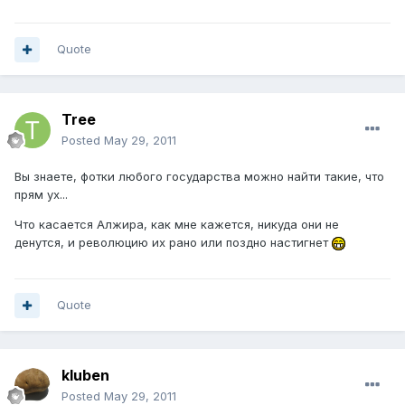
Quote
Tree
Posted
May 29, 2011
Вы знаете, фотки любого государства можно найти такие, что
прям ух...
Что касается Алжира, как мне кажется, никуда они не
денутся, и революцию их рано или поздно настигнет
Quote
kluben
Posted
May 29, 2011