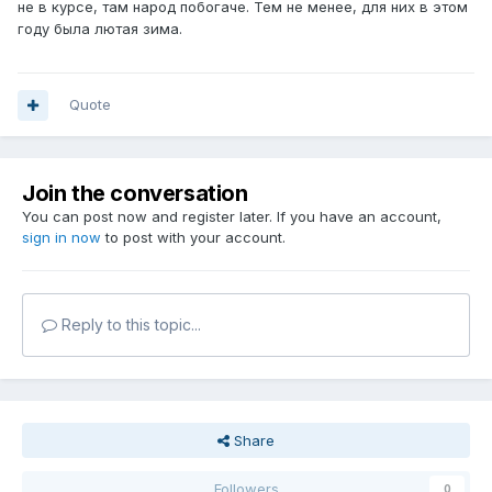
не в курсе, там народ побогаче. Тем не менее, для них в этом
году была лютая зима.
Quote
Join the conversation
You can post now and register later. If you have an account,
sign in now
to post with your account.
Reply to this topic...
Share
Followers
0