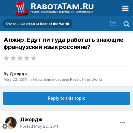
Остальные страны Rest of the World
Алжир. Едут ли туда работать знающие
французский язык россияне?
By
Джордж
May 22, 2011
in
Остальные страны Rest of the World
Reply to this topic
Джордж
Posted
May 22, 2011