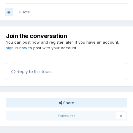
Quote
Join the conversation
You can post now and register later. If you have an account,
sign in now
to post with your account.
Reply to this topic...
Share
Followers
0