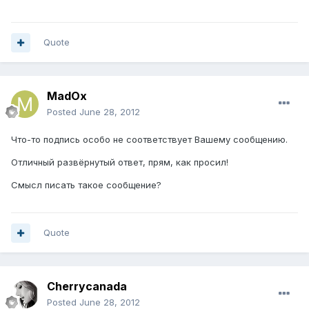
Quote
MadOx
Posted
June 28, 2012
Что-то подпись особо не соответствует Вашему сообщению.
Отличный развёрнутый ответ, прям, как просил!
Смысл писать такое сообщение?
Quote
Cherrycanada
Posted
June 28, 2012