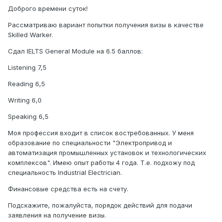
Доброго времени суток!
Рассматриваю вариант попытки получения визы в качестве
Skilled Warker.
Сдал IELTS General Module на 6.5 баллов:
Listening 7,5
Reading 6,5
Writing 6,0
Speaking 6,5
Моя профессия входит в список востребованных. У меня
образование по специальности "Электропривод и
автоматизация промышленных установок и технологических
комплексов". Имею опыт работы 4 года. Т.е. подхожу под
специальность Industrial Electrician.
Финансовые средства есть на счету.
Подскажите, пожалуйста, порядок действий для подачи
заявления на получение визы.