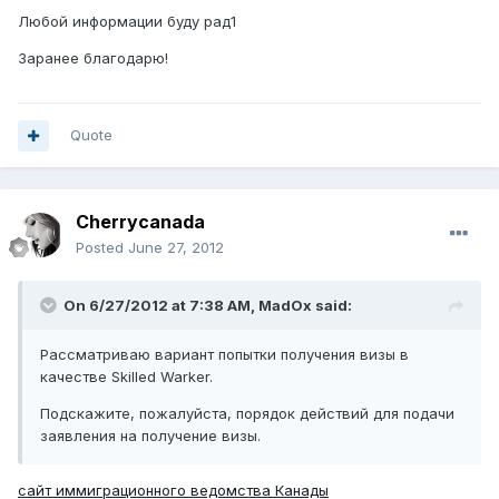
Любой информации буду рад1
Заранее благодарю!
Quote
Cherrycanada
Posted
June 27, 2012
On 6/27/2012 at 7:38 AM, MadOx said:
Рассматриваю вариант попытки получения визы в
качестве Skilled Warker.
Подскажите, пожалуйста, порядок действий для подачи
заявления на получение визы.
сайт иммиграционного ведомства Канады