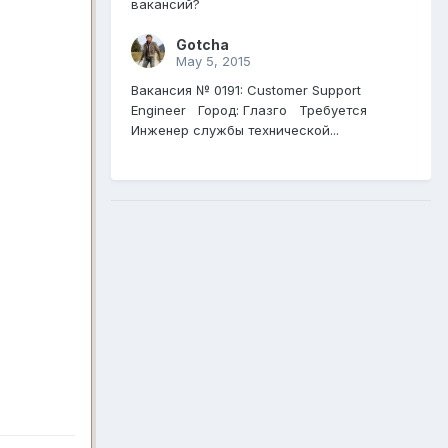
вакансий?
Gotcha
May 5, 2015
Вакансия № 0191: Customer Support
Engineer Город: Глазго Требуется
Инженер службы технической...