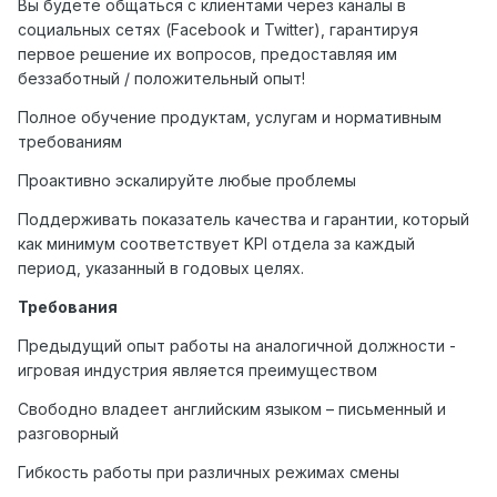
Вы будете общаться с клиентами через каналы в
социальных сетях (Facebook и Twitter), гарантируя
первое решение их вопросов, предоставляя им
беззаботный / положительный опыт!
Полное обучение продуктам, услугам и нормативным
требованиям
Проактивно эскалируйте любые проблемы
Поддерживать показатель качества и гарантии, который
как минимум соответствует KPI отдела за каждый
период, указанный в годовых целях.
Требования
Предыдущий опыт работы на аналогичной должности -
игровая индустрия является преимуществом
Свободно владеет английским языком – письменный и
разговорный
Гибкость работы при различных режимах смены