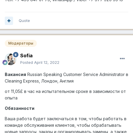
Quote
Модераторы
Sofia
Posted
April 12, 2022
Вакансия
Russian Speaking Customer Service Administrator
в
Cleaning Express,
Лондон
,
Англия
от 11,05£ в час на испытательном сроке в зависимости от
опыта
Обязанности
Ваша работа будет заключаться в том, чтобы работать в
команде обслуживания клиентов, чтобы обрабатывать
новые запросы, заказы и организовывать замены, а также