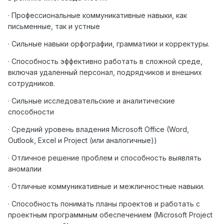
· Профессиональные коммуникативные навыки, как
письменные, так и устные
· Сильные навыки орфографии, грамматики и корректуры.
· Способность эффективно работать в сложной среде,
включая удаленный персонал, подрядчиков и внешних
сотрудников.
· Сильные исследовательские и аналитические
способности
· Средний уровень владения
Microsoft
Office
(
Word
,
Outlook
,
Excel
и
Project
(или аналогичные))
· Отличное решение проблем и способность выявлять
аномалии
· Отличные коммуникативные и межличностные навыки.
· Способность понимать планы проектов и работать с
проектным программным обеспечением (
Microsoft
Project