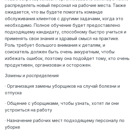
распределять новый персонал на рабочие места. Также
ожидается, что вы будете помогать команде
обслуживания клиентов с другими задачами, когда это
необходимо. Полное обучение будет предоставлено
подходящему кандидату, способному быстро учиться и
применять свои знания и здравый смысл на практике.
Роль требует большого внимания к деталям, и
соискатель должен быть очень аккуратным, чтобы
избежать ошибок, поэтому она подойдет тому, кто очень
продуктивен, организован и осторожен.
Замены и распределения
· Организация замены уборщиков на случай болезни и
отпуска
· Общение с уборщиками, чтобы узнать, хотят ли они
устроиться на работу
· Назначение рабочих мест подходящему персоналу по
уборке