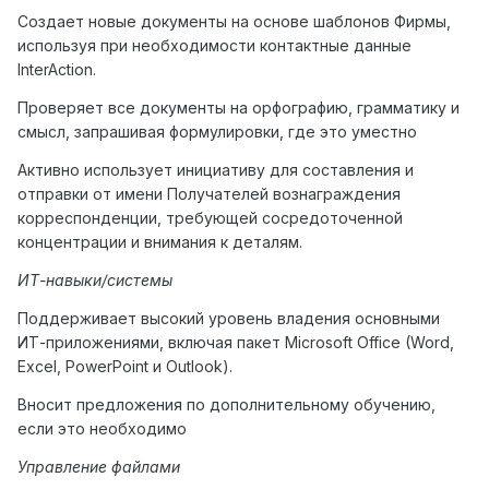
Создает новые документы на основе шаблонов Фирмы,
используя при необходимости контактные данные
InterAction.
Проверяет все документы на орфографию, грамматику и
смысл, запрашивая формулировки, где это уместно
Активно использует инициативу для составления и
отправки от имени Получателей вознаграждения
корреспонденции, требующей сосредоточенной
концентрации и внимания к деталям.
ИТ-навыки/системы
Поддерживает высокий уровень владения основными
ИТ-приложениями, включая пакет Microsoft Office (Word,
Excel, PowerPoint и Outlook).
Вносит предложения по дополнительному обучению,
если это необходимо
Управление файлами