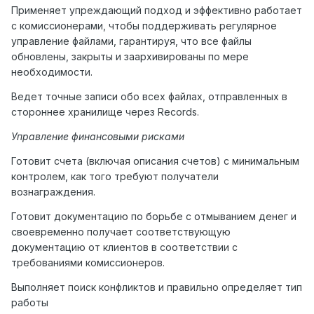
Применяет упреждающий подход и эффективно работает
с комиссионерами, чтобы поддерживать регулярное
управление файлами, гарантируя, что все файлы
обновлены, закрыты и заархивированы по мере
необходимости.
Ведет точные записи обо всех файлах, отправленных в
стороннее хранилище через Records.
Управление финансовыми рисками
Готовит счета (включая описания счетов) с минимальным
контролем, как того требуют получатели
вознаграждения.
Готовит документацию по борьбе с отмыванием денег и
своевременно получает соответствующую
документацию от клиентов в соответствии с
требованиями комиссионеров.
Выполняет поиск конфликтов и правильно определяет тип
работы