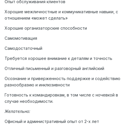
Опыт обслуживания клиентов
Хорошие межличностные и коммуникативные навыки, с
отношением «может сделать»
Хорошие организаторские способности
Самомотивация
Самодостаточный
Требуется хорошее внимание к деталям и точность
Отличный письменный и разговорный английский
Осознание и приверженность поддержке и содействию
разнообразию и инклюзивности
Готовность к командировкам, в том числе с ночевкой в
случае необходимости.
Желательно:
Офисный и административный опыт от 2-х лет