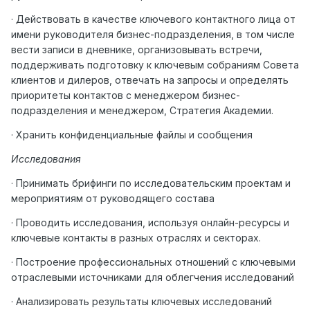
· Действовать в качестве ключевого контактного лица от
имени руководителя бизнес-подразделения, в том числе
вести записи в дневнике, организовывать встречи,
поддерживать подготовку к ключевым собраниям Совета
клиентов и дилеров, отвечать на запросы и определять
приоритеты контактов с менеджером бизнес-
подразделения и менеджером, Стратегия Академии.
· Хранить конфиденциальные файлы и сообщения
Исследования
· Принимать брифинги по исследовательским проектам и
мероприятиям от руководящего состава
· Проводить исследования, используя онлайн-ресурсы и
ключевые контакты в разных отраслях и секторах.
· Построение профессиональных отношений с ключевыми
отраслевыми источниками для облегчения исследований
· Анализировать результаты ключевых исследований