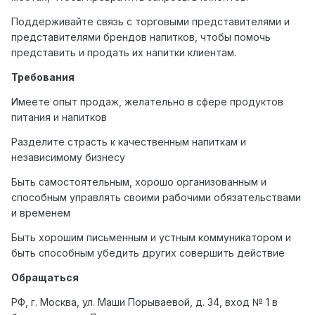
Поддерживайте связь с торговыми представителями и
представителями брендов напитков, чтобы помочь
представить и продать их напитки клиентам.
Требования
Имеете опыт продаж, желательно в сфере продуктов
питания и напитков
Разделите страсть к качественным напиткам и
независимому бизнесу
Быть самостоятельным, хорошо организованным и
способным управлять своими рабочими обязательствами
и временем
Быть хорошим письменным и устным коммуникатором и
быть способным убедить других совершить действие
Обращаться
РФ, г. Москва, ул. Маши Порываевой, д. 34, вход № 1 в