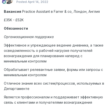
Posted
April 14, 2022
Вакансия
Practice Assistant
в
Farrer & co,
Лондон
,
Англия
£35K - £52K
Обязанности
Организационная поддержка
Эффективное и упреждающее ведение дневника, а также
осведомленность о рабочей нагрузке получателей
вознаграждения для планирования наперед с
минимальным контролем
Обрабатывает релевантные заявки, формы или запросы с
минимальным контролем
Отличное знание всех систем/процессов, используемых в
Департаменте
Является профессионалом и поддерживает эффективную
связь с клиентами и получателями вознаграждения