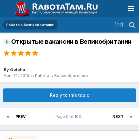
Работа в Великобритании
Открытые вакансии в Великобритании
By
Gotcha
April 14, 2015
in
Работа в Великобритании
Reply to this topic
PREV
Page 9 of 103
NEXT