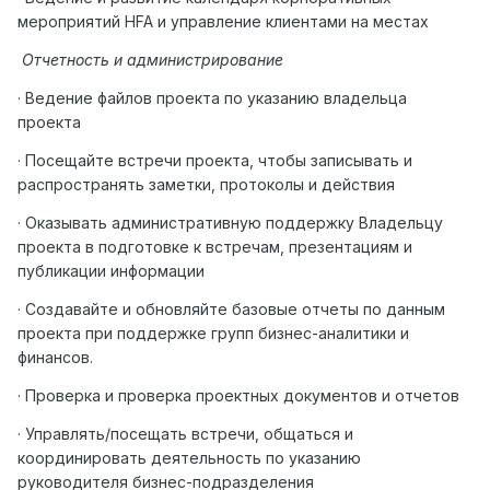
мероприятий HFA и управление клиентами на местах
Отчетность и администрирование
· Ведение файлов проекта по указанию владельца
проекта
· Посещайте встречи проекта, чтобы записывать и
распространять заметки, протоколы и действия
· Оказывать административную поддержку Владельцу
проекта в подготовке к встречам, презентациям и
публикации информации
· Создавайте и обновляйте базовые отчеты по данным
проекта при поддержке групп бизнес-аналитики и
финансов.
· Проверка и проверка проектных документов и отчетов
· Управлять/посещать встречи, общаться и
координировать деятельность по указанию
руководителя бизнес-подразделения