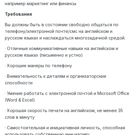
например маркетинг или финансы
Требования
Вы должны быть в состоянии свободно общаться по
телефону/электронной почте/смс на английском и
русском языках и наслаждаться многозадачной средой.
· Отличные коммуникативные навыки на английском и
русском языках (письменно и устно)
· Хорошие манеры по телефону
· Внимательность к деталям и организаторские
способности
· Умение работать с электронной почтой и Microsoft Office
(Word & Excel)
· Хорошая скорость печати на английском, не менее 35
слов в минуту
· Самостоятельная и инициативная личность, способная
использовать собственную инициативу