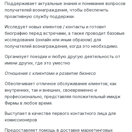
Поддерживает актуальные знания и понимание вопросов
получателей вознаграждения, чтобы обеспечить
проактивную службу поддержки.
Исследует новых клиентов / контакты и готовит
биографию перед встречами, а также проводит базовые
исследования (онлайн или иным образом) для
получателей вознаграждения, когда это необходимо.
Организует поездки и любую другую деятельность от
имени других, где это уместно
Отношения с клиентами и развитие бизнеса
Обеспечивает отличное обслуживание клиентов, как
внутренних, так и внешних, своевременно и
профессионально, представляя положительный имидж
Фирмы в любое время.
Выступает в качестве первого контактного лица для
комиссионеров
Предоставляет помощь в доставке маркетинговых