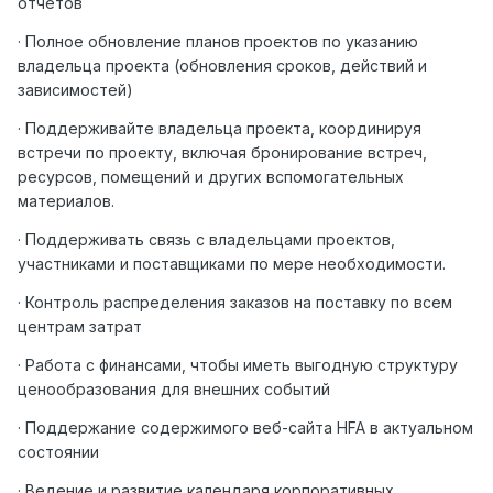
отчетов
· Полное обновление планов проектов по указанию
владельца проекта (обновления сроков, действий и
зависимостей)
· Поддерживайте владельца проекта, координируя
встречи по проекту, включая бронирование встреч,
ресурсов, помещений и других вспомогательных
материалов.
· Поддерживать связь с владельцами проектов,
участниками и поставщиками по мере необходимости.
· Контроль распределения заказов на поставку по всем
центрам затрат
· Работа с финансами, чтобы иметь выгодную структуру
ценообразования для внешних событий
· Поддержание содержимого веб-сайта HFA в актуальном
состоянии
· Ведение и развитие календаря корпоративных