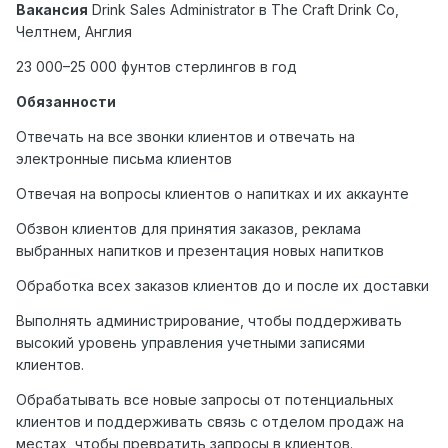
Вакансия
Drink Sales Administrator
в
The Craft Drink Co,
Челтнем
,
Англия
23 000–25 000 фунтов стерлингов в год
Обязанности
Отвечать на все звонки клиентов и отвечать на
электронные письма клиентов
Отвечая на вопросы клиентов о напитках и их аккаунте
Обзвон клиентов для принятия заказов, реклама
выбранных напитков и презентация новых напитков
Обработка всех заказов клиентов до и после их доставки
Выполнять администрирование, чтобы поддерживать
высокий уровень управления учетными записями
клиентов.
Обрабатывать все новые запросы от потенциальных
клиентов и поддерживать связь с отделом продаж на
местах, чтобы превратить запросы в клиентов.