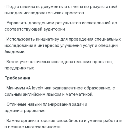
· Подготавливать документы и отчеты по результатам/
выводам исследовательских проектов
· Управлять доведением результатов исследований до
соответствующей аудитории
· Использовать инициативу для проведения специальных
исследований в интересах улучшения услуг и операций
Академии.
· Вести учет ключевых исследовательских проектов,
предпринятых
Требования
· Минимум «
A
level
» или эквивалентное образование, с
сильным английским языком и математикой.
· Отличные навыки планирования задач и
администрирования
· Важны организаторские способности и умение работать
в режиме многозадачности.