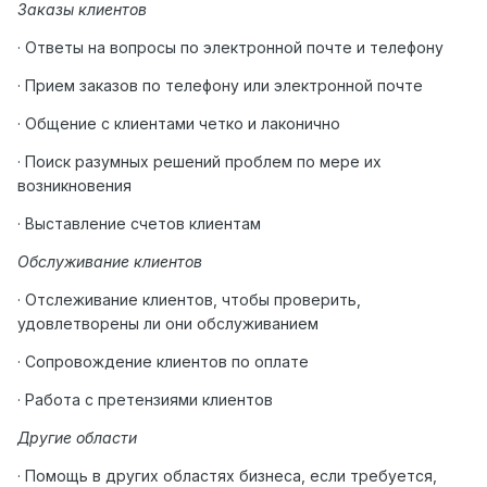
Заказы клиентов
· Ответы на вопросы по электронной почте и телефону
· Прием заказов по телефону или электронной почте
· Общение с клиентами четко и лаконично
· Поиск разумных решений проблем по мере их
возникновения
· Выставление счетов клиентам
Обслуживание клиентов
· Отслеживание клиентов, чтобы проверить,
удовлетворены ли они обслуживанием
· Сопровождение клиентов по оплате
· Работа с претензиями клиентов
Другие области
· Помощь в других областях бизнеса, если требуется,