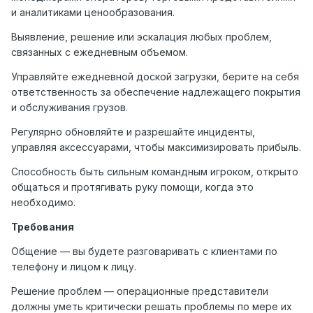
и аналитиками ценообразования.
Выявление, решение или эскалация любых проблем,
связанных с ежедневным объемом.
Управляйте ежедневной доской загрузки, берите на себя
ответственность за обеспечение надлежащего покрытия
и обслуживания грузов.
Регулярно обновляйте и разрешайте инциденты,
управляя аксессуарами, чтобы максимизировать прибыль.
Способность быть сильным командным игроком, открыто
общаться и протягивать руку помощи, когда это
необходимо.
Требования
Общение — вы будете разговаривать с клиентами по
телефону и лицом к лицу.
Решение проблем — операционные представители
должны уметь критически решать проблемы по мере их