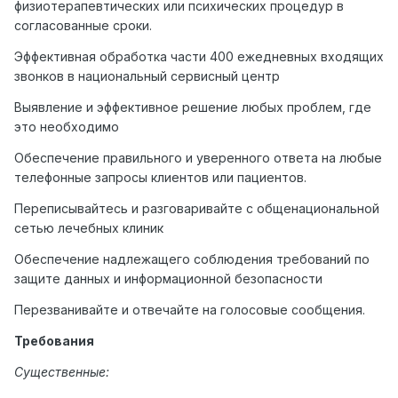
физиотерапевтических или психических процедур в
согласованные сроки.
Эффективная обработка части 400 ежедневных входящих
звонков в национальный сервисный центр
Выявление и эффективное решение любых проблем, где
это необходимо
Обеспечение правильного и уверенного ответа на любые
телефонные запросы клиентов или пациентов.
Переписывайтесь и разговаривайте с общенациональной
сетью лечебных клиник
Обеспечение надлежащего соблюдения требований по
защите данных и информационной безопасности
Перезванивайте и отвечайте на голосовые сообщения.
Требования
Существенные: