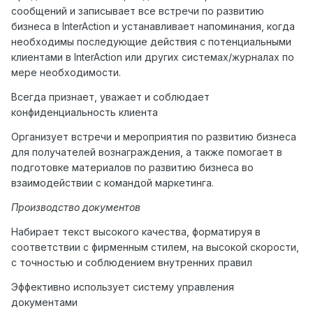
сообщений и записывает все встречи по развитию
бизнеса в InterAction и устанавливает напоминания, когда
необходимы последующие действия с потенциальными
клиентами в InterAction или других системах/журналах по
мере необходимости.
Всегда признает, уважает и соблюдает
конфиденциальность клиента
Организует встречи и мероприятия по развитию бизнеса
для получателей вознаграждения, а также помогает в
подготовке материалов по развитию бизнеса во
взаимодействии с командой маркетинга.
Производство документов
Набирает текст высокого качества, форматируя в
соответствии с фирменным стилем, на высокой скорости,
с точностью и соблюдением внутренних правил
Эффективно использует систему управления
документами