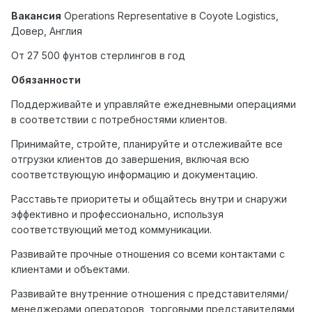
Вакансия
Operations Representative
в
Coyote Logistics,
Довер
,
Англия
От 27 500 фунтов стерлингов в год
Обязанности
Поддерживайте и управляйте ежедневными операциями
в соответствии с потребностями клиентов.
Принимайте, стройте, планируйте и отслеживайте все
отгрузки клиентов до завершения, включая всю
соответствующую информацию и документацию.
Расставьте приоритеты и общайтесь внутри и снаружи
эффективно и профессионально, используя
соответствующий метод коммуникации.
Развивайте прочные отношения со всеми контактами с
клиентами и объектами.
Развивайте внутренние отношения с представителями/
менеджерами операторов, торговыми представителями