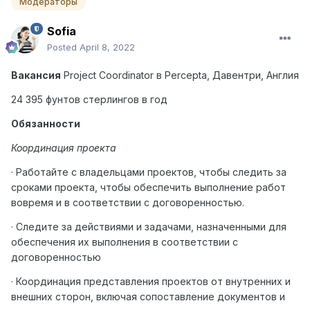
Модераторы
Sofia
Posted
April 8, 2022
Вакансия
Project Coordinator
в
Percepta,
Давентри
,
Англия
24 395 фунтов стерлингов в год
Обязанности
Координация проекта
· Работайте с владельцами проектов, чтобы следить за
сроками проекта, чтобы обеспечить выполнение работ
вовремя и в соответствии с договоренностью.
· Следите за действиями и задачами, назначенными для
обеспечения их выполнения в соответствии с
договоренностью
· Координация представления проектов от внутренних и
внешних сторон, включая сопоставление документов и