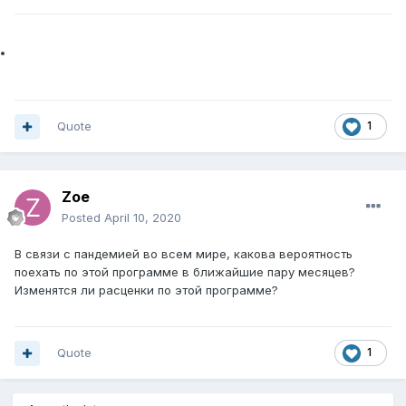
Quote
1
Zoe
Posted
April 10, 2020
В связи с пандемией во всем мире, какова вероятность
поехать по этой программе в ближайшие пару месяцев?
Изменятся ли расценки по этой программе?
Quote
1