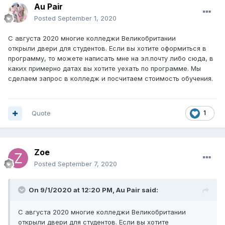
Au Pair
Posted
September 1, 2020
С августа 2020 многие колледжи Великобритании
открыли двери для студентов. Если вы хотите оформиться в
программу, то можете написать мне на эл.почту либо сюда, в
каких примерно датах вы хотите уехать по программе. Мы
сделаем запрос в колледж и посчитаем стоимость обучения.
Quote
1
Zoe
Posted
September 7, 2020
On 9/1/2020 at 12:20 PM,
Au Pair
said:
С августа 2020 многие колледжи Великобритании
открыли двери для студентов. Если вы хотите