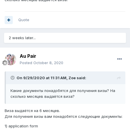
Quote
2 weeks later...
Au Pair
Posted
October 8, 2020
On 9/29/2020 at 11:31 AM,
Zoe
said:
Какие документы понадобятся для получения визы? На
сколько месяцев выдаётся виза?
Виза выдаётся на 6 месяцев.
Для получения визы вам понадобятся следующие документы:
1) application form