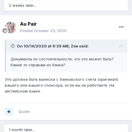
2 weeks later...
Au Pair
Posted
October 23, 2020
On 10/14/2020 at 9:39 AM,
Zoe
said:
Документы по состоятельности, что это может быть?
Какие то справам из банка?
Это должна быть выписка с банковского счёта (оригинал)
вашего или вашего спонсора, если вы не работаете. На
английском языке.
Quote
1 month later...