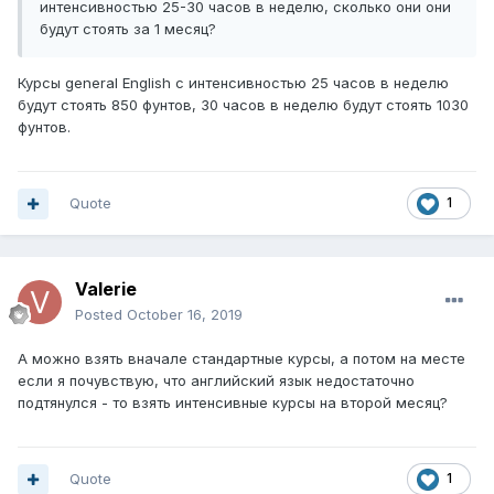
интенсивностью 25-30 часов в неделю, сколько они они
будут стоять за 1 месяц?
Курсы
general English с интенсивностью 25 часов в неделю
будут стоять 850 фунтов, 30 часов в неделю будут стоять 1030
фунтов.
Quote
1
Valerie
Posted
October 16, 2019
А можно взять вначале стандартные курсы, а потом на месте
если я почувствую, что английский язык недостаточно
подтянулся - то взять интенсивные курсы на второй месяц?
Quote
1