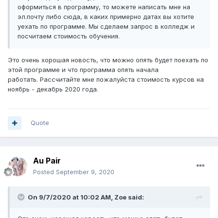
оформиться в программу, то можете написать мне на
эл.почту либо сюда, в каких примерно датах вы хотите
уехать по программе. Мы сделаем запрос в колледж и
посчитаем стоимость обучения.
Это очень хорошая новость, что можно опять будет поехать по
этой программе и что программа опять начала
работать. Рассчитайте мне пожалуйста стоимость курсов на
ноябрь - декабрь 2020 года.
Quote
Au Pair
Posted
September 9, 2020
On 9/7/2020 at 10:02 AM,
Zoe
said: