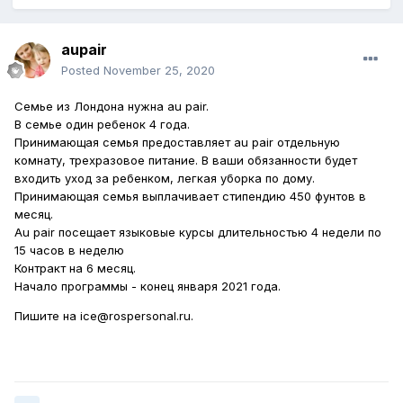
aupair
Posted
November 25, 2020
Семье из Лондона нужна au pair.
В семье один ребенок 4 года.
Принимающая семья предоставляет au pair отдельную
комнату, трехразовое питание. В ваши обязанности будет
входить уход за ребенком, легкая уборка по дому.
Принимающая семья выплачивает стипендию 450 фунтов в
месяц.
Au pair посещает языковые курсы длительностью 4 недели по
15 часов в неделю
Контракт на 6 месяц.
Начало программы - конец января 2021 года.
Пишите на ice@rospersonal.ru.