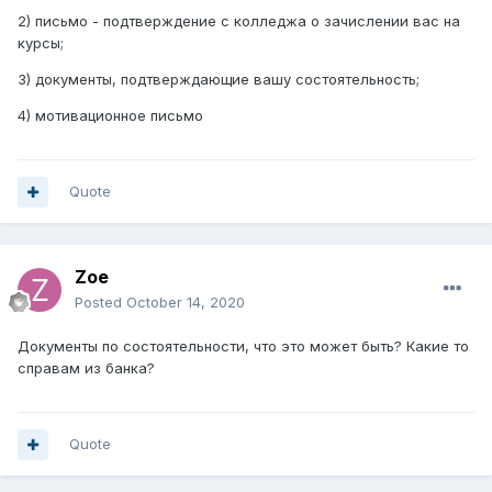
2) письмо - подтверждение с колледжа о зачислении вас на
курсы;
3) документы, подтверждающие вашу состоятельность;
4) мотивационное письмо
Quote
Zoe
Posted
October 14, 2020
Документы по состоятельности, что это может быть? Какие то
справам из банка?
Quote