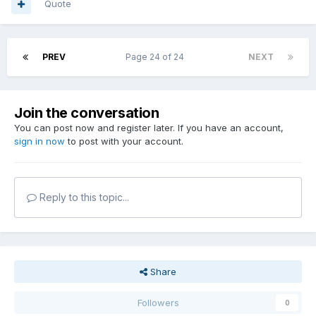
Quote
PREV
Page 24 of 24
NEXT
Join the conversation
You can post now and register later. If you have an account,
sign in now
to post with your account.
Reply to this topic...
Share
Followers
0