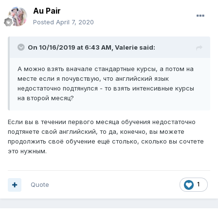
Au Pair
Posted
April 7, 2020
On 10/16/2019 at 6:43 AM,
Valerie
said:
А можно взять вначале стандартные курсы, а потом на
месте если я почувствую, что английский язык
недостаточно подтянулся - то взять интенсивные курсы
на второй месяц?
Если вы в течении первого месяца обучения недостаточно
подтянете свой английский, то да, конечно, вы можете
продолжить своё обучение ещё столько, сколько вы сочтете
это нужным.
Quote
1