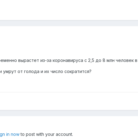
еменно вырастет из-за коронавируса с 2,5 до 8 млн человек в 
 умрут от голода и их число сократится?
ign in now
to post with your account.