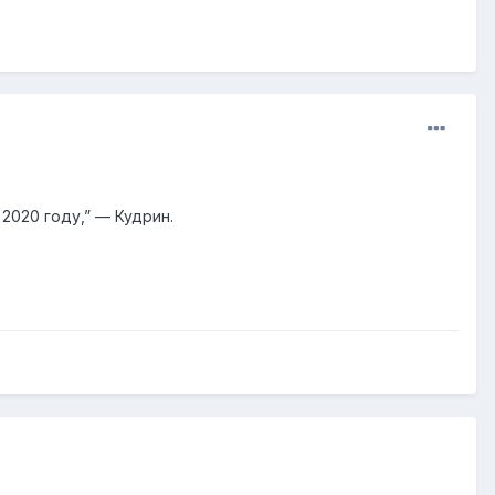
2020 году,” — Кудрин.