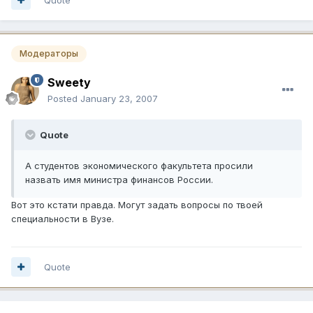
Модераторы
Sweety
Posted
January 23, 2007
Quote
А студентов экономического факультета просили
назвать имя министра финансов России.
Вот это кстати правда. Могут задать вопросы по твоей
специальности в Вузе.
Quote