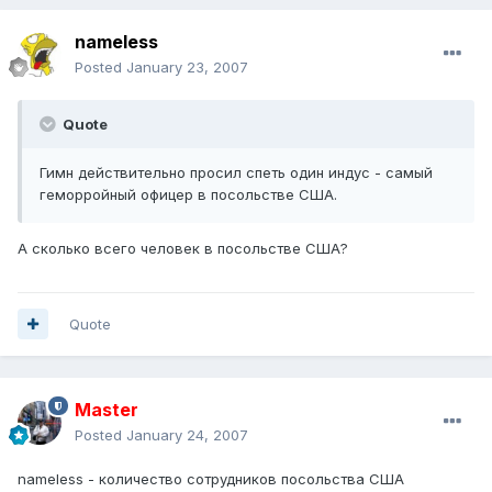
nameless
Posted
January 23, 2007
Quote
Гимн действительно просил спеть один индус - самый
геморройный офицер в посольстве США.
А сколько всего человек в посольстве США?
Quote
Master
Posted
January 24, 2007
nameless - количество сотрудников посольства США