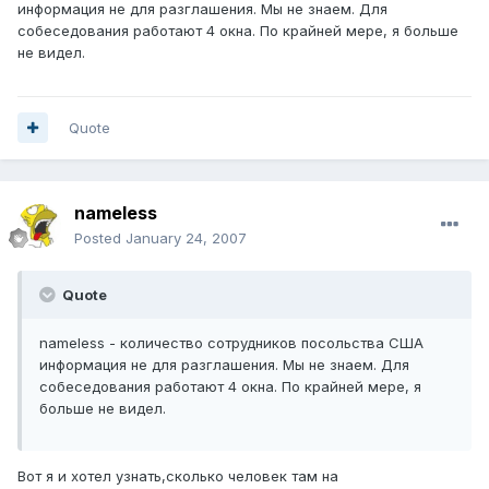
информация не для разглашения. Мы не знаем. Для
собеседования работают 4 окна. По крайней мере, я больше
не видел.
Quote
nameless
Posted
January 24, 2007
Quote
nameless - количество сотрудников посольства США
информация не для разглашения. Мы не знаем. Для
собеседования работают 4 окна. По крайней мере, я
больше не видел.
Вот я и хотел узнать,сколько человек там на