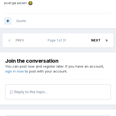
всегда везет.
Quote
PREV
Page 1 of 31
NEXT
Join the conversation
You can post now and register later. If you have an account,
sign in now
to post with your account.
Reply to this topic...