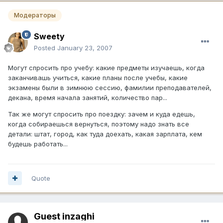
Модераторы
Sweety
Posted
January 23, 2007
Могут спросить про учебу: какие предметы изучаешь, когда
заканчивашь учиться, какие планы после учебы, какие
экзамены были в зимнюю сессию, фамилии преподавателей,
декана, время начала занятий, количество пар...
Так же могут спросить про поездку: зачем и куда едешь,
когда собираешься вернуться, поэтому надо знать все
детали: штат, город, как туда доехать, какая зарплата, кем
будешь работать...
Quote
Guest inzaghi