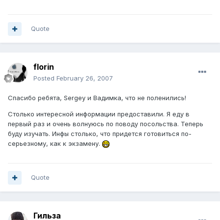
Quote
florin
Posted
February 26, 2007
Спасибо ребята, Sergey и Вадимка, что не поленились!
Столько интересной информации предоставили. Я еду в
первый раз и очень волнуюсь по поводу посольства. Теперь
буду изучать. Инфы столько, что придется готовиться по-
серьезному, как к экзамену.
Quote
Гильза