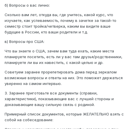
б) Вопросы о вас лично:
Сколько вам лет, откуда вы, где учитесь, какой курс, что
изучаете, как успеваемость, почему в зачетке за такой-то
семестр стоит тройка/четверка, каким вы видите ваше
будущее в России, кто ваши родители и т.д.
в) Вопросы про США:
Что вы знаете о США, зачем вам туда ехать, какие места
планируете посетить, есть ли у вас там друзья/родственники,
планируете ли вы их навестить, с какой целью и др.
Советуем заранее прорепетировать дома перед зеркалом
возможные вопросы и ответы на них. Это поможет держаться
уверенно на самом интервью.
3. Заранее приготовьте все документы (справки,
характеристики), показывающие вас с лучшей стороны и
доказывающие вашу сильную связь с родиной.
Примерный список документов, которые ЖЕЛАТЕЛЬНО взять с
собой на собеседование: