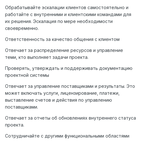
Обрабатывайте эскалации клиентов самостоятельно и
работайте с внутренними и клиентскими командами для
их решения. Эскалация по мере необходимости
своевременно.
Ответственность за качество общения с клиентом
Отвечает за распределение ресурсов и управление
теми, кто выполняет задачи проекта.
Проверять, утверждать и поддерживать документацию
проектной системы
Отвечает за управление поставщиками и результаты. Это
может включать услуги, лицензирование, платежи,
выставление счетов и действия по управлению
поставщиками.
Отвечает за отчеты об обновлениях внутреннего статуса
проекта.
Сотрудничайте с другими функциональными областями