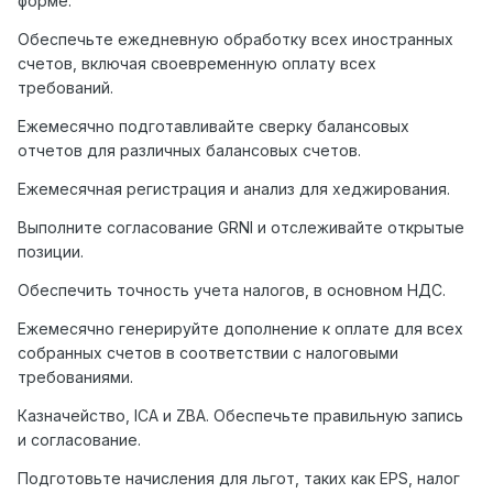
форме.
Обеспечьте ежедневную обработку всех иностранных
счетов, включая своевременную оплату всех
требований.
Ежемесячно подготавливайте сверку балансовых
отчетов для различных балансовых счетов.
Ежемесячная регистрация и анализ для хеджирования.
Выполните согласование GRNI и отслеживайте открытые
позиции.
Обеспечить точность учета налогов, в основном НДС.
Ежемесячно генерируйте дополнение к оплате для всех
собранных счетов в соответствии с налоговыми
требованиями.
Казначейство, ICA и ZBA. Обеспечьте правильную запись
и согласование.
Подготовьте начисления для льгот, таких как EPS, налог