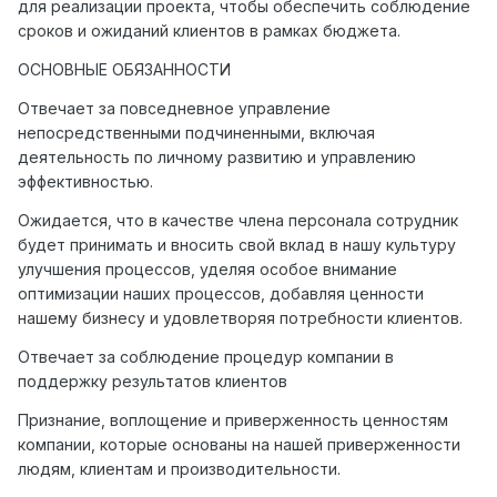
для реализации проекта, чтобы обеспечить соблюдение
сроков и ожиданий клиентов в рамках бюджета.
ОСНОВНЫЕ ОБЯЗАННОСТИ
Отвечает за повседневное управление
непосредственными подчиненными, включая
деятельность по личному развитию и управлению
эффективностью.
Ожидается, что в качестве члена персонала сотрудник
будет принимать и вносить свой вклад в нашу культуру
улучшения процессов, уделяя особое внимание
оптимизации наших процессов, добавляя ценности
нашему бизнесу и удовлетворяя потребности клиентов.
Отвечает за соблюдение процедур компании в
поддержку результатов клиентов
Признание, воплощение и приверженность ценностям
компании, которые основаны на нашей приверженности
людям, клиентам и производительности.