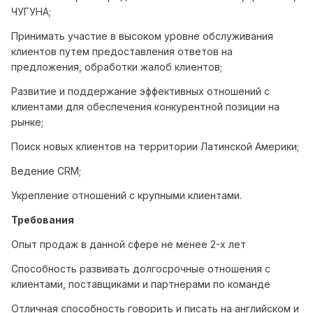
ЧУГУНА;
Принимать участие в высоком уровне обслуживания
клиентов путем предоставления ответов на
предложения, обработки жалоб клиентов;
Развитие и поддержание эффективных отношений с
клиентами для обеспечения конкурентной позиции на
рынке;
Поиск новых клиентов на территории Латинской Америки;
Ведение CRM;
Укрепление отношений с крупными клиентами.
Требования
Опыт продаж в данной сфере не менее 2-х лет
Способность развивать долгосрочные отношения с
клиентами, поставщиками и партнерами по команде
Отличная способность говорить и писать на английском и