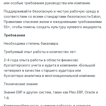
или особые требования руководства или компании.
Поддерживайте безопасную и чистую рабочую среду в
соответствии со всеми стандартами безопасности Eaton,
Правилами спасения жизни и ежедневными требованиями
5S+, чтобы помочь создать культуру нулевого инцидента.
Требования
Необходима степень бакалавра.
Требуемый опыт работы и количество лет:
2–4 года опыта работы в области финансов/
бухгалтерского учета и аудита в компаниях «Большой
четверки» в качестве старшего аудитора или
бухгалтера-аналитика в многонациональной компании.
Технические знания:
Знание ERP и других систем, таких как Plex ERP, Oracle и
т.д.
Коммуникабельность и умение работать в команде