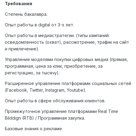
Требования
Степень бакалавра.
Опыт работы в digital от 3-х лет.
Опыт работы в медиастратегии. (типы кампаний:
осведомленность (охват), рассмотрение, трафик на сайт
и привлечение).
Управление моделями покупки цифровых медиа (прямая,
программная, цена за клик, приобретение, за
регистрацию, за тысячу).
Расширенное управление платформами социальных сетей
(Facebook, Twitter, Instagram, Youtube).
Опыт работы в сфере обслуживания клиентов.
Промежуточное управление платформами Real Time
Bilddign (RTB) / Программная закупка.
Базовые знания о рекламе.