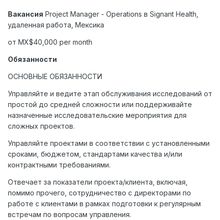
Вакансия
Project Manager - Operations
в
Signant Health,
удаленная
работа
,
Мексика
от MX$40,000 per month
Обязанности
ОСНОВНЫЕ ОБЯЗАННОСТИ
Управляйте и ведите этап обслуживания исследований от
простой до средней сложности или поддерживайте
назначенные исследовательские мероприятия для
сложных проектов.
Управляйте проектами в соответствии с установленными
сроками, бюджетом, стандартами качества и/или
контрактными требованиями.
Отвечает за показатели проекта/клиента, включая,
помимо прочего, сотрудничество с директорами по
работе с клиентами в рамках подготовки к регулярным
встречам по вопросам управления.