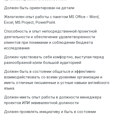
Должен быть ориентирован на детали
Желателен опыт работы с пакетом MS Office – Word,
Excel, MS Project, PowerPoint.
Способность и опыт непосредственной проектной
деятельности и обеспечение удовлетворенности
клиентов при понимании и соблюдении бюджета
исследования
Должен чувствовать себя комфортно, выступая перед
разнообразной и/или большой аудиторией
Должен быть в состоянии общаться и эффективно
взаимодействовать со всеми уровнями организации и
иметь отличные письменные и устные навыки английского
языка
Должен иметь опыт работы в должности менеджера
проектов ИЛИ эквивалентной должности
Должен проявлять инициативу и быть в состоянии