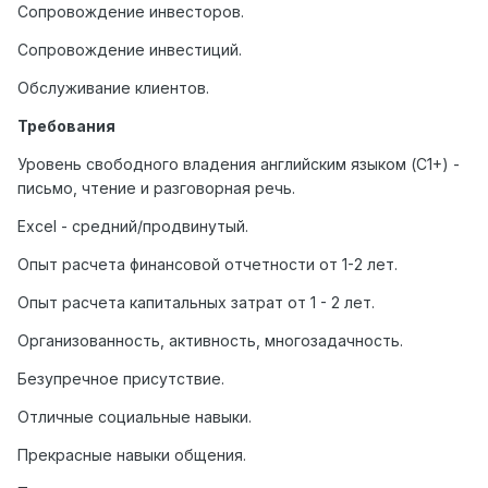
Сопровождение инвесторов.
Сопровождение инвестиций.
Обслуживание клиентов.
Требования
Уровень свободного владения английским языком (C1+) -
письмо, чтение и разговорная речь.
Excel - средний/продвинутый.
Опыт расчета финансовой отчетности от 1-2 лет.
Опыт расчета капитальных затрат от 1 - 2 лет.
Организованность, активность, многозадачность.
Безупречное присутствие.
Отличные социальные навыки.
Прекрасные навыки общения.