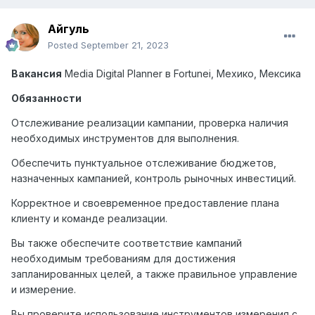
Айгуль
Posted
September 21, 2023
Вакансия
Media
Digital
Planner
в
Fortunei
, Мехико, Мексика
Обязанности
Отслеживание реализации кампании, проверка наличия
необходимых инструментов для выполнения.
Обеспечить пунктуальное отслеживание бюджетов,
назначенных кампанией, контроль рыночных инвестиций.
Корректное и своевременное предоставление плана
клиенту и команде реализации.
Вы также обеспечите соответствие кампаний
необходимым требованиям для достижения
запланированных целей, а также правильное управление
и измерение.
Вы проверите использование инструментов измерения с