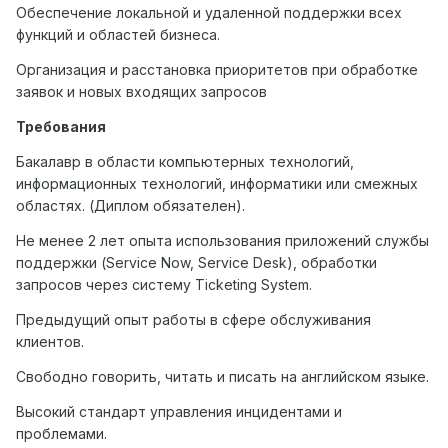
Обеспечение локальной и удаленной поддержки всех
функций и областей бизнеса.
Организация и расстановка приоритетов при обработке
заявок и новых входящих запросов
Требования
Бакалавр в области компьютерных технологий,
информационных технологий, информатики или смежных
областях. (Диплом обязателен).
Не менее 2 лет опыта использования приложений службы
поддержки (Service Now, Service Desk), обработки
запросов через систему Ticketing System.
Предыдущий опыт работы в сфере обслуживания
клиентов.
Свободно говорить, читать и писать на английском языке.
Высокий стандарт управления инцидентами и
проблемами.