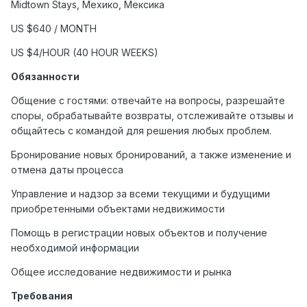
Midtown Stays,
Мехико
,
Мексика
US $640 / MONTH
US $4/HOUR (40 HOUR WEEKS)
Обязанности
Общение с гостями: отвечайте на вопросы, разрешайте
споры, обрабатывайте возвраты, отслеживайте отзывы и
общайтесь с командой для решения любых проблем.
Бронирование новых бронирований, а также изменение и
отмена даты процесса
Управление и надзор за всеми текущими и будущими
приобретенными объектами недвижимости
Помощь в регистрации новых объектов и получение
необходимой информации
Общее исследование недвижимости и рынка
Требования