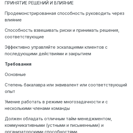
ПРИНЯТИЕ РЕШЕНИЙ И ВЛИЯНИЕ
Продемонстрированная способность руководить через
влияние
Способность взвешивать риски и принимать решения,
соответствующие
Эффективно управляйте эскалациями клиентов с
последующими действиями и закрытием
Требования
Основные
Степень бакалавра или эквивалент или соответствующий
опыт
Умение работать в режиме многозадачности и с
несколькими членами команды
Должен обладать отличным тайм-менеджментом,
коммуникативными (устными и письменными) и
организаторскими способностями.