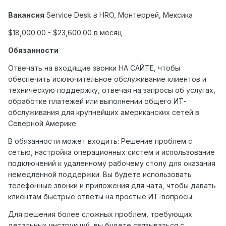
Вакансия
Service
Desk
в
HRO
, Монтеррей, Мексика
$18,000.00 - $23,600.00 в месяц
Обязанности
Отвечать на входящие звонки НА САЙТЕ, чтобы
обеспечить исключительное обслуживание клиентов и
техническую поддержку, отвечая на запросы об услугах,
обработке платежей или выполнении общего ИТ-
обслуживания для крупнейших американских сетей в
Северной Америке.
В обязанности может входить: Решение проблем с
сетью, настройка операционных систем и использование
подключений к удаленному рабочему столу для оказания
немедленной поддержки. Вы будете использовать
телефонные звонки и приложения для чата, чтобы давать
клиентам быстрые ответы на простые ИТ-вопросы.
Для решения более сложных проблем, требующих
детальных инструкций, вы будете связываться с