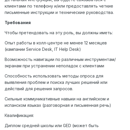
клиентами по телефону и/или предоставлять четкие
письменные инструкции и технические руководства.
Требования
Чтобы претендовать на эту роль, вы должны иметь:
Опыт работы в колл-центре не менее 12 месяцев
(кампании Service Desk, IT Help Desk)
Возможность навигации по различным инструментам/
экранам при устранении неполадок с клиентами
Способность использовать методы опроса для
выявления проблем и поиска лучших решений или
действий для решения запросов.
Сильные коммуникативные навыки на английском и
испанском языках (разговорная и письменная речь)
Квалификация:
Диплом средней школы или GED (может быть