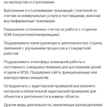
на наследство и страхование.
Выполнение и отслеживание транзакций / платежей по
счетам за коммунальные услуги и поставщикам, включая
внутрифирменные транзакции.
Разрешение отложенных счетов по работе с отделом
SCM (покупатели/планировщики).
Поддерживать и/или руководить деятельностью отдела,
связанной с улучшением процессов и стандартной
работой.
Поддерживать атмосферу командной работы и
постоянного совершенствования для достижения целей
отдела и GFSS. Поддержка сайта, функциональных или
корпоративных инициатив.
Сотрудничать с аудиторской проверкой внутреннего
контроля и обязательной аудиторской проверкой для
объектов и деятельности в рамках области.
Другие виды деятельности, назначенные руководителем