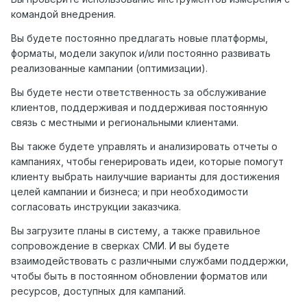
командой внедрения.
Вы будете постоянно предлагать новые платформы,
форматы, модели закупок и/или постоянно развивать
реализованные кампании (оптимизации).
Вы будете нести ответственность за обслуживание
клиентов, поддерживая и поддерживая постоянную
связь с местными и региональными клиентами.
Вы также будете управлять и анализировать отчеты о
кампаниях, чтобы генерировать идеи, которые помогут
клиенту выбрать наилучшие варианты для достижения
целей кампании и бизнеса; и при необходимости
согласовать инструкции заказчика.
Вы загрузите планы в систему, а также правильное
сопровождение в сверках СМИ. И вы будете
взаимодействовать с различными службами поддержки,
чтобы быть в постоянном обновлении форматов или
ресурсов, доступных для кампаний.