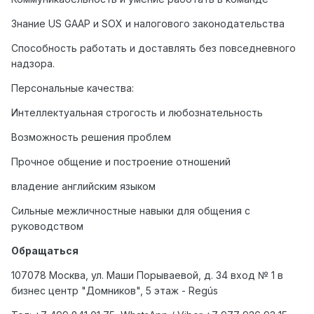
Знание US GAAP и SOX и налогового законодательства
Способность работать и доставлять без повседневного
надзора.
Персональные качества:
Интеллектуальная строгость и любознательность
Возможность решения проблем
Прочное общение и построение отношений
владение английским языком
Сильные межличностные навыки для общения с
руководством
Обращаться
107078 Москва, ул. Маши Порываевой, д. 34 вход № 1 в
бизнес центр "Домников", 5 этаж - Regús