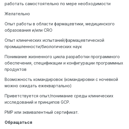
работать самостоятельно по мере необходимости
Желательно
Опыт работы в области фармацевтики, медицинского
образования и/или CRO
Опыт клинических испытаний/фармацевтической
промышленности/биологических наук
Понимание жизненного цикла разработки программного
обеспечения, спецификации и конфигурации программных
продуктов
Возможность командировок (командировки с ночевкой
можно ожидать ежеквартально)
Приветствуется опыт/понимание среды клинических
исследований и принципов GCP.
PMP или эквивалентный сертификат.
Обращаться