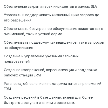
Обеспечение закрытия всех инцидентов в рамках SLA
Управлять и поддерживать жизненный цикл запроса до
его разрешения
Обеспечивать безупречное обслуживание клиентов как в
письменной, так и в устной форме
Обеспечивать поддержку как инцидентов, так и запросов
на обслуживание
Создание и управление учетными записями
пользователей
Создание изображений, персонализация и поддержка
рабочих станций ERM
Установка, обновление и поддержка пакета приложений
ERM.
Создание решений в базе данных знаний для более
быстрого доступа к знаниям и решениям.