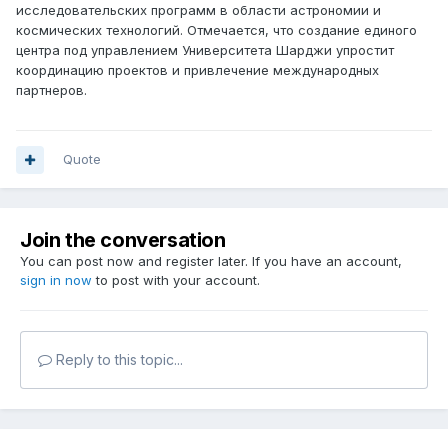
исследовательских программ в области астрономии и
космических технологий. Отмечается, что создание единого
центра под управлением Университета Шарджи упростит
координацию проектов и привлечение международных
партнеров.
Quote
Join the conversation
You can post now and register later. If you have an account,
sign in now
to post with your account.
Reply to this topic...