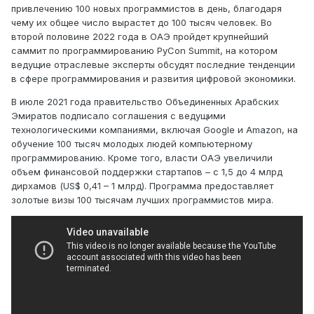
привлечению 100 новых программистов в день, благодаря
чему их общее число вырастет до 100 тысяч человек. Во
второй половине 2022 года в ОАЭ пройдет крупнейший
саммит по программированию PyCon Summit, на котором
ведущие отраслевые эксперты обсудят последние тенденции
в сфере программирования и развития цифровой экономики.
В июле 2021 года правительство Объединенных Арабских
Эмиратов подписало соглашения с ведущими
технологическими компаниями, включая Google и Amazon, на
обучение 100 тысяч молодых людей компьютерному
программированию. Кроме того, власти ОАЭ увеличили
объем финансовой поддержки стартапов – с 1,5 до 4 млрд
дирхамов (US$ 0,41 – 1 млрд). Программа предоставляет
золотые визы 100 тысячам лучших программистов мира.