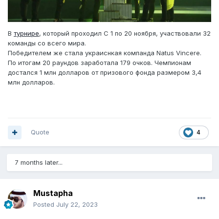
В
турнире
, который проходил С 1 по 20 ноября, участвовали 32
команды со всего мира.
Победителем же стала украиснкая компанда Natus Vincere.
По итогам 20 раундов заработала 179 очков. Чемпионам
достался 1 млн долларов от призового фонда размером 3,4
млн долларов.
Quote
4
7 months later...
Mustapha
Posted
July 22, 2023