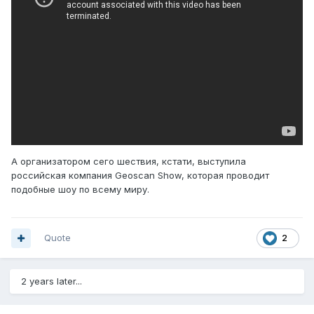
А организатором сего шествия, кстати, выступила
российская компания Geoscan Show, которая проводит
подобные шоу по всему миру.
Quote
2
2 years later...