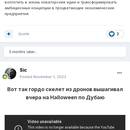
воплотить в жизнь новаторские идеи и трансформировать
амбициозные концепции в процветающие экономические
предприятия.
Quote
2
3 months later...
Sic
Posted
November 1, 2023
Вот так гордо скелет из дронов вышагивал
вчера на Halloween по Дубаю