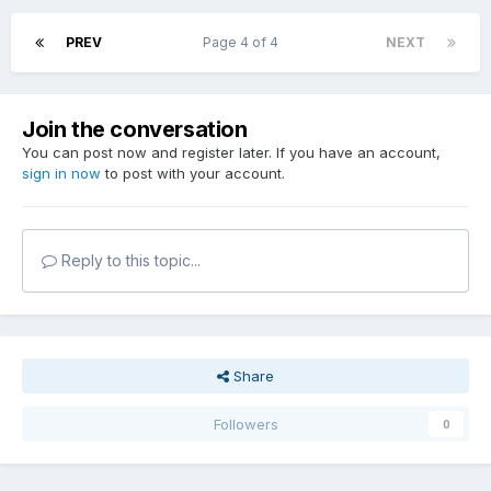
PREV
Page 4 of 4
NEXT
Join the conversation
You can post now and register later. If you have an account,
sign in now
to post with your account.
Reply to this topic...
Share
Followers
0