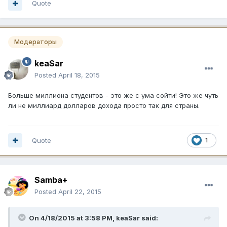
Quote
Модераторы
keaSar
Posted
April 18, 2015
Больше миллиона студентов - это же с ума сойти! Это же чуть
ли не миллиард долларов дохода просто так для страны.
Quote
1
Samba+
Posted
April 22, 2015
On 4/18/2015 at 3:58 PM, keaSar said: