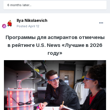
6 months later...
Ilya Nikolaevich
Posted
April 12
Программы для аспирантов отмечены
в рейтинге U.S. News «Лучшие в 2026
году»