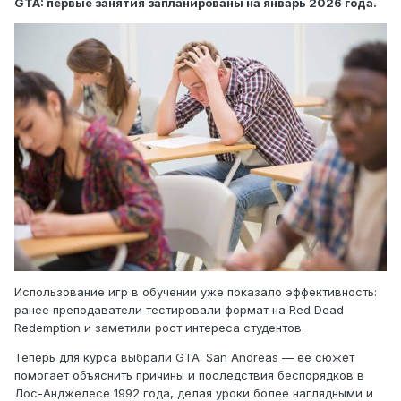
GTA: первые занятия запланированы на январь 2026 года.
Использование игр в обучении уже показало эффективность:
ранее преподаватели тестировали формат на Red Dead
Redemption и заметили рост интереса студентов.
Теперь для курса выбрали GTA: San Andreas — её сюжет
помогает объяснить причины и последствия беспорядков в
Лос-Анджелесе 1992 года, делая уроки более наглядными и