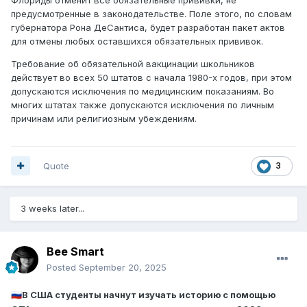
предусмотренные в законодательстве. Поле этого, по словам
губернатора Рона ДеСантиса, будет разработан пакет актов
для отмены любых оставшихся обязательных прививок.
Требование об обязательной вакцинации школьников
действует во всех 50 штатов с начала 1980-х годов, при этом
допускаются исключения по медицинским показаниям. Во
многих штатах также допускаются исключения по личным
причинам или религиозным убеждениям.
Quote
3
3 weeks later...
Bee Smart
Posted
September 20, 2025
В США студенты начнут изучать историю с помощью
🇷🇺