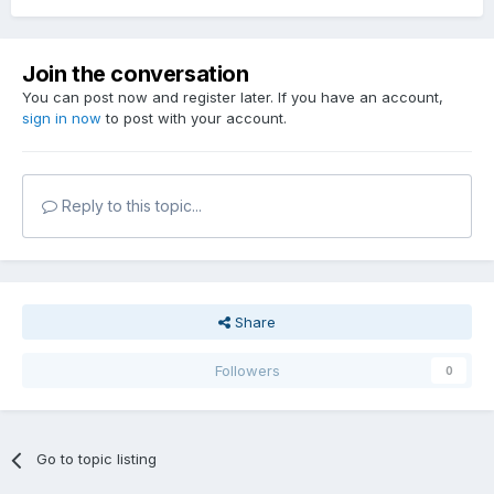
Join the conversation
You can post now and register later. If you have an account,
sign in now
to post with your account.
Reply to this topic...
Share
Followers
0
Go to topic listing