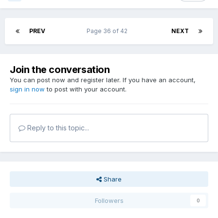
PREV
Page 36 of 42
NEXT
Join the conversation
You can post now and register later. If you have an account,
sign in now
to post with your account.
Reply to this topic...
Share
Followers
0