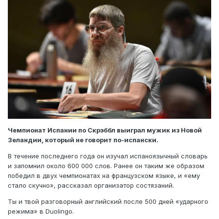
Чемпионат Испании по Скрэббл выиграл мужик из Новой
Зеландии, который не говорит по-испански.
В течение последнего года он изучал испаноязычный словарь
и запомнил около 600 000 слов. Ранее он таким же образом
победил в двух чемпионатах на французском языке, и «ему
стало скучно», рассказал организатор состязаний.
Ты и твой разговорный английский после 500 дней «ударного
режима» в Duolingo.