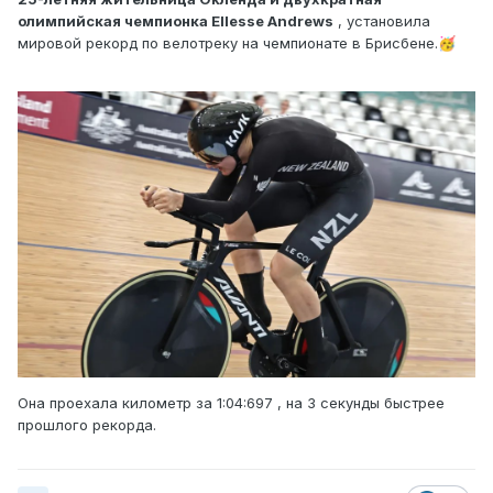
олимпийская чемпионка Ellesse Andrews
, установила
мировой рекорд по велотреку на чемпионате в Брисбене.
🥳
Она проехала километр за 1:04:697 , на 3 секунды быстрее
прошлого рекорда.