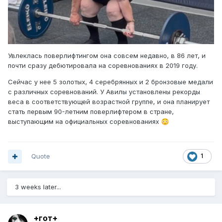
Увлеклась поверлифтингом она совсем недавно, в 86 лет, и
почти сразу дебютировала на соревнованиях в 2019 году.
Сейчас у нее 5 золотых, 4 серебрянных и 2 бронзовые медали
с различных соревнований. У Авилы установлены рекорды
веса в соответствующей возрастной группе, и она планирует
стать первым 90-летним поверлифтером в стране,
выступающим на официальных соревнованиях
😳
Quote
1
3 weeks later...
+гот+