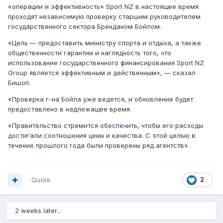
«операции и эффективность» Sport NZ в настоящее время
проходят независимую проверку старшим руководителем
государственного сектора Бренданом Бойлом.
«Цель — предоставить министру спорта и отдыха, а также
общественности гарантии и наглядность того, что
использование государственного финансирования Sport NZ
Group является эффективным и действенным», — сказал
Бишоп.
«Проверка г-на Бойла уже ведется, и обновление будет
предоставлено в надлежащее время.
«Правительство стремится обеспечить, чтобы его расходы
достигали соотношения цены и качества. С этой целью в
течение прошлого года были проверены ряд агентств».
Quote
2
2 weeks later...