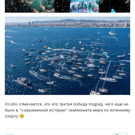
Особо отмечается, что это третья победа подряд, чего еще не
было в "современной истории" чемпионата мира по яхтенному
спорту
🧐