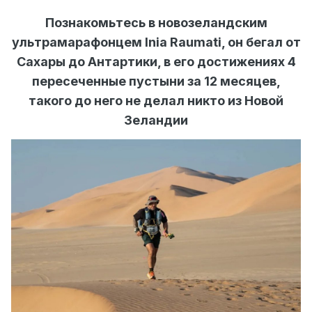
Познакомьтесь в новозеландским
ультрамарафонцем Inia Raumati, он бегал от
Сахары до Антартики, в его достижениях 4
пересеченные пустыни за 12 месяцев,
такого до него не делал никто из Новой
Зеландии