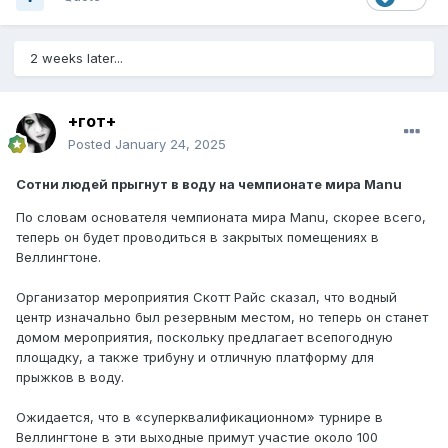
2 weeks later...
+гот+
Posted
January 24, 2025
Сотни людей прыгнут в воду на чемпионате мира Manu
По словам основателя чемпионата мира Manu, скорее всего,
теперь он будет проводиться в закрытых помещениях в
Веллингтоне.
Организатор мероприятия Скотт Райс сказал, что водный
центр изначально был резервным местом, но теперь он станет
домом мероприятия, поскольку предлагает всепогодную
площадку, а также трибуну и отличную платформу для
прыжков в воду.
Ожидается, что в «суперквалификационном» турнире в
Веллингтоне в эти выходные примут участие около 100