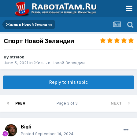
Жизнь в Новой Зеландии
Спорт Новой Зеландии
By
strelok
June 5, 2021
in
Жизнь в Новой Зеландии
Reply to this topic
PREV
Page 3 of 3
NEXT
Bigli
Posted
September 14, 2024