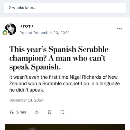
2 weeks later...
+гот+
Posted
December 23, 2024