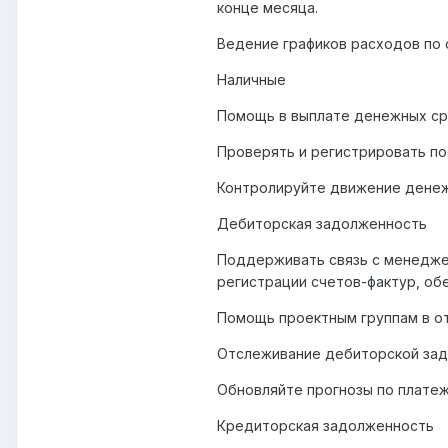
конце месяца.
Ведение графиков расходов по
Наличные
Помощь в выплате денежных ср
Проверять и регистрировать п
Контролируйте движение дене
Дебиторская задолженность
Поддерживать связь с менедже
регистрации счетов-фактур, об
Помощь проектным группам в о
Отслеживание дебиторской за
Обновляйте прогнозы по плате
Кредиторская задолженность