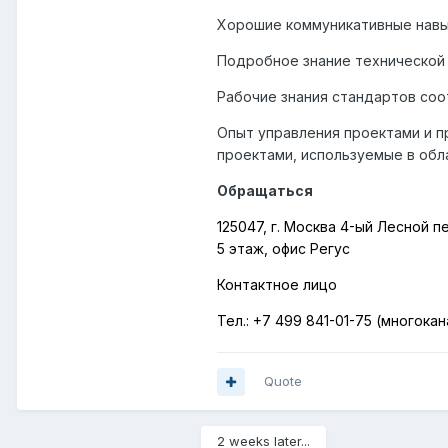
Хорошие коммуникативные навык
Подробное знание технической 
Рабочие знания стандартов соо
Опыт управления проектами и 
проектами, используемые в обл
Обращаться
125047, г. Москва 4-ый Лесной 
5 этаж, офис Регус
Контактное лицо
Тел.:
+7 499 841-01-75 (многока
Quote
2 weeks later...