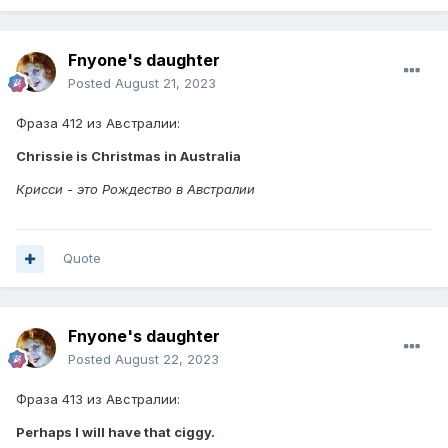
Fnyone's daughter
Posted
August 21, 2023
Фраза 412 из Австралии:
Chrissie is Christmas in Australia
Крисси - это Рождество в Австралии
Quote
Fnyone's daughter
Posted
August 22, 2023
Фраза 413 из Австралии:
Perhaps I will have that ciggy.