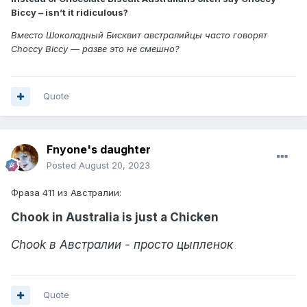
Biccy – isn’t it ridiculous?
Вместо Шоколадный Бисквит австралийцы часто говорят
Choccy Biccy — разве это не смешно?
Quote
Fnyone's daughter
Posted
August 20, 2023
Фраза 411 из Австралии:
Chook in Australia is just a Chicken
Chook в Австралии - просто цыпленок
Quote