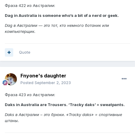
Фраза 422 из Австралии:
Dag in Australia is someone who’s a bit of a nerd or geek.
Dag в Австралии — это тот, кто немного ботаник или
компьютерщик.
Quote
Fnyone's daughter
Posted
September 2, 2023
Фраза 423 из Австралии:
Daks in Australia are Trousers. ‘Tracky daks’ = sweatpants.
Daks в Австралии – это брюки. «Tracky daks» = спортивные
штаны.