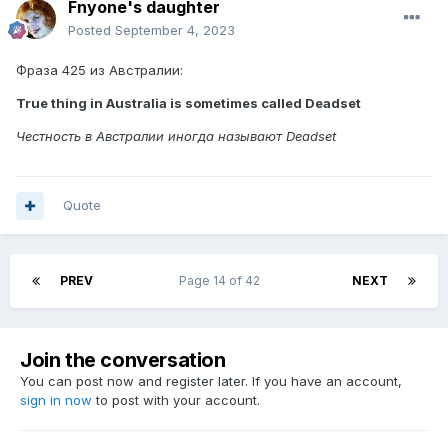
Fnyone's daughter
Posted
September 4, 2023
Фраза 425 из Австралии:
True thing in Australia is sometimes called Deadset
Честность в Австралии иногда называют Deadset
Quote
PREV
Page 14 of 42
NEXT
Join the conversation
You can post now and register later. If you have an account,
sign in now
to post with your account.