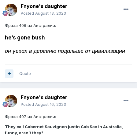
Fnyone's daughter
Posted
August 13, 2023
Фраза 406 из Австралии:
he’s gone bush
он уехал в деревню подальше от цивилизации
Quote
Fnyone's daughter
Posted
August 16, 2023
Фраза 407 из Австралии:
They call Cabernet Sauvignon justin Cab Sav in Australia,
funny, aren’t they?