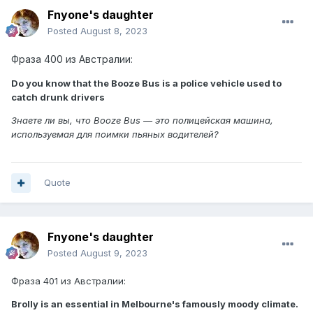
Fnyone's daughter
Posted
August 8, 2023
Фраза 400 из Австралии:
Do you know that the Booze Bus is a police vehicle used to
catch drunk drivers
Знаете ли вы, что Booze Bus — это полицейская машина,
используемая для поимки пьяных водителей?
Quote
Fnyone's daughter
Posted
August 9, 2023
Фраза 401 из Австралии:
Brolly is an essential in Melbourne's famously moody climate.