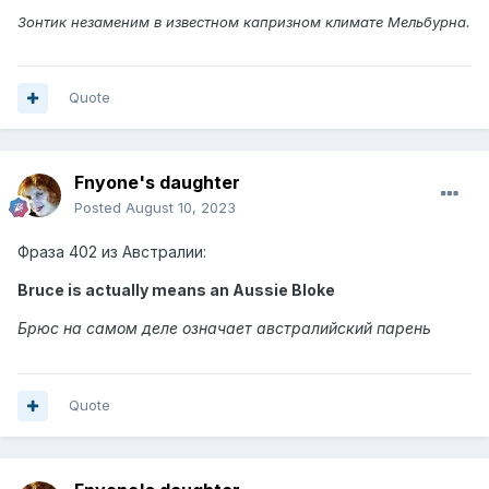
Зонтик незаменим в известном капризном климате Мельбурна.
Quote
Fnyone's daughter
Posted
August 10, 2023
Фраза 402 из Австралии:
Bruce is actually means an Aussie Bloke
Брюс на самом деле означает австралийский парень
Quote