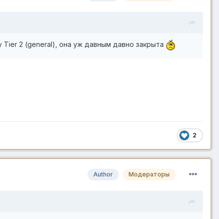
 Tier 2 (general), она уж давным давно закрыта
2
Author
Модераторы