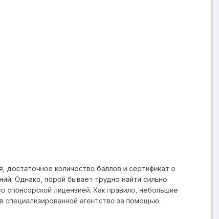
, достаточное количество баллов и сертификат о
ний. Однако, порой бывает трудно найти сильно
о спонсорской лицензией. Как правило, небольшие
в специализированной агентство за помощью.