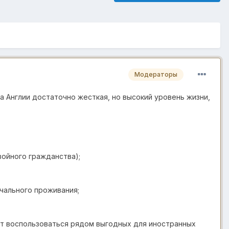
Модераторы
ка Англии достаточно жесткая, но высокий уровень жизни,
ойного гражданства);
чального проживания;
т воспользоваться рядом выгодных для иностранных