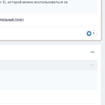
ier 2), которой можно воспользоваться за
дельный пункт
1