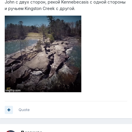
John с двух сторон, рекой Kennebecasis с одной стороны
и ручьем Kingston Creek с другой.
Quote