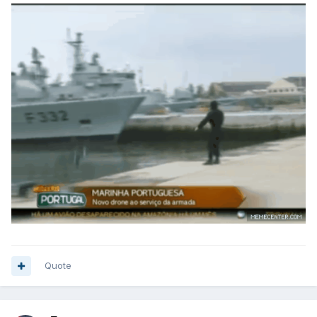
Quote