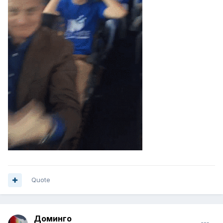
Quote
Доминго