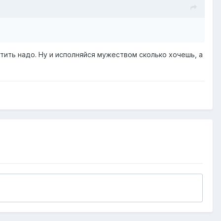
латить надо. Ну и исполняйся мужеством сколько хочешь, а