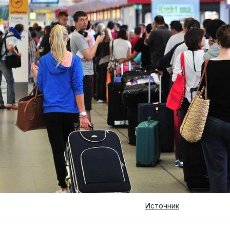
Источник