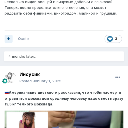
несколько видов овощей и пищевые добавки с глюкозой.
Теперь, после продолжительного лечения, она может
радовать себя финиками, виноградом, малиной и грушами.
Quote
3
4 months later...
Иисусик
Posted
January 1, 2025
Американские диетологи рассказали, что чтобы насмерть
🇷🇺
отравиться шоколадом среднему человеку надо съесть сразу
13,5 кг темного шоколада.