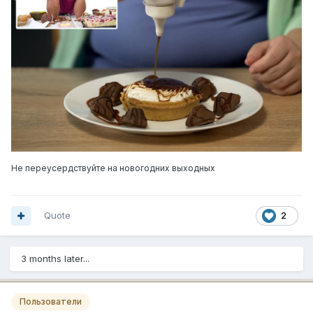
Не переусердствуйте на новогодних выходных
Quote
2
3 months later...
Пользователи