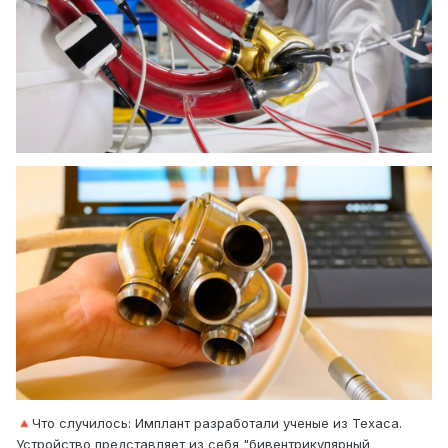
Что случилось: Имплант разработали ученые из Техаса.
🔺
Устройство представляет из себя "бивентрикулярный