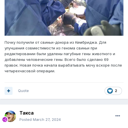
Почку получили от свиньи-донора из Кембриджа. Для
улучшения совместимости из генома свиньи при
редактировании были удалены пагубные гены животного и
добавлены человеческие гены. Всего было сделано 69
правок. Новая почка начала вырабатывать мочу вскоре после
четырехчасовой операции.
Quote
2
Такса
Posted
March 27, 2024