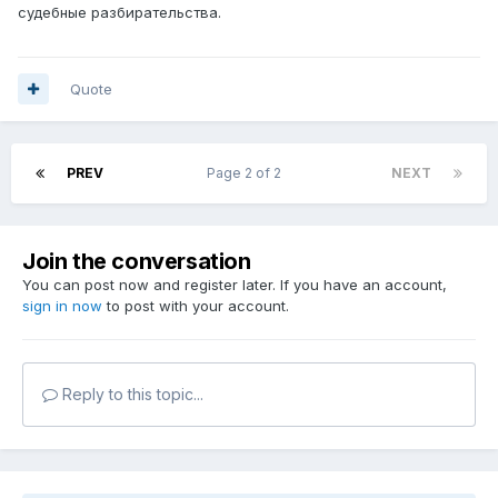
судебные разбирательства.
Quote
PREV
Page 2 of 2
NEXT
Join the conversation
You can post now and register later. If you have an account,
sign in now
to post with your account.
Reply to this topic...