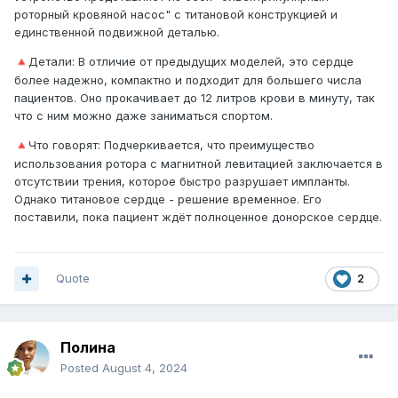
роторный кровяной насос" с титановой конструкцией и
единственной подвижной деталью.
Детали: В отличие от предыдущих моделей, это сердце
🔺
более надежно, компактно и подходит для большего числа
пациентов. Оно прокачивает до 12 литров крови в минуту, так
что с ним можно даже заниматься спортом.
Что говорят: Подчеркивается, что преимущество
🔺
использования ротора с магнитной левитацией заключается в
отсутствии трения, которое быстро разрушает импланты.
Однако титановое сердце - решение временное. Его
поставили, пока пациент ждёт полноценное донорское сердце.
Quote
2
Полина
Posted
August 4, 2024