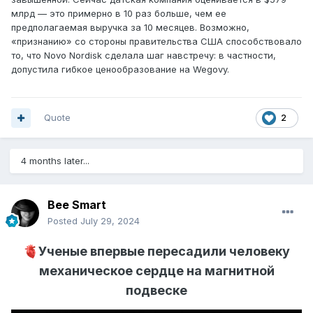
млрд — это примерно в 10 раз больше, чем ее
предполагаемая выручка за 10 месяцев. Возможно,
«признанию» со стороны правительства США способствовало
то, что Novo Nordisk сделала шаг навстречу: в частности,
допустила гибкое ценообразование на Wegovy.
Quote
2
4 months later...
Bee Smart
Posted
July 29, 2024
🫀
Ученые впервые пересадили человеку
механическое сердце на магнитной
подвеске