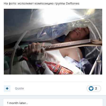
На фото: исполняет композицию группы Deftones
Quote
2
1 month later...