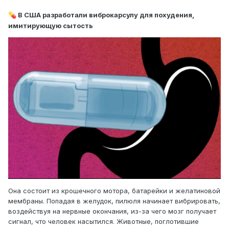
В США разработали виброкарсулу для похудения,
💊
имитирующую сытость
Она состоит из крошечного мотора, батарейки и желатиновой
мембраны. Попадая в желудок, пилюля начинает вибрировать,
воздействуя на нервные окончания, из-за чего мозг получает
сигнал, что человек насытился. Животные, поглотившие