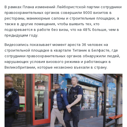
В рамках Плана изменений Лейбористской партии сотрудники
правоохранительных органов совершили 9000 визитов в
рестораны, маникюрные салоны и строительные площадки, а
также в другие помещения, чтобы выявить тех, кто
подозревается в работе без визы, что на 48% больше, чем в
предыдущем году.
Видеозапись показывает момент ареста 36 человек на
строительной площадке в квартале Титаник в Белфасте, где
сотрудники правоохранительных органов обнаружили людей,
нарушающих условия визового режима и работающих в
Великобритании, которые незаконно въехали в страну.