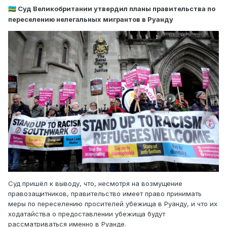
Суд Великобритании утвердил планы правительства по
🇷🇼
переселению нелегальных мигрантов в Руанду
Суд пришёл к выводу, что, несмотря на возмущение
правозащитников, правительство имеет право принимать
меры по переселению просителей убежища в Руанду, и что их
ходатайства о предоставлении убежища будут
рассматриваться именно в Руанде.