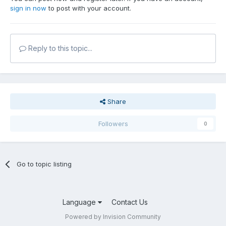
sign in now
to post with your account.
Reply to this topic...
Share
Followers
0
Go to topic listing
Language
Contact Us
Powered by Invision Community