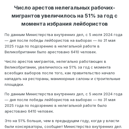
Число арестов нелегальных рабочих-
мигрантов увеличилось на 51% за год с
момента избрания лейбористов
По данным Министерства внутренних дел, с 5 июля 2024 года
— дня после победы лейбористов на выборах — по 31 мая
2025 года по подозрению в нелегальной работе в
Великобритании было арестовано 6410 человек.
Число арестов мигрантов, нелегально работающих в
Великобритании, увеличилось на 51% за год с момента
всеобщих выборов после того, как правительство начало
нападать на рестораны, маникюрные салоны и строительные
площадки.
По данным Министерства внутренних дел, с 5 июля 2024 года
— дня после победы лейбористов на выборах — по 31 мая
2025 года по подозрению в нелегальной работе было
арестовано 6410 человек.
Это на 51% больше, чем в предыдущем году, когда у власти
были консерваторы, сообщает Министерство внутренних дел.