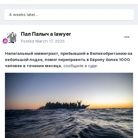
4 weeks later...
Пал Палыч a lawyer
Posted
March 17, 2025
Нелегальный иммигрант, прибывший в Великобританию на
небольшой лодке, помог переправить в Европу более 1000
человек в течение месяца
,
сообщили в суде.