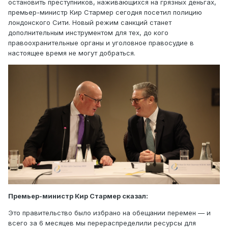
остановить преступников, наживающихся на грязных деньгах,
премьер-министр Кир Стармер сегодня посетил полицию
лондонского Сити. Новый режим санкций станет
дополнительным инструментом для тех, до кого
правоохранительные органы и уголовное правосудие в
настоящее время не могут добраться.
Премьер-министр Кир Стармер сказал:
Это правительство было избрано на обещании перемен — и
всего за 6 месяцев мы перераспределили ресурсы для