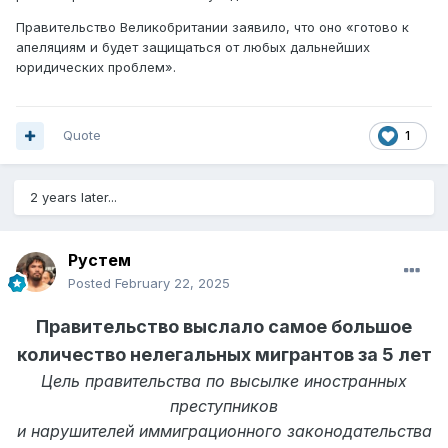
Правительство Великобритании заявило, что оно «готово к
апеляциям и будет защищаться от любых дальнейших
юридических проблем».
Quote
1
2 years later...
Рустем
Posted
February 22, 2025
Правительство выслало самое большое
количество нелегальных мигрантов за 5 лет
Цель правительства по высылке иностранных
преступников
и нарушителей иммиграционного законодательства