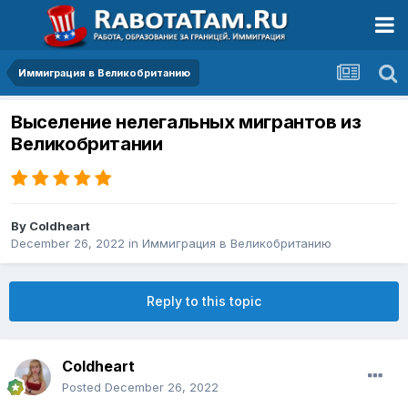
Иммиграция в Великобританию
Выселение нелегальных мигрантов из
Великобритании
By
Coldheart
December 26, 2022
in
Иммиграция в Великобританию
Reply to this topic
Coldheart
Posted
December 26, 2022