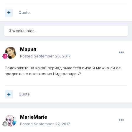
Quote
3 weeks later...
Мария
Posted
September 26, 2017
Подскажите на какой период выдаётся виза и можно ли ее
продлить не выезжая из Нидерландов?
Quote
MarieMarie
Posted
September 27, 2017