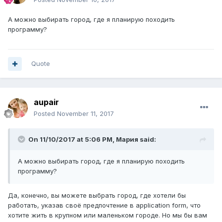
А можно выбирать город, где я планирую походить
программу?
Quote
aupair
Posted
November 11, 2017
On 11/10/2017 at 5:06 PM,
Мария
said:
А можно выбирать город, где я планирую походить
программу?
Да, конечно, вы можете выбрать город, где хотели бы
работать, указав своё предпочтение в application form, что
хотите жить в крупном или маленьком городе. Но мы бы вам