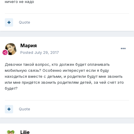
ничего не надо
Quote
Мария
Posted
July 29, 2017
Девочки такой вопрос, кто должен будет оплачивать
мобильную связь? Особенно интересует если я буду
находиться вместе с детьми, и родители будут мне звонить
или мне придётся звонить родителям детей, за чей счёт это
будет?
Quote
Lilie