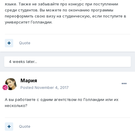
языке. Также не забывайте про конкурс при поступлении
среди студентов. Вы можете по окончанию программы
переоформить свою визу на студенческую, если поступите в
университет Голландии.
Quote
4 weeks later...
Мария
Posted
November 4, 2017
А вы работаете с одним агентством по Голландии или их
несколько?
Quote