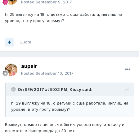
Posted
September 9, 2017
hi 29 выгляжу на 18, с детьми с сша работала, инглиш на
уровне, в эту прогу возьмут?
Quote
aupair
Posted
September 10, 2017
On 9/9/2017 at 5:02 PM,
Kissy
said:
hi 29 выгляжу на 18, с детьми с сша работала, инглиш на
уровне, в эту прогу возьмут?
Возьмут, самое главное, чтобы вы успели получить визу и
вылететь в Нилерланды до 30 лет.