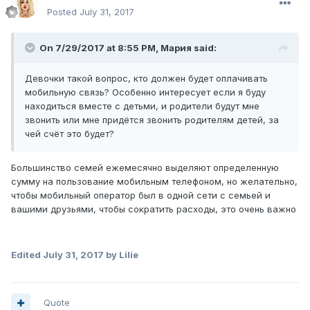
Posted
July 31, 2017
On 7/29/2017 at 8:55 PM,
Мария
said:
Девочки такой вопрос, кто должен будет оплачивать
мобильную связь? Особенно интересует если я буду
находиться вместе с детьми, и родители будут мне
звонить или мне придётся звонить родителям детей, за
чей счёт это будет?
Большинство семей ежемесячно выделяют определенную
сумму на пользование мобильным телефоном, но желательно,
чтобы мобильный оператор был в одной сети с семьей и
вашими друзьями, чтобы сократить расходы, это очень важно
Edited
July 31, 2017
by Lilie
Quote