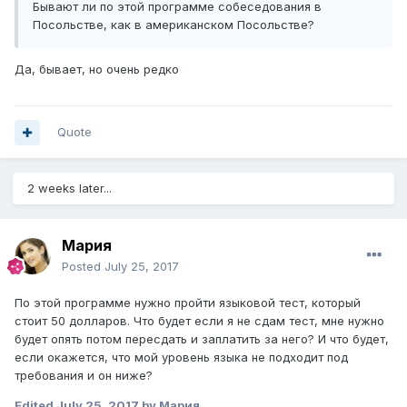
Бывают ли по этой программе собеседования в
Посольстве, как в американском Посольстве?
Да, бывает, но очень редко
Quote
2 weeks later...
Мария
Posted
July 25, 2017
По этой программе нужно пройти языковой тест, который
стоит 50 долларов. Что будет если я не сдам тест, мне нужно
будет опять потом пересдать и заплатить за него? И что будет,
если окажется, что мой уровень языка не подходит под
требования и он ниже?
Edited
July 25, 2017
by Мария