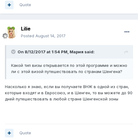
Quote
Lilie
Posted
August 14, 2017
On 8/12/2017 at 1:54 PM,
Мария
said:
Какой тип визы открывается по этой программе и можно
ли с этой визой путешествовать по странам Шенгена?
Насколько я знаю, если вы получаете ВНЖ в одной из стран,
которые входят и в Евросоюз, и в Шенген, то вы можете до 90
дней путешествовать в любой стране Шенгенской зоны
Quote