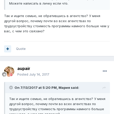
Можете написать в личку если что.
Так и ищите семью, не обратившись в агентство? У меня
другой вопрос, почему почти во всех агентствах по
трудоустройству стоимость программы намного больше чем у
вас, с чем это связано?
Quote
aupair
Posted
July 14, 2017
On 7/13/2017 at 5:20 PM,
Мария
said:
Так и ищите семью, не обратившись в агентство? У меня
другой вопрос, почему почти во всех агентствах по
трудоустройству стоимость программы намного больше