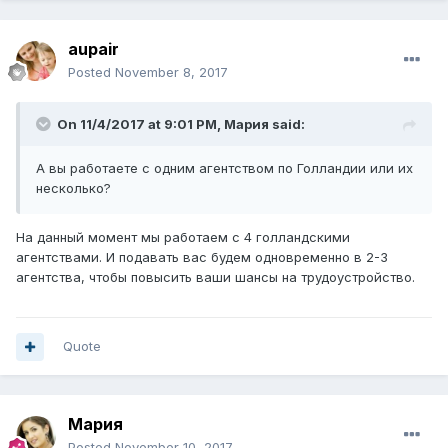
aupair
Posted
November 8, 2017
On 11/4/2017 at 9:01 PM,
Мария
said:
А вы работаете с одним агентством по Голландии или их
несколько?
На данный момент мы работаем с 4 голландскими
агентствами. И подавать вас будем одновременно в 2-3
агентства, чтобы повысить ваши шансы на трудоустройство.
Quote
Мария
Posted
November 10, 2017