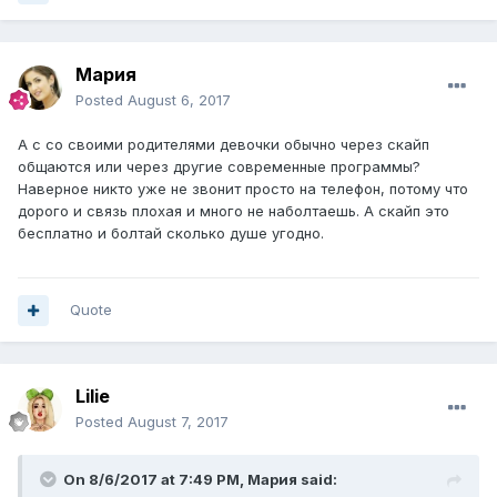
Мария
Posted
August 6, 2017
А с со своими родителями девочки обычно через скайп
общаются или через другие современные программы?
Наверное никто уже не звонит просто на телефон, потому что
дорого и связь плохая и много не наболтаешь. А скайп это
бесплатно и болтай сколько душе угодно.
Quote
Lilie
Posted
August 7, 2017
On 8/6/2017 at 7:49 PM,
Мария
said: