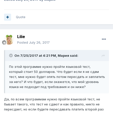
Quote
Lilie
Posted
July 26, 2017
On 7/25/2017 at 4:21 PM,
Мария
said:
По этой программе нужно пройти языковой тест,
который стоит 50 долларов. Что будет если я не сдам
тест, мне нужно будет опять потом пересдать и заплатить
за него? И что будет, если окажется, что мой уровень
языка не подходит под требования и он ниже?
Да, по всем программам нужно пройти языковой тест, не
бывает такого, что тест не сдают и как правило, никто не
пересдает, но если будете пересдавать платить второй раз