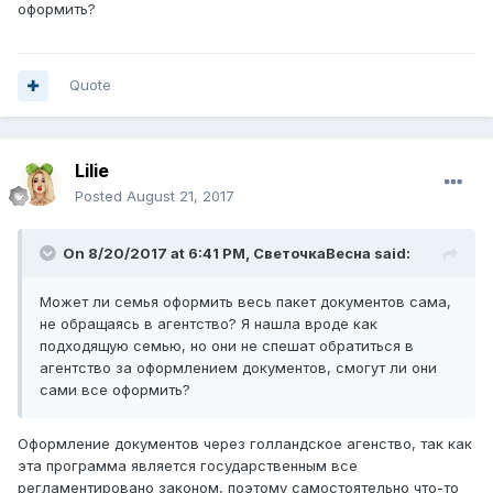
оформить?
Quote
Lilie
Posted
August 21, 2017
On 8/20/2017 at 6:41 PM,
СветочкаВесна
said:
Может ли семья оформить весь пакет документов сама,
не обращаясь в агентство? Я нашла вроде как
подходящую семью, но они не спешат обратиться в
агентство за оформлением документов, смогут ли они
сами все оформить?
Оформление документов через голландское агенство, так как
эта программа является государственным все
регламентировано законом, поэтому самостоятельно что-то