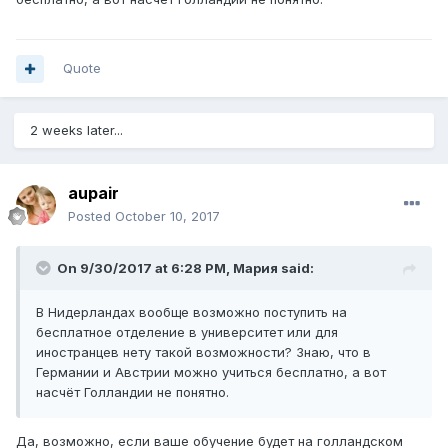
Quote
2 weeks later...
aupair
Posted
October 10, 2017
On 9/30/2017 at 6:28 PM,
Мария
said:
В Нидерландах вообще возможно поступить на
бесплатное отделение в университет или для
иностранцев нету такой возможности? Знаю, что в
Германии и Австрии можно учиться бесплатно, а вот
насчёт Голландии не понятно.
Да, возможно, если ваше обучение будет на голландском