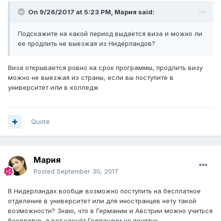
On 9/26/2017 at 5:23 PM,
Мария
said:
Подскажите на какой период выдаётся виза и можно ли
ее продлить не выезжая из Нидерландов?
Виза открывается ровно на срок программы, продлить визу
можно не выезжая из страны, если вы поступите в
университет или в колледж
Quote
Мария
Posted
September 30, 2017
В Нидерландах вообще возможно поступить на бесплатное
отделение в университет или для иностранцев нету такой
возможности? Знаю, что в Германии и Австрии можно учиться
бесплатно, а вот насчёт Голландии не понятно.