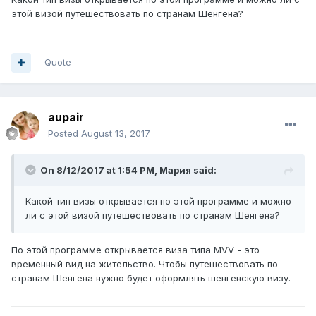
этой визой путешествовать по странам Шенгена?
Quote
aupair
Posted
August 13, 2017
On 8/12/2017 at 1:54 PM,
Мария
said:
Какой тип визы открывается по этой программе и можно
ли с этой визой путешествовать по странам Шенгена?
По этой программе открывается виза типа MVV - это
временный вид на жительство. Чтобы путешествовать по
странам Шенгена нужно будет оформлять шенгенскую визу.