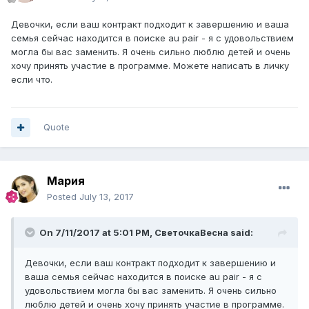
Девочки, если ваш контракт подходит к завершению и ваша
семья сейчас находится в поиске au pair - я с удовольствием
могла бы вас заменить. Я очень сильно люблю детей и очень
хочу принять участие в программе. Можете написать в личку
если что.
Quote
Мария
Posted
July 13, 2017
On 7/11/2017 at 5:01 PM,
СветочкаВесна
said:
Девочки, если ваш контракт подходит к завершению и
ваша семья сейчас находится в поиске au pair - я с
удовольствием могла бы вас заменить. Я очень сильно
люблю детей и очень хочу принять участие в программе.