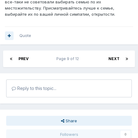
все-таки не советовали выбирать семью по их
местожительству. Присматривайтесь лучше к семье,
выбирайте их по вашей личной симпатии, открытости.
Quote
PREV
Page 9 of 12
NEXT
Reply to this topic...
Share
Followers
0