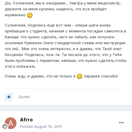
Да, Солнечная, мы в ожидании... Завтра у меня медосмотр,
держите за меня кулачки, надеюсь, что все пройдет
нормально
Солнечная, поделись еще вот чем - опиши шаги вновь
прибывшего студента, начиная с момента посадки самолета в
Канаде: что нужно сделать, чего не забыть, как получать
основные бумажки (типа стандартоной схемы или инструкции
что ли)... Мне это очень интересно, и я думаю, что Твой опыт
бесценен. Поделись, пож-та. Ты писала до этого, что у Тебя
были проблемы с пермитом, напиши, что нужно сделать,чтобы
этого избежать.
Очень жду, и думаю, что не только я
Заранее спасибо!
Quote
Afrro
Posted
August 19, 2011