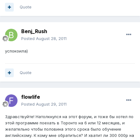
Quote
Benj_Rush
Posted
August 28, 2011
успокоила)
Quote
flowlife
Posted
August 29, 2011
Здравствуйте! Натолкнулся на этот форум, и тоже бы хотел по
этой программе поехать в Торонто на 6 или 12 месяцев, и
желательно чтобы половина этого срока было обучение
английскому. К кому мне обратиться? И хватит ли 300 000р на