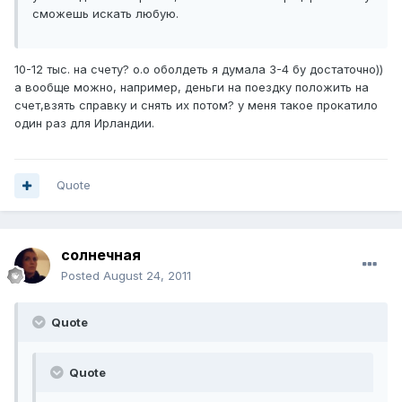
сможешь искать любую.
10-12 тыс. на счету? о.о оболдеть я думала 3-4 бу достаточно))
а вообще можно, например, деньги на поездку положить на
счет,взять справку и снять их потом? у меня такое прокатило
один раз для Ирландии.
Quote
солнечная
Posted
August 24, 2011
Quote
Quote