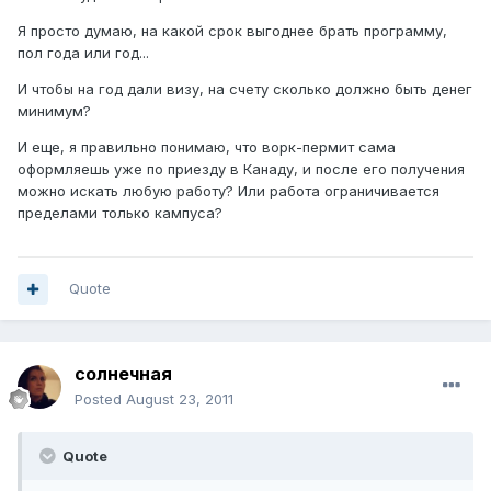
Я просто думаю, на какой срок выгоднее брать программу,
пол года или год...
И чтобы на год дали визу, на счету сколько должно быть денег
минимум?
И еще, я правильно понимаю, что ворк-пермит сама
оформляешь уже по приезду в Канаду, и после его получения
можно искать любую работу? Или работа ограничивается
пределами только кампуса?
Quote
солнечная
Posted
August 23, 2011
Quote