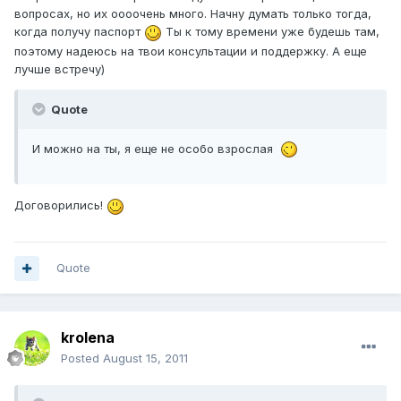
вопросах, но их оооочень много. Начну думать только тогда,
когда получу паспорт
Ты к тому времени уже будешь там,
поэтому надеюсь на твои консультации и поддержку. А еще
лучше встречу)
Quote
И можно на ты, я еще не особо взрослая
Договорились!
Quote
krolena
Posted
August 15, 2011