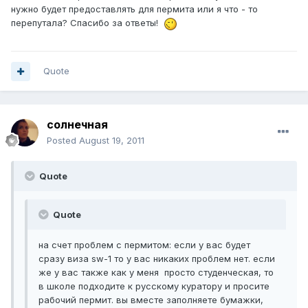
нужно будет предоставлять для пермита или я что - то
перепутала? Спасибо за ответы!
Quote
солнечная
Posted
August 19, 2011
Quote
Quote
на счет проблем с пермитом: если у вас будет
сразу виза sw-1 то у вас никаких проблем нет. если
же у вас также как у меня просто студенческая, то
в школе подходите к русскому куратору и просите
рабочий пермит. вы вместе заполняете бумажки,