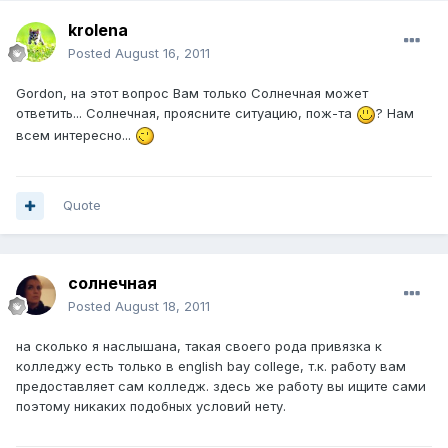
krolena
Posted
August 16, 2011
Gordon, на этот вопрос Вам только Солнечная может
ответить... Солнечная, проясните ситуацию, пож-та
? Нам
всем интересно...
Quote
солнечная
Posted
August 18, 2011
на сколько я наслышана, такая своего рода привязка к
колледжу есть только в english bay college, т.к. работу вам
предоставляет сам колледж. здесь же работу вы ищите сами
поэтому никаких подобных условий нету.