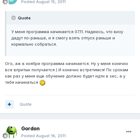
Posted
August 15, 2011
Quote
У меня программа начинается 07.11. Надеюсь, что визу
дадут по-раньше, и я смогу взять отпуск раньше и
нормально собраться.
Ого, аж в ноябре программа начинается. Ну у меня конечно
все впритык получается ) И конечно встретимся! По срокам
как раз у меня еще обучение должно будет идти в sec, а у
тебя начинаться
Quote
Gordon
Posted
August 16, 2011