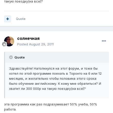
такую поездку(на все)?
Quote
солнечная
Posted
August 29, 2011
Quote
Здравствуйте! Натолкнулся на этот форум, и тоже бы
хотел по этой программе поехать в Торонто на 6 или 12
месяцев, и желательно чтобы половина этого срока
было обучение английскому. К кому мне обратиться? И
хватит ли 300 000р на такую поездку(на все)?
эта программа как раз подразумевает 50% учеба, 50%
работа.