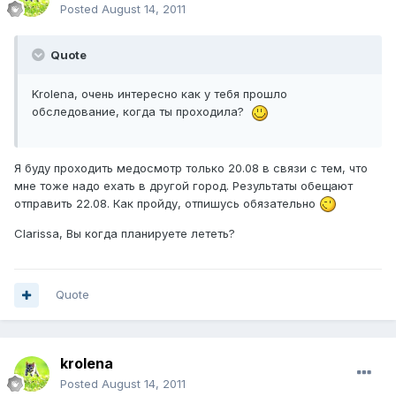
Posted
August 14, 2011
Quote
Krolena, очень интересно как у тебя прошло
обследование, когда ты проходила?
Я буду проходить медосмотр только 20.08 в связи с тем, что
мне тоже надо ехать в другой город. Результаты обещают
отправить 22.08. Как пройду, отпишусь обязательно
Clarissa, Вы когда планируете лететь?
Quote
krolena
Posted
August 14, 2011