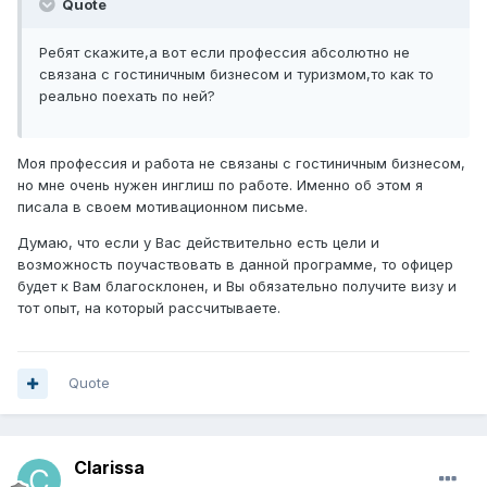
Quote
Ребят скажите,а вот если профессия абсолютно не
связана с гостиничным бизнесом и туризмом,то как то
реально поехать по ней?
Моя профессия и работа не связаны с гостиничным бизнесом,
но мне очень нужен инглиш по работе. Именно об этом я
писала в своем мотивационном письме.
Думаю, что если у Вас действительно есть цели и
возможность поучаствовать в данной программе, то офицер
будет к Вам благосклонен, и Вы обязательно получите визу и
тот опыт, на который рассчитываете.
Quote
Clarissa