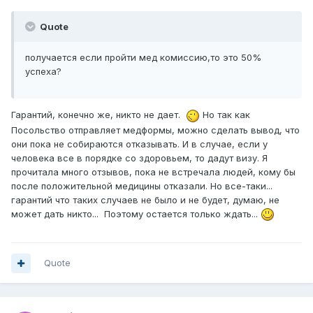
Quote
получается если пройти мед комиссию,то это 50%
успеха?
Гарантий, конечно же, никто не дает.
Но так как
Посольство отправляет медформы, можно сделать вывод, что
они пока не собираются отказывать. И в случае, если у
человека все в порядке со здоровьем, то дадут визу. Я
прочитала много отзывов, пока не встречала людей, кому бы
после положительной медицины отказали. Но все-таки...
гарантий что таких случаев не было и не будет, думаю, не
может дать никто... Поэтому остается только ждать...
Quote