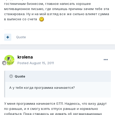
гостиничным бизнесом, главное написать хорошее
мотивационное письмо, где опишешь причины зачем тебе эта
стажировка. Ну и на мой взгляд все же сильно влияет сумма
в выписке со счета
Quote
krolena
Posted
August 15, 2011
Quote
А у тебя когда программа начинается?
У меня программа начинается 07.11. Надеюсь, что визу дадут
по-раньше, и я смогу взять отпуск раньше и нормально
собраться. Пока стараюсь не думать об организационных