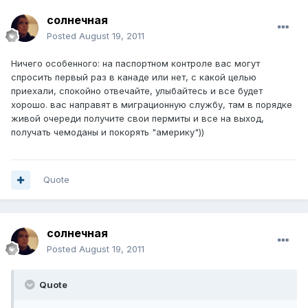
солнечная
Posted
August 19, 2011
Ничего особенного: на паспортном контроле вас могут
спросить первый раз в канаде или нет, с какой целью
приехали, спокойно отвечайте, улыбайтесь и все будет
хорошо. вас направят в миграционную службу, там в порядке
живой очереди получите свои пермиты и все на выход,
получать чемоданы и покорять "америку"))
Quote
солнечная
Posted
August 19, 2011
Quote