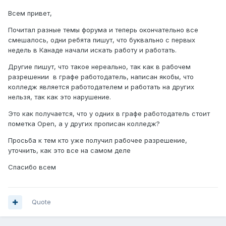
Всем привет,
Почитал разные темы форума и теперь окончательно все
смешалось, одни ребята пишут, что буквально с первых
недель в Канаде начали искать работу и работать.
Другие пишут, что такое нереально, так как в рабочем
разрешении в графе работодатель, написан якобы, что
колледж является работодателем и работать на других
нельзя, так как это нарушение.
Это как получается, что у одних в графе работодатель стоит
пометка Open, а у других прописан колледж?
Просьба к тем кто уже получил рабочее разрешение,
уточнить, как это все на самом деле
Спасибо всем
Quote