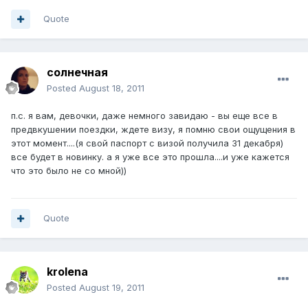
Quote
солнечная
Posted
August 18, 2011
п.с. я вам, девочки, даже немного завидаю - вы еще все в
предвкушении поездки, ждете визу, я помню свои ощущения в
этот момент....(я свой паспорт с визой получила 31 декабря)
все будет в новинку. а я уже все это прошла....и уже кажется
что это было не со мной))
Quote
krolena
Posted
August 19, 2011