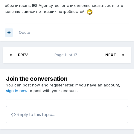
обратитесь в IES Agency. денег этих вполне хватит, хотя это
конечно зависит от ваших потребностей.
Quote
PREV
Page 11 of 17
NEXT
Join the conversation
You can post now and register later. If you have an account,
sign in now
to post with your account.
Reply to this topic...