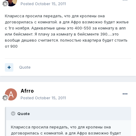
Posted
October 15, 2011
Кларисса просила передать, что для кролены она
договорилась с комнатой. а для Афро возможно будет жилье
с 1го ноября. Адекватные цены это 400-550 за комнату в апп
или бейсмент. Я плачу за комнату в бейсменте 390.....это
вообще дешево считается. полностью квартира будет стоить
от 900
Quote
Afrro
Posted
October 15, 2011
Quote
Кларисса просила передать, что для кролены она
договорилась с комнатой. а для Афро возможно будет