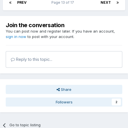
PREV
Page 13 of 17
NEXT
Join the conversation
You can post now and register later. If you have an account,
sign in now
to post with your account.
Reply to this topic...
Share
Followers
2
Go to topic listing