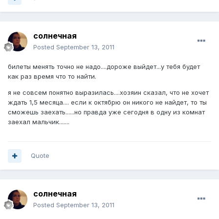
солнечная
Posted
September 13, 2011
билеты менять точно не надо....дороже выйдет...у тебя будет
как раз время что то найти.
я не совсем понятно выразилась....хозяин сказал, что не хочет
ждать 1,5 месяца.... если к октябрю он никого не найдет, то ты
сможешь заехать......но правда уже сегодня в одну из комнат
заехал мальчик.......
Quote
солнечная
Posted
September 13, 2011