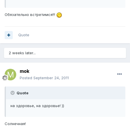
Обязательно встретимся!!!
Quote
2 weeks later...
mok
Posted
September 24, 2011
Quote
на здоровье, на здоровье! ))
Солнечная!