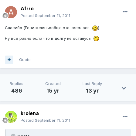
Afrro
Posted
September 11, 2011
Спасибо (Если меня вообще это касалось
)
Ну все равно если что в долгу не останусь
Quote
Replies
Created
Last Reply
486
15 yr
13 yr
krolena
Posted
September 11, 2011