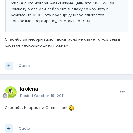
жилье с 1го ноября. Адекватные цены это 400-550 за
комнату в апп или бейсмент. Я плачу за комнату в
бейсменте 390.....это вообще дешево считается.
полностью квартира будет стоить от 900
Спасибо за информацию) пока ясно не станет с жильем в
хостеле несколько дней поживу
Quote
krolena
Posted
October 15, 2011
Спасибо, Клариса и Солнечная!
Quote