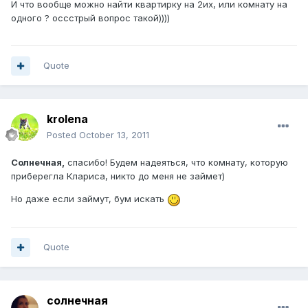
И что вообще можно найти квартирку на 2их, или комнату на
одного ? оссстрый вопрос такой))))
Quote
krolena
Posted
October 13, 2011
Солнечная,
спасибо! Будем надеяться, что комнату, которую
приберегла Клариса, никто до меня не займет)
Но даже если займут, бум искать
Quote
солнечная