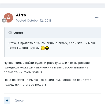
Afrro
Posted
October 12, 2011
Quote
Afrro, я прилетаю 25-го, пиши в личку, если что... У меня
тоже голова кругом
Нужно жилье найти будет и работу...Если что ты раньше
приедешь можешь например на меня рассчитывать на
совместный съем жилья...
Пока понятия не имею что с жильем, наверное придется
походу прилета все решать
Quote