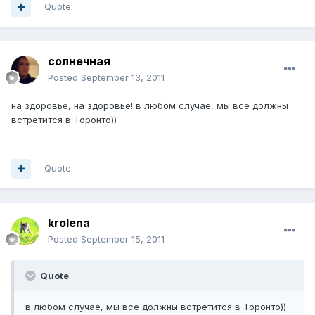
Quote
солнечная
Posted
September 13, 2011
на здоровье, на здоровье! в любом случае, мы все должны
встретится в Торонто))
Quote
krolena
Posted
September 15, 2011
Quote
в любом случае, мы все должны встретится в Торонто))