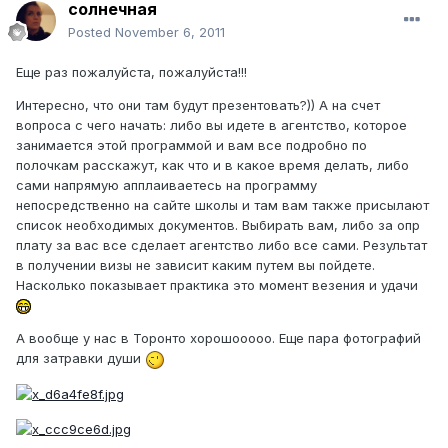
солнечная
Posted
November 6, 2011
Еще раз пожалуйста, пожалуйста!!!
Интересно, что они там будут презентовать?)) А на счет
вопроса с чего начать: либо вы идете в агентство, которое
занимается этой программой и вам все подробно по
полочкам расскажут, как что и в какое время делать, либо
сами напрямую апплаиваетесь на программу
непосредственно на сайте школы и там вам также присылают
список необходимых документов. Выбирать вам, либо за опр
плату за вас все сделает агентство либо все сами. Результат
в получении визы не зависит каким путем вы пойдете.
Насколько показывает практика это момент везения и удачи
А вообще у нас в Торонто хорошооооо. Еще пара фотографий
для затравки души