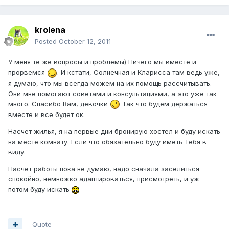
krolena
Posted
October 12, 2011
У меня те же вопросы и проблемы) Ничего мы вместе и
прорвемся
. И кстати, Солнечная и Кларисса там ведь уже,
я думаю, что мы всегда можем на их помощь рассчитывать.
Они мне помогают советами и консультациями, а это уже так
много. Спасибо Вам, девочки
Так что будем держаться
вместе и все будет ок.
Насчет жилья, я на первые дни бронирую хостел и буду искать
на месте комнату. Если что обязательно буду иметь Тебя в
виду.
Насчет работы пока не думаю, надо сначала заселиться
спокойно, немножко адаптироваться, присмотреть, и уж
потом буду искать
Quote