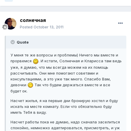
солнечная
Posted
October 13, 2011
Quote
У меня те же вопросы и проблемы) Ничего мы вместе и
прорвемся
. И кстати, Солнечная и Кларисса там ведь
уже, я думаю, что мы всегда можем на их помощь
рассчитывать. Они мне помогают советами и
консультациями, а это уже так много. Спасибо Вам,
девочки
Так что будем держаться вместе и все
будет ок.
Насчет жилья, я на первые дни бронирую хостел и буду
искать на месте комнату. Если что обязательно буду
иметь Тебя в виду.
Насчет работы пока не думаю, надо сначала заселиться
спокойно, немножко адаптироваться, присмотреть, и уж