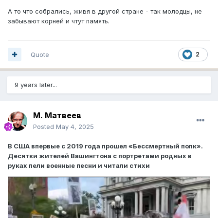
А то что собрались, живя в другой стране - так молодцы, не
забывают корней и чтут память.
Quote
2
9 years later...
М. Матвеев
Posted
May 4, 2025
В США впервые с 2019 года прошел «Бессмертный полк».
Десятки жителей Вашингтона с портретами родных в
руках пели военные песни и читали стихи