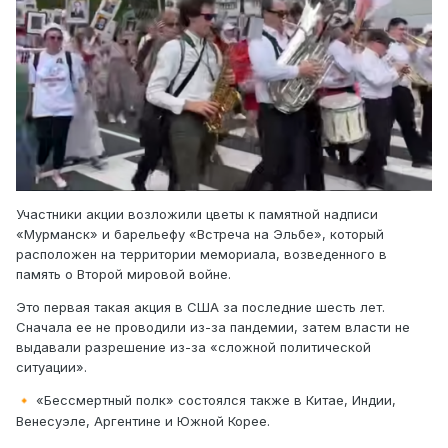
Участники акции возложили цветы к памятной надписи
«Мурманск» и барельефу «Встреча на Эльбе», который
расположен на территории мемориала, возведенного в
память о Второй мировой войне.
Это первая такая акция в США за последние шесть лет.
Сначала ее не проводили из-за пандемии, затем власти не
выдавали разрешение из-за «сложной политической
ситуации».
«Бессмертный полк» состоялся также в Китае, Индии,
🔸
Венесуэле, Аргентине и Южной Корее.