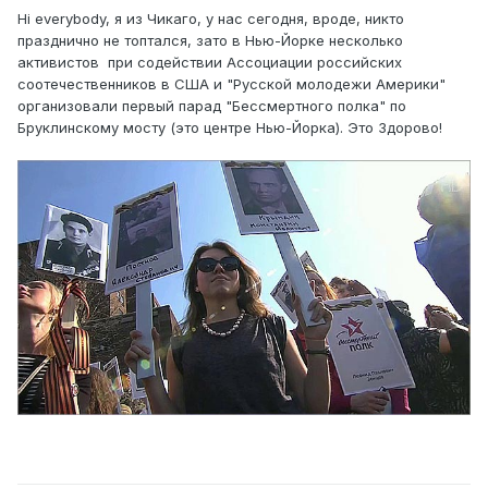
Hi everybody, я из Чикаго, у нас сегодня, вроде, никто
празднично не топтался, зато в Нью-Йорке несколько
активистов при содействии Ассоциации российских
соотечественников в США и "Русской молодежи Америки"
организовали первый парад "Бессмертного полка" по
Бруклинскому мосту (это центре Нью-Йорка). Это Здорово!