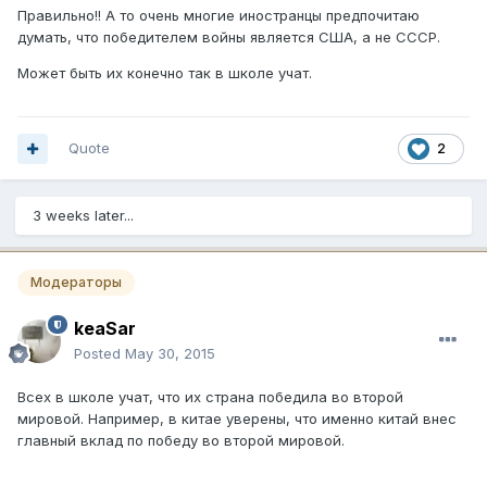
Правильно!! А то очень многие иностранцы предпочитаю
думать, что победителем войны является США, а не СССР.
Может быть их конечно так в школе учат.
Quote
2
3 weeks later...
Модераторы
keaSar
Posted
May 30, 2015
Всех в школе учат, что их страна победила во второй
мировой. Например, в китае уверены, что именно китай внес
главный вклад по победу во второй мировой.