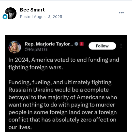
Bee Smart
Posted
August 3, 2025