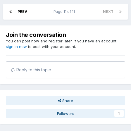
PREV
Page 11 of 11
NEXT
Join the conversation
You can post now and register later. If you have an account,
sign in now
to post with your account.
Reply to this topic...
Share
Followers
1