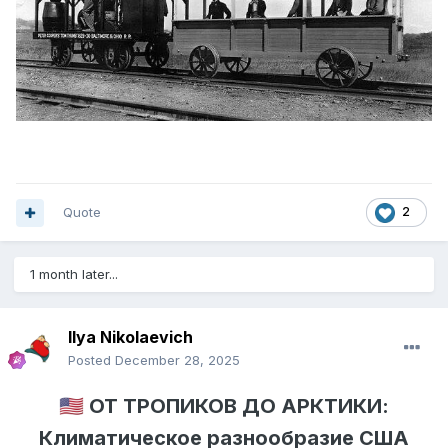
Quote
2
1 month later...
Ilya Nikolaevich
Posted
December 28, 2025
🇺🇸
ОТ ТРОПИКОВ ДО АРКТИКИ:
Климатическое разнообразие США