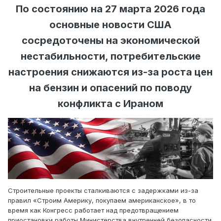
По состоянию на 27 марта 2026 года
основные новости США
сосредоточены на экономической
нестабильности, потребительские
настроения снижаются из-за роста цен
на бензин и опасений по поводу
конфликта с Ираном
Строительные проекты сталкиваются с задержками из-за
правил «Строим Америку, покупаем американское», в то
время как Конгресс работает над предотвращением
приостановки работы Министерства внутренней безопасности.