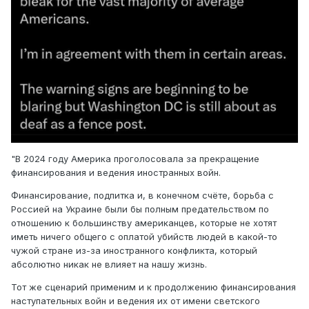
"В 2024 году Америка проголосовала за прекращение
финансирования и ведения иностранных войн.
Финансирование, подпитка и, в конечном счёте, борьба с
Россией на Украине были бы полным предательством по
отношению к большинству американцев, которые не хотят
иметь ничего общего с оплатой убийств людей в какой-то
чужой стране из-за иностранного конфликта, который
абсолютно никак не влияет на нашу жизнь.
Тот же сценарий применим и к продолжению финансирования
наступательных войн и ведения их от имени светского