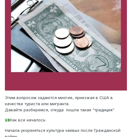
Этим вопросом задаются многие, приезжая в США в
качестве туриста или мигранта.
Давайте разберемся, откуда пошла такая "традиция"
Как все началось:
💵
Начала укореняться культура чаевых после Гражданской
войны.