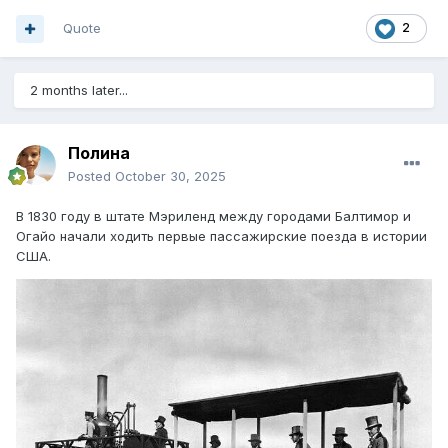
Quote
2
2 months later...
Полина
Posted
October 30, 2025
В 1830 году в штате Мэриленд между городами Балтимор и
Огайо начали ходить первые пассажирские поезда в истории
США.