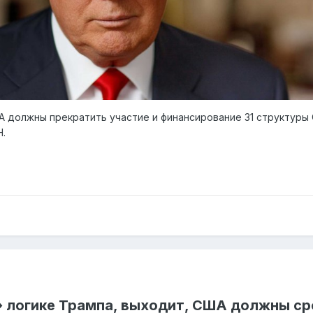
 должны прекратить участие и финансирование 31 структуры 
Н.
 логике Трампа, выходит, США должны ср