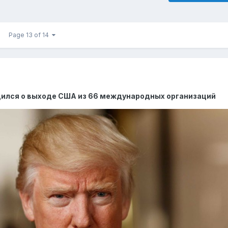
Page 13 of 14
дился о выходе США из 66 международных организаций