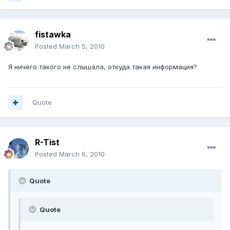
fistawka
Posted
March 5, 2010
Я ничего такого не слышала, откуда такая информация?
Quote
R-Tist
Posted
March 6, 2010
Quote
Quote