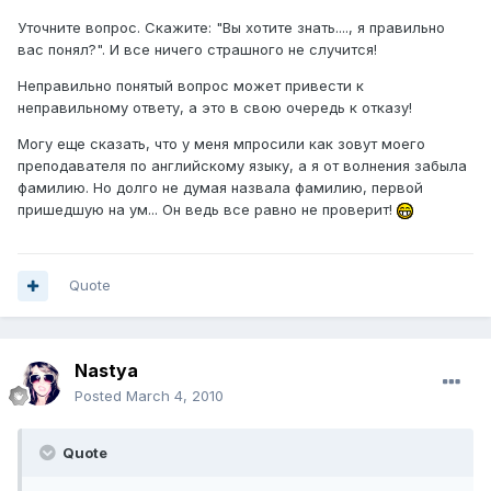
Уточните вопрос. Скажите: "Вы хотите знать...., я правильно
вас понял?". И все ничего страшного не случится!
Неправильно понятый вопрос может привести к
неправильному ответу, а это в свою очередь к отказу!
Могу еще сказать, что у меня мпросили как зовут моего
преподавателя по английскому языку, а я от волнения забыла
фамилию. Но долго не думая назвала фамилию, первой
пришедшую на ум... Он ведь все равно не проверит!
Quote
Nastya
Posted
March 4, 2010
Quote