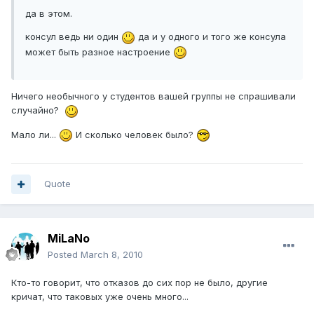
да в этом.
консул ведь ни один
да и у одного и того же консула
может быть разное настроение
Ничего необычного у студентов вашей группы не спрашивали
случайно?
Мало ли...
И сколько человек было?
Quote
MiLaNo
Posted
March 8, 2010
Кто-то говорит, что отказов до сих пор не было, другие
кричат, что таковых уже очень много...