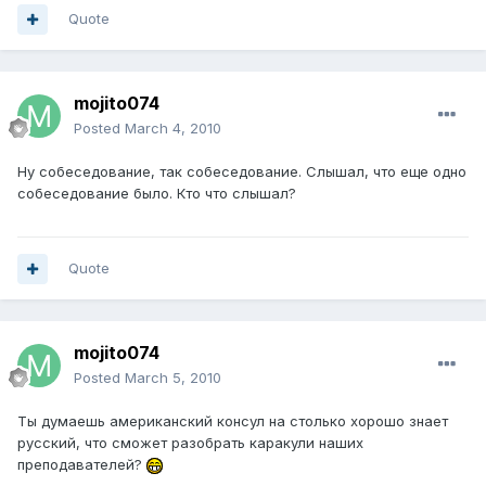
Quote
mojito074
Posted
March 4, 2010
Ну собеседование, так собеседование. Слышал, что еще одно
собеседование было. Кто что слышал?
Quote
mojito074
Posted
March 5, 2010
Ты думаешь американский консул на столько хорошо знает
русский, что сможет разобрать каракули наших
преподавателей?