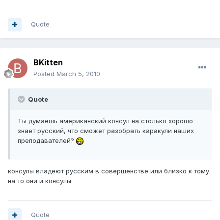
Quote
BKitten
Posted
March 5, 2010
Quote
Ты думаешь американский консул на столько хорошо
знает русский, что сможет разобрать каракули наших
преподавателей?
консулы владеют русским в совершенстве или близко к тому.
на то они и консулы
Quote