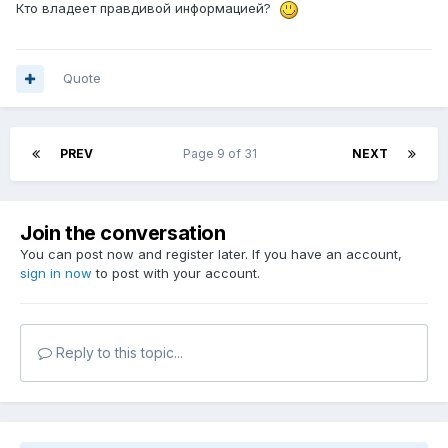
Кто владеет правдивой информацией?
Quote
PREV
Page 9 of 31
NEXT
Join the conversation
You can post now and register later. If you have an account,
sign in now
to post with your account.
Reply to this topic...