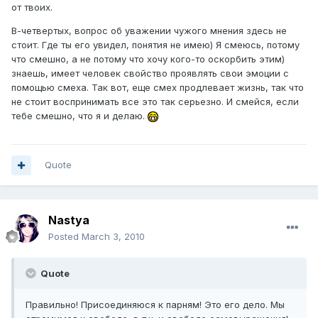
от твоих.
В-четвертых, вопрос об уважении чужого мнения здесь не
стоит. Где ты его увидел, понятия не имею) Я смеюсь, потому
что смешно, а не потому что хочу кого-то оскорбить этим)
знаешь, имеет человек свойство проявлять свои эмоции с
помощью смеха. Так вот, еще смех продлевает жизнь, так что
не стоит воспринимать все это так серьезно. И смейся, если
тебе смешно, что я и делаю.
Quote
Nastya
Posted
March 3, 2010
Quote
Правильно! Присоединяюся к парням! Это его дело. Мы