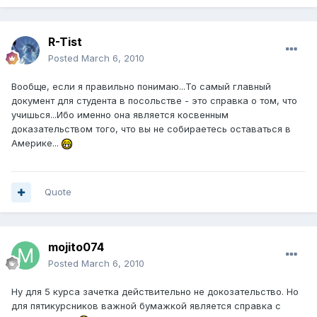
R-Tist
Posted
March 6, 2010
Вообще, если я правильно понимаю...То самый главный
документ для студента в посольстве - это справка о том, что
учишься...Ибо именно она является косвенным
доказательством того, что вы не собираетесь оставаться в
Америке...
Quote
mojito074
Posted
March 6, 2010
Ну для 5 курса зачетка действительно не докозательство. Но
для пятикурсников важной бумажкой является справка с