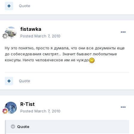
Quote
fistawka
Posted
March 7, 2010
Ну это понятно, просто я думала, что они все документы еще
до собеседования смотрят... Значит бывают любопытные
консулы. Ничто человеческое им не чуждо
Quote
R-Tist
Posted
March 7, 2010
Quote