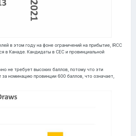
лей в этом году на фоне ограничений на прибытие, IRCC
ся в Канаде. Кандидаты в CEC и провинциальной
чно не требует высоких баллов, потому что эти
 за номинацию провинции 600 баллов, что означает,