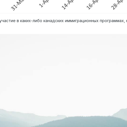
 участие в каких-либо канадских иммиграционных программах, 