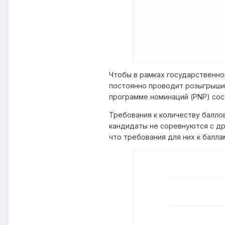
Чтобы в рамках государственно
постоянно проводит розыгрыши,
программе номинаций (PNP) сос
Требования к количеству балло
кандидаты не соревнуются с др
что требования для них к балла