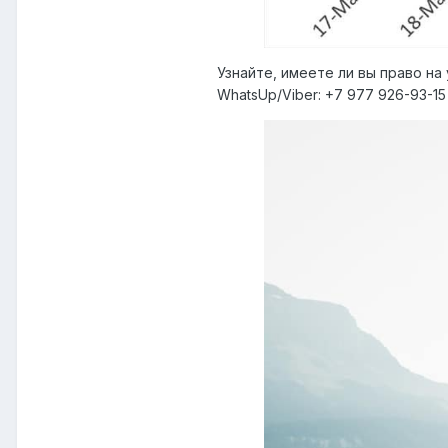
Узнайте, имеете ли вы право на
WhatsUp/Viber: +7 977 926-93-15