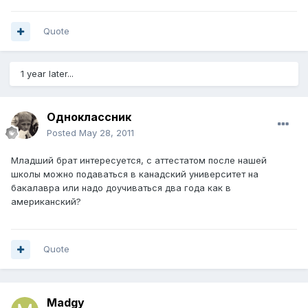
Quote
1 year later...
Одноклассник
Posted
May 28, 2011
Младший брат интересуется, с аттестатом после нашей
школы можно подаваться в канадский университет на
бакалавра или надо доучиваться два года как в
американский?
Quote
Madgy