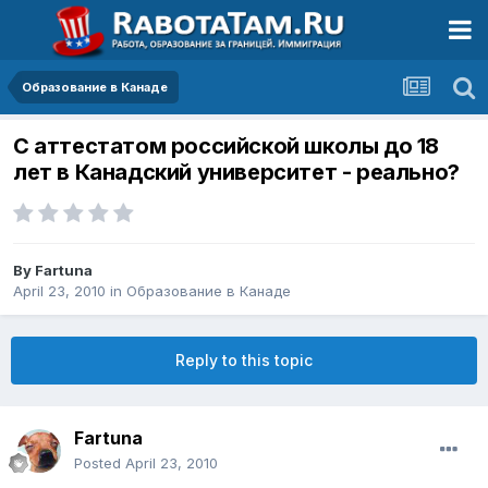
Образование в Канаде
С аттестатом российской школы до 18
лет в Канадский университет - реально?
By
Fartuna
April 23, 2010
in
Образование в Канаде
Reply to this topic
Fartuna
Posted
April 23, 2010