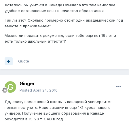
Хотелось бы учиться в Канаде.Слышала что там наиболее
удобное соотношение цены и качества образования.
Так ли это? Сколько примерно стоит один академический год
вместе с проживанием?
Можно ли подавать документы, если тебе еще нет 18 лет и
есть только школьный аттестат?
Quote
Ginger
Posted
April 24, 2010
Да, сразу после нашей школы в канадский университет
нельзя поступить. Надо закончить еще 1-2 курса нашего
универа. Получение высшего образования в Канаде
обходится в 15-20 т. CAD в год.