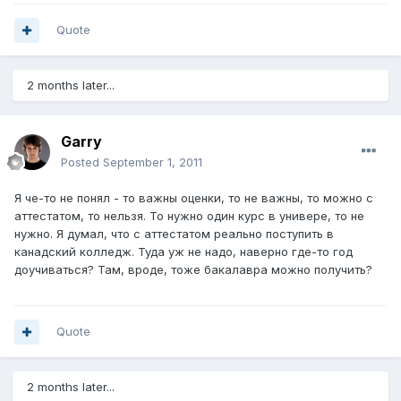
Quote
2 months later...
Garry
Posted
September 1, 2011
Я че-то не понял - то важны оценки, то не важны, то можно с
аттестатом, то нельзя. То нужно один курс в универе, то не
нужно. Я думал, что с аттестатом реально поступить в
канадский колледж. Туда уж не надо, наверно где-то год
доучиваться? Там, вроде, тоже бакалавра можно получить?
Quote
2 months later...