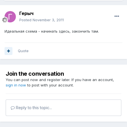
Герыч
Posted
November 3, 2011
Идеальная схема - начинать здесь, закончить там.
Quote
Join the conversation
You can post now and register later. If you have an account,
sign in now
to post with your account.
Reply to this topic...