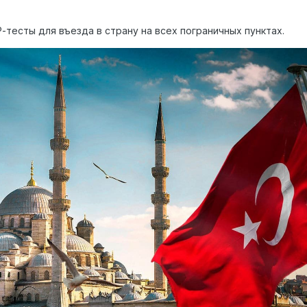
-тесты для въезда в страну на всех пограничных пунктах.