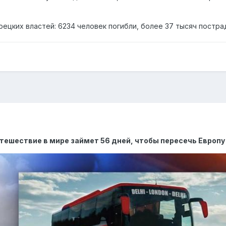
ецких властей: 6234 человек погибли, более 37 тысяч постра
тешествие в мире займет 56 дней, чтобы пересечь Европу