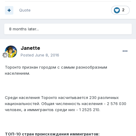
Quote
2
8 months later...
Janette
Posted
June 8, 2016
Торонто признан городом с самым разнообразным
населением.
Среди населения Торонто насчитывается 230 различных
национальностей. Общая численность населения - 2 576 030
человек, а иммигрантов среди них - 1 2525 210.
ТОП-10 стран происхождения иммигрантов: