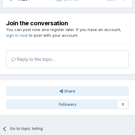
Join the conversation
You can post now and register later. If you have an account,
sign in now
to post with your account.
Reply to this topic...
Share
Followers
3
Go to topic listing