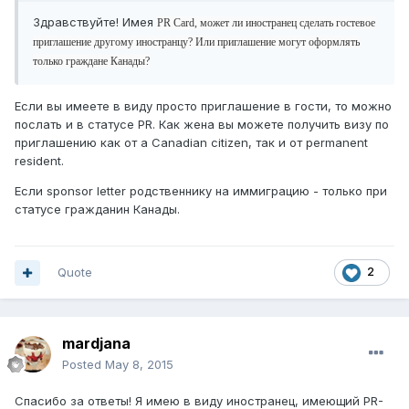
Здравствуйте! Имея
PR Card, может ли иностранец сделать гостевое
приглашение другому иностранцу? Или приглашение могут оформлять
только граждане Канады?
Если вы имеете в виду просто приглашение в гости, то можно
послать и в статусе PR. Как жена вы можете получить визу по
приглашению как от a Canadian citizen, так и от permanent
resident.
Если sponsor letter родственнику на иммиграцию - только при
статусе гражданин Канады.
Quote
2
mardjana
Posted
May 8, 2015
Спасибо за ответы! Я имею в виду иностранец, имеющий PR-