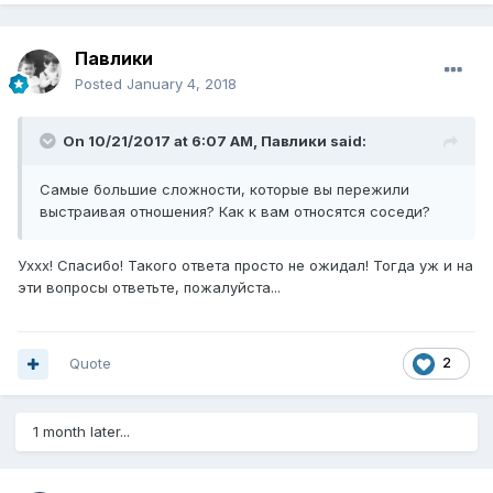
Павлики
Posted
January 4, 2018
On 10/21/2017 at 6:07 AM,
Павлики
said:
Самые большие сложности, которые вы пережили
выстраивая отношения? Как к вам относятся соседи?
Уххх! Спасибо! Такого ответа просто не ожидал! Тогда уж и на
эти вопросы ответьте, пожалуйста...
Quote
2
1 month later...