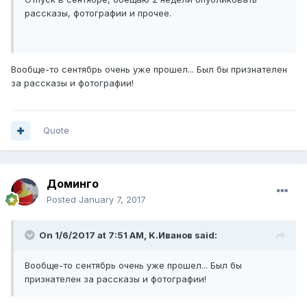
рассказы, фотографии и прочее.
Вообще-то сентябрь очень уже прошел... Был бы признателен
за рассказы и фотографии!
Quote
Доминго
Posted
January 7, 2017
On 1/6/2017 at 7:51 AM, K.Иванов said:
Вообще-то сентябрь очень уже прошел... Был бы
признателен за рассказы и фотографии!