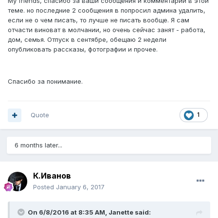
My friends, спасибо за ваши сообщения и комментарии в этой
теме. но последние 2 сообщения в попросил админа удалить,
если не о чем писать, то лучше не писать вообще. Я сам
отчасти виноват в молчании, но очень сейчас занят - работа,
дом, семья. Отпуск в сентябре, обещаю 2 недели
опубликовать рассказы, фотографии и прочее.
Спасибо за понимание.
Quote
1
6 months later...
К.Иванов
Posted
January 6, 2017
On 6/8/2016 at 8:35 AM, Janette said: