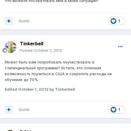
Что можете посоветовать мне в моей ситуации?
Quote
1
Tinkerbell
Posted
October 1, 2012
Может быть вам попробовать поучаствовать в
стипендиальной программе? Кстати, это отличная
возможность поучиться в США и сократить расходы на
обучение до 70%
Edited
October 1, 2012
by Tinkerbell
Quote
1