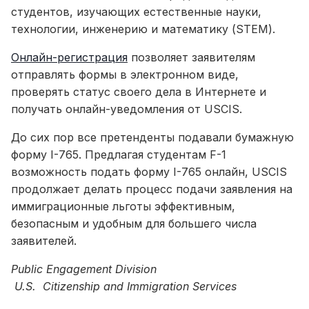
студентов, изучающих естественные науки,
технологии, инженерию и математику (STEM).
Онлайн-регистрация
позволяет заявителям
отправлять формы в электронном виде,
проверять статус своего дела в Интернете и
получать онлайн-уведомления от USCIS.
До сих пор все претенденты подавали бумажную
форму I-765. Предлагая студентам F-1
возможность подать форму I-765 онлайн, USCIS
продолжает делать процесс подачи заявления на
иммиграционные льготы эффективным,
безопасным и удобным для большего числа
заявителей.
Public Engagement Division
U.S. Citizenship and Immigration Services