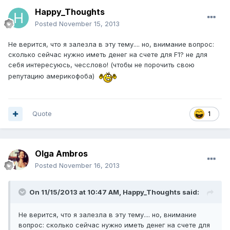
Happy_Thoughts
Posted
November 15, 2013
Не верится, что я залезла в эту тему.... но, внимание вопрос:
сколько сейчас нужно иметь денег на счете для F1? не для
себя интересуюсь, чесслово! (чтобы не порочить свою
репутацию америкофоба)
Quote
1
Olga Ambros
Posted
November 16, 2013
On 11/15/2013 at 10:47 AM, Happy_Thoughts said:
Не верится, что я залезла в эту тему.... но, внимание
вопрос: сколько сейчас нужно иметь денег на счете для