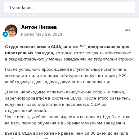
1 year later...
Антон Низаев
Posted
May 29, 2024
Студенческая виза в США, или же F-1, предназначена для
иностранных граждан
,
которые хотят получить образование
в аккредитованных учебных заведениях на территории страны.
После успешного прохождения вступительных испытаний в
университет или колледж, абитуриент получает форму I-20,
необходимую для подачи документов в посольство.
Далее, необходимо оплатить консульские сборы, а также,
зарегистрироваться в системе SEVIS. После этого заявитель
получает право обратиться в посольство США за
студенческой визой.
Чаще всего, учебная виза выдается на срок от 1 до 3 лет или
на весь период обучения в выбранном учебном заведении.
Въезд в США возможен не ранее, чем за 30 дней до начала