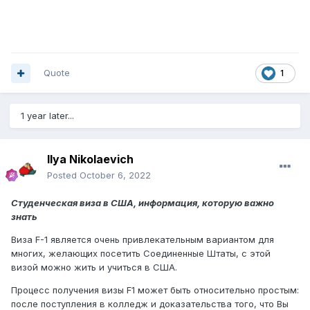
Quote
1
1 year later...
Ilya Nikolaevich
Posted
October 6, 2022
Студенческая виза в США, информация, которую важно
знать
Виза F-1 является очень привлекательным вариантом для
многих, желающих посетить Соединенные Штаты, с этой
визой можно жить и учиться в США.
Процесс получения визы F1 может быть относительно простым:
после поступления в колледж и доказательства того, что Вы