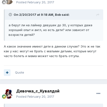
Posted
February 20, 2017
On 2/20/2017 at 9:18 AM,
Bob
said:
а берут ли на лайнер девушек до 30, у которых даже
хороший опыт и англ, но есть дети? или зависит от
возраста детей?
А какое значение имеют дети в данном случае? Это ж не так
как у нас: могут не брать с малыми детьми, которые могут
часто болеть и мама может часто брать отгулы.
Quote
Девочка_с_Кувалдой
Posted
February 20, 2017