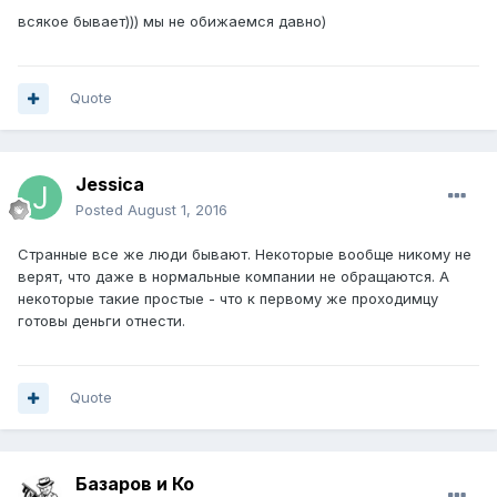
всякое бывает))) мы не обижаемся давно)
Quote
Jessica
Posted
August 1, 2016
Странные все же люди бывают. Некоторые вообще никому не
верят, что даже в нормальные компании не обращаются. А
некоторые такие простые - что к первому же проходимцу
готовы деньги отнести.
Quote
Базаров и Ко