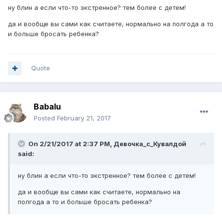
ну блин а если что-то экстренное? тем более с детем!
да и вообще вы сами как считаете, нормально на полгода а то
и больше бросать ребенка?
Quote
Babalu
Posted
February 21, 2017
On 2/21/2017 at 2:37 PM,
Девочка_с_Кувалдой
said:
ну блин а если что-то экстренное? тем более с детем!
да и вообще вы сами как считаете, нормально на
полгода а то и больше бросать ребенка?