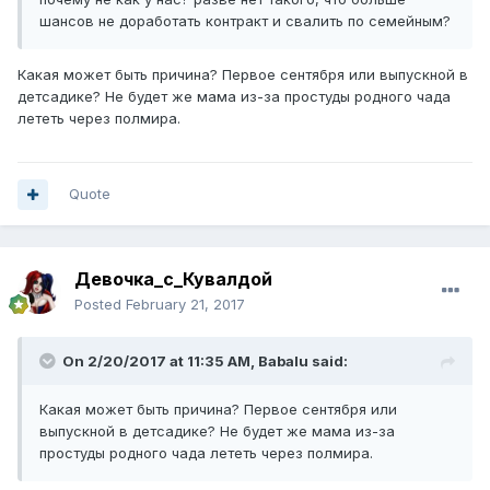
шансов не доработать контракт и свалить по семейным?
Какая может быть причина? Первое сентября или выпускной в
детсадике? Не будет же мама из-за простуды родного чада
лететь через полмира.
Quote
Девочка_с_Кувалдой
Posted
February 21, 2017
On 2/20/2017 at 11:35 AM,
Babalu
said:
Какая может быть причина? Первое сентября или
выпускной в детсадике? Не будет же мама из-за
простуды родного чада лететь через полмира.