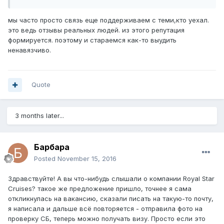
мы часто просто связь еще поддерживаем с теми,кто уехал.
это ведь отзывы реальных людей. из этого репутация
формируется. поэтому и стараемся как-то выудить
ненавязчиво.
Quote
3 months later...
Барбара
Posted
November 15, 2016
Здравствуйте! А вы что-нибудь слышали о компании Royal Star
Cruises? такое же предложение пришло, точнее я сама
откликнулась на вакансию, сказали писать на такую-то почту,
я написала и дальше всё повторяется - отправила фото на
проверку СБ, теперь можно получать визу. Просто если это