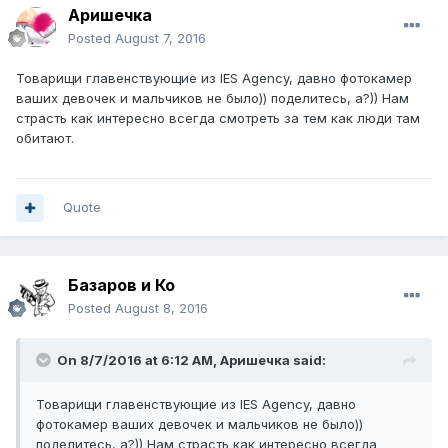
Аришечка
Posted
August 7, 2016
Товарищи главенствующие из IES Agency, давно фотокамер
ваших девочек и мальчиков не было)) поделитесь, а?)) Нам
страсть как интересно всегда смотреть за тем как люди там
обитают.
Quote
Базаров и Ко
Posted
August 8, 2016
On 8/7/2016 at 6:12 AM, Аришечка said:
Товарищи главенствующие из IES Agency, давно
фотокамер ваших девочек и мальчиков не было))
поделитесь, а?)) Нам страсть как интересно всегда