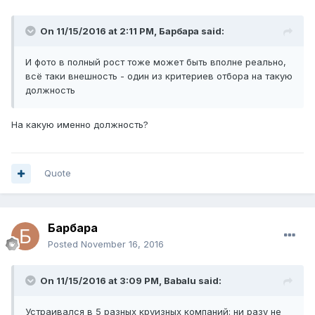
On 11/15/2016 at 2:11 PM, Барбара said:
И фото в полный рост тоже может быть вполне реально,
всё таки внешность - один из критериев отбора на такую
должность
На какую именно должность?
Quote
Барбара
Posted
November 16, 2016
On 11/15/2016 at 3:09 PM, Babalu said:
Устраивался в 5 разных круизных компаний: ни разу не