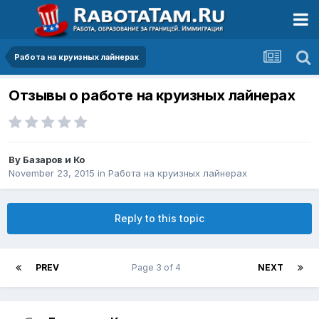
Работа на круизных лайнерах
Отзывы о работе на круизных лайнерах
By
Базаров и Ко
November 23, 2015
in
Работа на круизных лайнерах
Reply to this topic
PREV
Page 3 of 4
NEXT