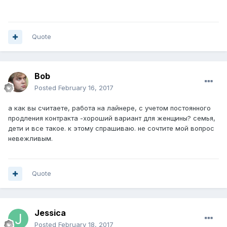
Quote
Bob
Posted
February 16, 2017
а как вы считаете, работа на лайнере, с учетом постоянного
продления контракта -хороший вариант для женщины? семья,
дети и все такое. к этому спрашиваю. не сочтите мой вопрос
невежливым.
Quote
Jessica
Posted
February 18, 2017