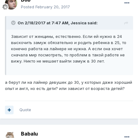
Posted
February 20, 2017
On 2/18/2017 at 7:47 AM,
Jessica
said:
Зависит от женщины, естественно. Если ей нужно в 24
выскочить замуж обязательно и родить ребенка в 25, то
конечно работа на лайнере не нужна. А если она хочет
сначала мир посмотреть, то проблем в такой работе не
вижу. Никто не мешает выйти замуж в 30 лет.
а берут ли на лайнер девушек до 30, у которых даже хороший
опыт и англ, но есть дети? или зависит от возраста детей?
Quote
Babalu