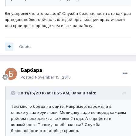
Вы уверены что это развод? Служба безопасности это как раз
правдоподобно, сейчас в каждой организации практически
они проверяют прежде чем взять на работу.
Quote
Барбара
Posted
November 15, 2016
On 11/15/2016 at 11:55 AM, Babalu said:
Там много бреда на сайте. Например: паромы, а в
списке у них круизники. Медицину надо не перед каждым
рейсом проходить, а каждые 2 года. А еще фото в
полный рост. Почему не обнаженка? Служба
безопасности это вообще прикол.