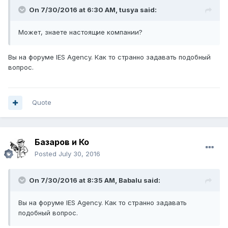
On 7/30/2016 at 6:30 AM, tusya said:
Может, знаете настоящие компании?
Вы на форуме IES Agency. Как то странно задавать подобный
вопрос.
Quote
Базаров и Ко
Posted
July 30, 2016
On 7/30/2016 at 8:35 AM, Babalu said:
Вы на форуме IES Agency. Как то странно задавать
подобный вопрос.