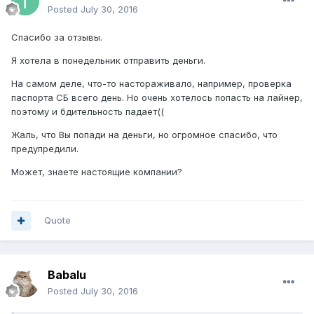
Posted
July 30, 2016
Спасибо за отзывы.
Я хотела в понедельник отправить деньги.
На самом деле, что-то настораживало, например, проверка
паспорта СБ всего день. Но очень хотелось попасть на лайнер,
поэтому и бдительность падает((
Жаль, что Вы попади на деньги, но огромное спасибо, что
предупредили.
Может, знаете настоящие компании?
Quote
Babalu
Posted
July 30, 2016