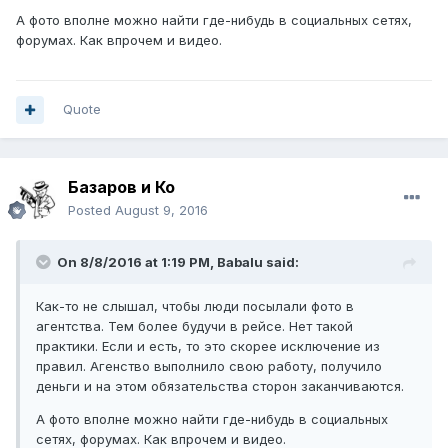
А фото вполне можно найти где-нибудь в социальных сетях,
форумах. Как впрочем и видео.
Quote
Базаров и Ко
Posted
August 9, 2016
On 8/8/2016 at 1:19 PM, Babalu said:
Как-то не слышал, чтобы люди посылали фото в
агентства. Тем более будучи в рейсе. Нет такой
практики. Если и есть, то это скорее исключение из
правил. Агенство выполнило свою работу, получило
деньги и на этом обязательства сторон заканчиваются.
А фото вполне можно найти где-нибудь в социальных
сетях, форумах. Как впрочем и видео.