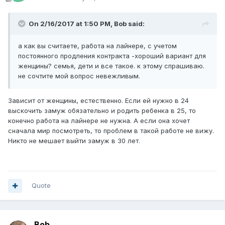
On 2/16/2017 at 1:50 PM,
Bob
said:
а как вы считаете, работа на лайнере, с учетом
постоянного продления контракта -хороший вариант для
женщины? семья, дети и все такое. к этому спрашиваю.
не сочтите мой вопрос невежливым.
Зависит от женщины, естественно. Если ей нужно в 24
выскочить замуж обязательно и родить ребенка в 25, то
конечно работа на лайнере не нужна. А если она хочет
сначала мир посмотреть, то проблем в такой работе не вижу.
Никто не мешает выйти замуж в 30 лет.
Quote
Bob