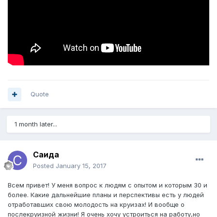
Quote
1 month later...
Саида
Posted
January 15, 2017
Всем привет! У меня вопрос к людям с опытом и которым 30 и
более. Какие дальнейшие планы и перспективы есть у людей
отработавших свою молодость на круизах! И вообще о
послекруизной жизни! Я очень хочу устроиться на работу,но