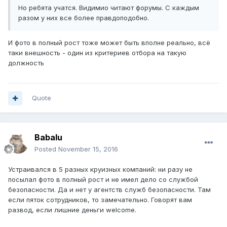
Но ребята учатся. Видимио читают форумы. С каждым
разом у них все более правдоподобно.
И фото в полный рост тоже может быть вполне реально, всё
таки внешность - один из критериев отбора на такую
должность
Quote
Babalu
Posted
November 15, 2016
Устраивался в 5 разных круизных компаний: ни разу не
посылал фото в полный рост и не имел дело со службой
безопасности. Да и нет у агентств служб безопасности. Там
если пяток сотрудников, то замечательно. Говорят вам
развод, если лишние деньги welcome.