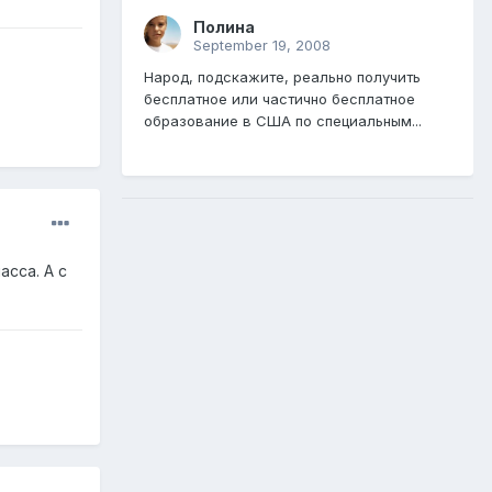
Полина
September 19, 2008
Народ, подскажите, реально получить
бесплатное или частично бесплатное
образование в США по специальным...
асса. А с