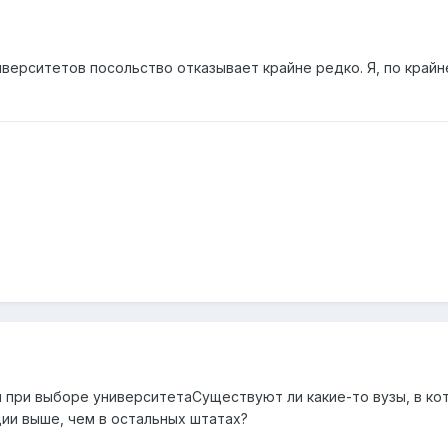
верситетов посольство отказывает крайне редко. Я, по крайн
 при выборе университетаСуществуют ли какие-то вузы, в ко
ии выше, чем в остальных штатах?