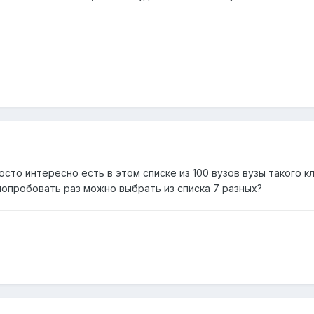
сто интересно есть в этом списке из 100 вузов вузы такого кл
попробовать раз можно выбрать из списка 7 разных?