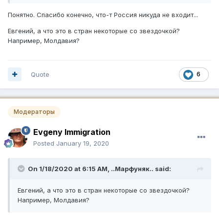
Понятно. Спасибо конечно, что-т Россия никуда не входит...
Евгений, а что это в стран некоторые со звездочкой?
Например, Молдавия?
Quote
6
Модераторы
Evgeny Immigration
Posted
January 19, 2020
On 1/18/2020 at 6:15 AM,
..Марфуняк..
said:
Евгений, а что это в стран некоторые со звездочкой?
Например, Молдавия?