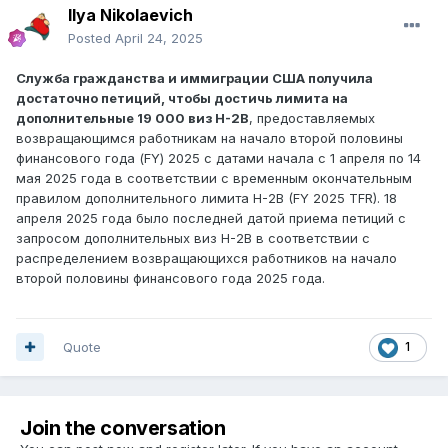
Ilya Nikolaevich
Posted
April 24, 2025
Служба гражданства и иммиграции США получила
достаточно петиций, чтобы достичь лимита на
дополнительные 19 000 виз H-2B
, предоставляемых
возвращающимся работникам на начало второй половины
финансового года (FY) 2025 с датами начала с 1 апреля по 14
мая 2025 года в соответствии с временным окончательным
правилом дополнительного лимита H-2B (FY 2025 TFR). 18
апреля 2025 года было последней датой приема петиций с
запросом дополнительных виз H-2B в соответствии с
распределением возвращающихся работников на начало
второй половины финансового года 2025 года.
Quote
1
Join the conversation