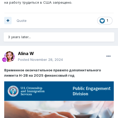
на работу трудиться в США запрещено.
Quote
1
3 years later...
Alina W
Posted
November 28, 2024
Временное окончательное правило дополнительного
лимита H-2B на 2025 финансовый год