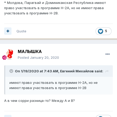
* Молдова, Парагвай и Доминиканская Республика имеют
право участвовать в программе H-2A, но не имеют права
участвовать в программе H-2B.
Quote
5
МАЛЫШКА
Posted
January 20, 2020
On 1/19/2020 at 7:43 AM,
Евгений Михайлов
said:
имеют право участвовать в программе H-2A, но не
имеют права участвовать в программе H-2B
А в чем сорри разница-то? Между А и В?