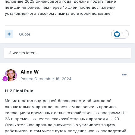
половине 2025 финансового года, должны подать такие
петиции не ранее, чем через 15 дней после достижения
установленного законом лимита во второй половине.
Quote
1
3 weeks later...
Alina W
Posted
December 18, 2024
H-2 Final Rule
Министерство внутренней безопасности объявило об
окончательном правиле, вносящем поправки в правила,
касающиеся временных сельскохозяйственных программ H-
2A и временных несельскохозяйственных программ H-2B.
Окончательное правило значительно усиливает защиту
работников, в том числе путем введения новых последствий