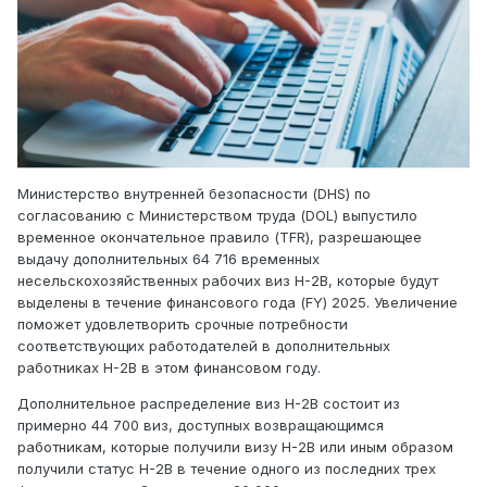
Министерство внутренней безопасности (DHS) по
согласованию с Министерством труда (DOL) выпустило
временное окончательное правило (TFR), разрешающее
выдачу дополнительных 64 716 временных
несельскохозяйственных рабочих виз H-2B, которые будут
выделены в течение финансового года (FY) 2025. Увеличение
поможет удовлетворить срочные потребности
соответствующих работодателей в дополнительных
работниках H-2B в этом финансовом году.
Дополнительное распределение виз H-2B состоит из
примерно 44 700 виз, доступных возвращающимся
работникам, которые получили визу H-2B или иным образом
получили статус H-2B в течение одного из последних трех