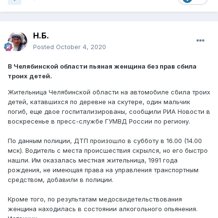
Н.Б.
Posted
October 4, 2020
В Челябинской области пьяная женщина без прав сбила
троих детей.
Жительница Челябинской области на автомобиле сбила троих
детей, катавшихся по деревне на скутере, один мальчик
погиб, еще двое госпитализированы, сообщили РИА Новости в
воскресенье в пресс-службе ГУМВД России по региону.
По данным полиции, ДТП произошло в субботу в 16.00 (14.00
мск). Водитель с места происшествия скрылся, но его быстро
нашли. Им оказалась местная жительница, 1991 года
рождения, не имеющая права на управления транспортным
средством, добавили в полиции.
Кроме того, по результатам медосвидетельствования
женщина находилась в состоянии алкогольного опьянения.