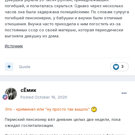
погибшей, и попыталась скрыться. Однако через несколько
часов она была задержана полицейскими. По словам супруга
погибшей пенсионерки, у бабушки и внучки были отличные
отношения. Внучка часто приходила к ним погостить из-за
постоянных ссор со своей матерью, которая периодически
выгоняла девушку из дома.
Источник
Quote
3
сЁмик
Posted
October 16, 2020
Это - криминал или "ну просто так вышло"
Пермский пенсионер вёл дневник целых две недели, пока
ожидал госпитализации.