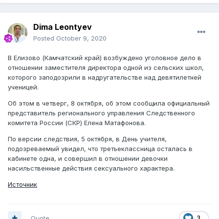
Dima Leontyev
Posted
October 9, 2020
В Елизово (Камчатский край) возбуждено уголовное дело в
отношении заместителя директора одной из сельских школ,
которого заподозрили в надругательстве над девятилетней
ученицей.
Об этом в четверг, 8 октября, об этом сообщила официальный
представитель регионального управления Следственного
комитета России (СКР) Елена Матафонова.
По версии следствия, 5 октября, в День учителя,
подозреваемый увидел, что третьеклассница осталась в
кабинете одна, и совершил в отношении девочки
насильственные действия сексуального характера.
Источник
Quote
3