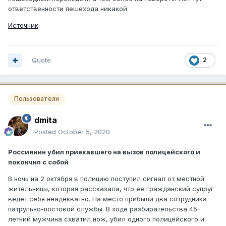
ответственности пешехода никакой
Источник
Quote
2
Пользователи
dmita
Posted
October 5, 2020
Россиянин убил приехавшего на вызов полицейского и
покончил с собой
В ночь на 2 октября в полицию поступил сигнал от местной
жительницы, которая рассказала, что ее гражданский супруг
ведет себя неадекватно. На место прибыли два сотрудника
патрульно-постовой службы. В ходе разбирательства 45-
летний мужчина схватил нож, убил одного полицейского и