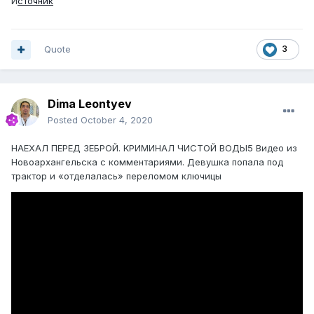
И
сточник
Quote
3
Dima Leontyev
Posted
October 4, 2020
НАЕХАЛ ПЕРЕД ЗЕБРОЙ. КРИМИНАЛ ЧИСТОЙ ВОДЫ5 Видео из
Новоархангельска с комментариями. Девушка попала под
трактор и «отделалась» переломом ключицы