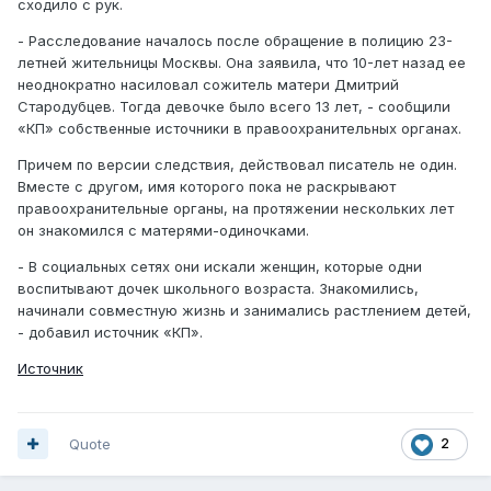
сходило с рук.
- Расследование началось после обращение в полицию 23-
летней жительницы Москвы. Она заявила, что 10-лет назад ее
неоднократно насиловал сожитель матери Дмитрий
Стародубцев. Тогда девочке было всего 13 лет, - сообщили
«КП» собственные источники в правоохранительных органах.
Причем по версии следствия, действовал писатель не один.
Вместе с другом, имя которого пока не раскрывают
правоохранительные органы, на протяжении нескольких лет
он знакомился с матерями-одиночками.
- В социальных сетях они искали женщин, которые одни
воспитывают дочек школьного возраста. Знакомились,
начинали совместную жизнь и занимались растлением детей,
- добавил источник «КП».
Источник
Quote
2