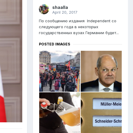
shaalla
April 20, 2017
По сообщению издания Independent со
следующего года в некоторых
государственных вузах Германии будет...
POSTED IMAGES