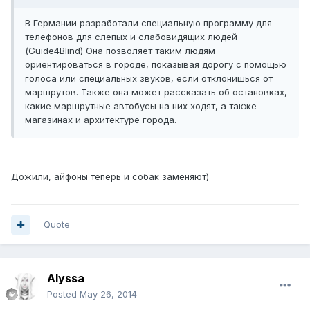
В Германии разработали специальную программу для
телефонов для слепых и слабовидящих людей
(Guide4Blind) Она позволяет таким людям
ориентироваться в городе, показывая дорогу с помощью
голоса или специальных звуков, если отклонишься от
маршрутов. Также она может рассказать об остановках,
какие маршрутные автобусы на них ходят, а также
магазинах и архитектуре города.
Дожили, айфоны теперь и собак заменяют)
Quote
Alyssa
Posted
May 26, 2014