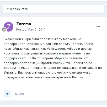
2 weeks later...
Zarema
Posted
May 2, 2014
Бизнесмены Германии просят Ангелу Меркель не
поддерживать введенные санкции против России. Такие
крупнейшие компании, как Volkswagen, Adidas и другие
компании просят решить конфликт мирным путем, а не
поддерживать США. 30 апреля Меркель заявила. что
поддерживает санкции против России. т.к. Россия по ее
словам не имеет никакого права вмешиваться в ситуацию на
Украине. Бизнесмены опасаются, что эти санкции могут
повредить их экономическим интересам в России.
Quote