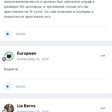
неположенном месте и должен был заплатить штраф в
размере 100 долларов, в противном случаи его бы
арестовали на 10 суток. Он сам позвонил в полицию и
попросил их арестовать его.
Quote
Europeen
Posted
May 10, 2014
Бедняга)
Quote
Lia Berns
Posted
May 10, 2014