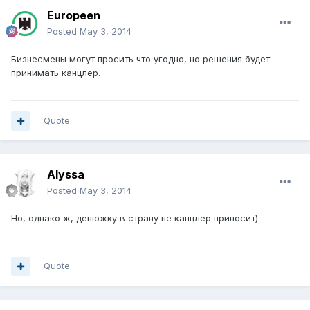
Europeen
Posted
May 3, 2014
Бизнесмены могут просить что угодно, но решения будет
принимать канцлер.
Quote
Alyssa
Posted
May 3, 2014
Но, однако ж, денюжку в страну не канцлер приносит)
Quote