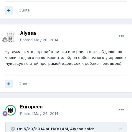
Quote
Alyssa
Posted
May 20, 2014
Ну, думаю, что недоработки эти все равно есть... Однако, по
мнению одного из пользователей, он себя намного увереннее
чувствует с этой програмой вдовесок к собаке-поводырю)
Quote
Europeen
Posted
May 24, 2014
On 5/20/2014 at 11:00 AM, Alyssa said: