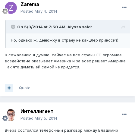
Zarema
Posted
May 4, 2014
On 5/3/2014 at 7:50 AM, Alyssa said:
Но, однако ж, денюжку в страну не канцлер приносит)
К сожалению я думаю, сейчас на все страны ЕС огромное
воздействие оказывает Америка и за всех решает Америка.
Так что думать ей самой не придется.
Quote
Интеллигент
Posted
May 5, 2014
Вчера состоялся телефонный разговор между Владимир