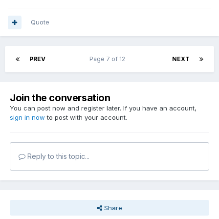
Quote
PREV
Page 7 of 12
NEXT
Join the conversation
You can post now and register later. If you have an account,
sign in now
to post with your account.
Reply to this topic...
Share