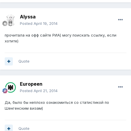
Alyssa
Posted
April 19, 2014
прочитала на офф сайте РИА) могу поискать ссылку, если
хотите)
Quote
Europeen
Posted
April 21, 2014
Да, было бы неплохо ознакомиться со статистикой по
Шенгенским визам)
Quote