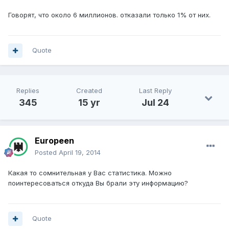
Говорят, что около 6 миллионов. отказали только 1% от них.
Quote
Replies
Created
Last Reply
345
15 yr
Jul 24
Europeen
Posted
April 19, 2014
Какая то сомнительная у Вас статистика. Можно
поинтересоваться откуда Вы брали эту информацию?
Quote