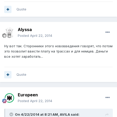
Quote
Alyssa
Posted
April 22, 2014
Ну вот так. Сторонники этого нововведения говорят, что потом
это позволит ввести плату на трассах и для немцев. Деньги
все хотят заработать...
Quote
Europeen
Posted
April 22, 2014
On 4/22/2014 at 8:21 AM, AVILA said: