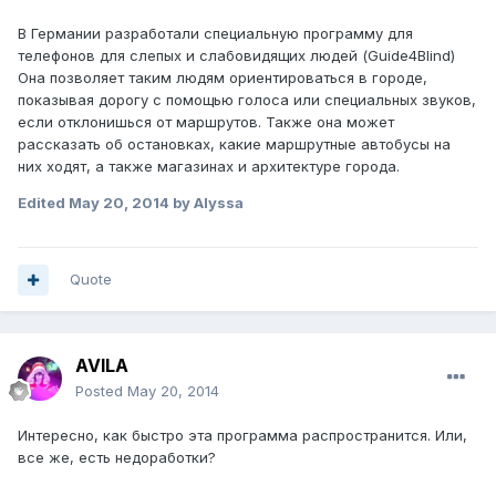
В Германии разработали специальную программу для
телефонов для слепых и слабовидящих людей (Guide4Blind)
Она позволяет таким людям ориентироваться в городе,
показывая дорогу с помощью голоса или специальных звуков,
если отклонишься от маршрутов. Также она может
рассказать об остановках, какие маршрутные автобусы на
них ходят, а также магазинах и архитектуре города.
Edited
May 20, 2014
by Alyssa
Quote
AVILA
Posted
May 20, 2014
Интересно, как быстро эта программа распространится. Или,
все же, есть недоработки?