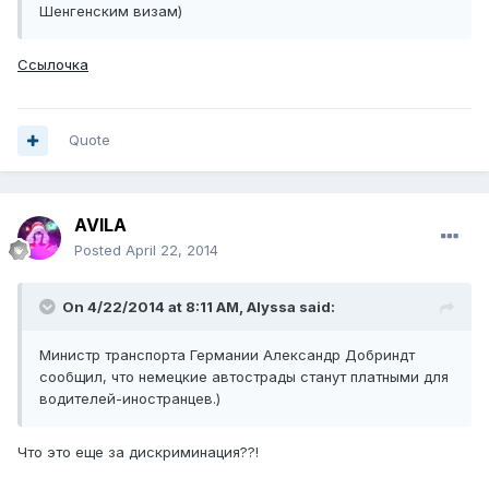
Шенгенским визам)
Ссылочка
Quote
AVILA
Posted
April 22, 2014
On 4/22/2014 at 8:11 AM, Alyssa said:
Министр транспорта Германии Александр Добриндт
сообщил, что немецкие автострады станут платными для
водителей-иностранцев.)
Что это еще за дискриминация??!