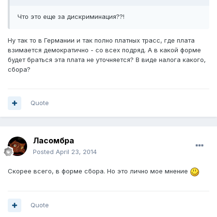
Что это еще за дискриминация??!
Ну так то в Германии и так полно платных трасс, где плата
взимается демократично - со всех подряд. А в какой форме
будет браться эта плата не уточняется? В виде налога какого,
сбора?
Quote
Ласомбра
Posted
April 23, 2014
Скорее всего, в форме сбора. Но это лично мое мнение
Quote