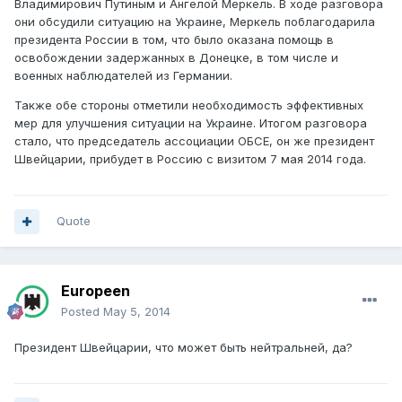
Владимирович Путиным и Ангелой Меркель. В ходе разговора
они обсудили ситуацию на Украине, Меркель поблагодарила
президента России в том, что было оказана помощь в
освобождении задержанных в Донецке, в том числе и
военных наблюдателей из Германии.
Также обе стороны отметили необходимость эффективных
мер для улучшения ситуации на Украине. Итогом разговора
стало, что председатель ассоциации ОБСЕ, он же президент
Швейцарии, прибудет в Россию с визитом 7 мая 2014 года.
Quote
Europeen
Posted
May 5, 2014
Президент Швейцарии, что может быть нейтральней, да?