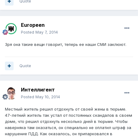
Quote
Europeen
Posted
May 7, 2014
Зря она такие вещи говорит, теперь ее наши СМИ заклюют.
Quote
Интеллигент
Posted
May 10, 2014
Местный житель решил отдохнуть от своей жены в тюрьме.
47-летний житель так устал от постоянных скандалов в своем
доме, что решил отдохнуть несколько дней в тюрьме. Чтобы
наверняка там оказаться, он специально не оплатил штраф за
нарушение ПДД. Как оказалось, он припарковался в