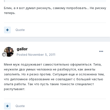
Блин, а я вот думал рискнуть, самому попробовать... Не рискну
теперь.
Quote
gallor
Posted
November 5, 2011
Меня муж подзуживает самостоятельно оформляться. Типа,
неужели два умных человека не разберутся, как анкеты
заполнять. Но я резко против. Ситуация еще и осложнена тем,
что дипломное образование не совпадает с большей частью
опыта работы. Так что пусть такие тонкости специалист
распутывает.
Quote