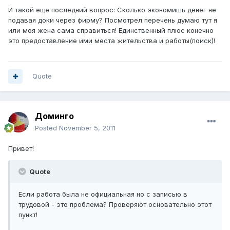
И такой еще последний вопрос: Сколько экономишь денег не
подавая доки через фирму? Посмотрел перечень думаю тут я
или моя жена сама справиться! Единственный плюс конечно
это предоставление ими места жительства и работы(поиск)!
Quote
Доминго
Posted
November 5, 2011
Привет!
Quote
Если работа была не официальная но с записью в
трудовой - это проблема? Проверяют основательно этот
пункт!