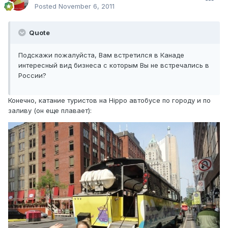
Posted
November 6, 2011
Quote
Подскажи пожалуйста, Вам встретился в Канаде
интересный вид бизнеса с которым Вы не встречались в
России?
Конечно, катание туристов на Hippo автобусе по городу и по
заливу (он еще плавает):