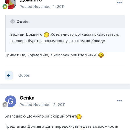
Posted
November 1, 2011
Quote
Бедный Доминго
Хотел чисто фотками похвастаться,
а теперь будет главным консультантом по Канаде
Привет! Не, нормально, я человек общительный
Quote
Genka
Posted
November 2, 2011
Благодарю Доминго за скорый ответ
Предлагаю Доминго дать передохнуть и дать возможность