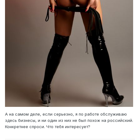
А на самом деле, если серьезно, я по работе обслуживаю
здесь бизнесы, и ни один из них не был похож на российский.
Конкретнее спроси. Что тебя интересует?