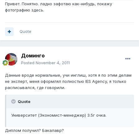
Привет. Понятно. ладно зафотаю как-нибудь, покажу
фотографию здесь.
Quote
Доминго
Posted
November 4, 2011
Данные вроде нормальные, учи инглиш, хотя я по этим делам
не эксперт, меня оформлял полностью IES Agency, я только
расписывался, где говорили.
Quote
Университет (Экономист-менеджер) 3.5г очка.
Диплом получил? Бакалавр?