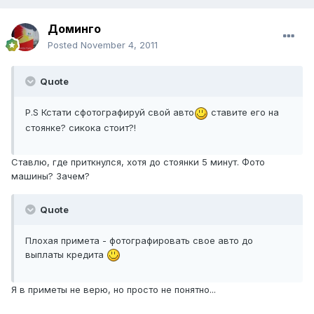
Доминго
Posted
November 4, 2011
Quote
P.S Кстати сфотографируй свой авто
ставите его на
стоянке? сикока стоит?!
Ставлю, где приткнулся, хотя до стоянки 5 минут. Фото
машины? Зачем?
Quote
Плохая примета - фотографировать свое авто до
выплаты кредита
Я в приметы не верю, но просто не понятно...