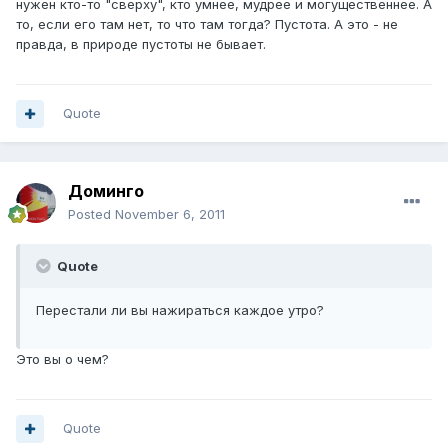
нужен кто-то "сверху", кто умнее, мудрее и могущественнее. А
то, если его там нет, то что там тогда? Пустота. А это - не
правда, в природе пустоты не бывает.
Quote
Доминго
Posted
November 6, 2011
Quote
Перестали ли вы нажираться каждое утро?
Это вы о чем?
Quote