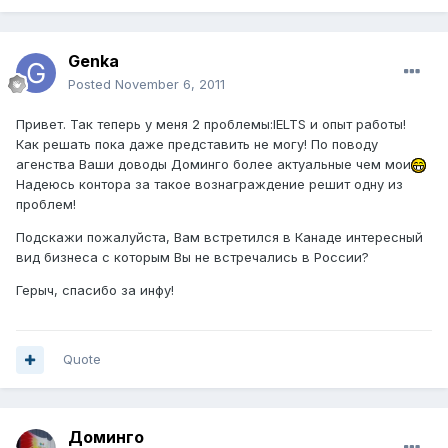
Genka
Posted
November 6, 2011
Привет. Так теперь у меня 2 проблемы:IELTS и опыт работы!
Как решать пока даже представить не могу! По поводу
агенства Ваши доводы Доминго более актуальные чем мои
Надеюсь контора за такое вознаграждение решит одну из
проблем!
Подскажи пожалуйста, Вам встретился в Канаде интересный
вид бизнеса с которым Вы не встречались в России?
Герыч, спасибо за инфу!
Quote
Доминго