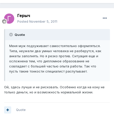
Герыч
Posted
November 5, 2011
Quote
Меня муж подзуживает самостоятельно оформляться.
Типа, неужели два умных человека не разберутся, как
анкеты заполнять. Но я резко против. Ситуация еще и
осложнена тем, что дипломное образование не
совпадает с большей частью опыта работы. Так что
пусть такие тонкости специалист распутывает.
Ой, здесь лучше и не рисковать. Особенно когда на кону не
только деньги, но и возможность нормальной жизни.
Quote