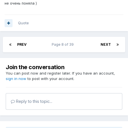
не очень поняла )
Quote
PREV
Page 8 of 39
NEXT
Join the conversation
You can post now and register later. If you have an account,
sign in now
to post with your account.
Reply to this topic...