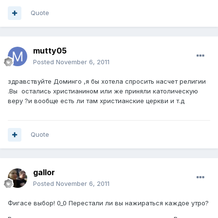
Quote
mutty05
Posted
November 6, 2011
здравствуйте Доминго ,я бы хотела спросить насчет религии
.Вы остались христианином или же приняли католическую
веру ?и вообще есть ли там христианские церкви и т.д
Quote
gallor
Posted
November 6, 2011
Фигасе выбор! 0_0 Перестали ли вы нажираться каждое утро?