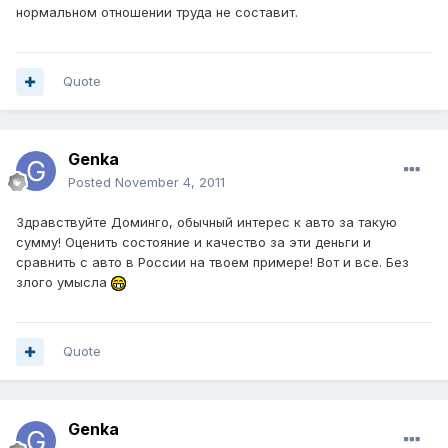
нормальном отношении труда не составит.
Quote
Genka
Posted
November 4, 2011
Здравствуйте Доминго, обычный интерес к авто за такую
сумму! Оценить состояние и качество за эти деньги и
сравнить с авто в России на твоем примере! Вот и все. Без
злого умысла
Quote
Genka