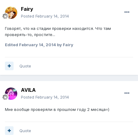
Fairy
Posted
February 14, 2014
Говорят, что на стадии проверки находится. Что там
проверять-то, простите...
Edited
February 14, 2014
by Fairy
Quote
AVILA
Posted
February 14, 2014
Мне вообще проверяли в прошлом году 2 месяца=)
Quote