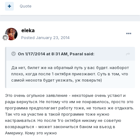
Quote
eleka
Posted
January 23, 2014
On 1/17/2014 at 8:31 AM, Psaral said:
Да нет, билет же на обратный путь у вас будет. наоборот
плохо, когда после 1 октября приезжают. Суть в том, что
самой неохота будет уезжать, уж поверьте)
Это очень огульное заявление - некоторые очень устают и
рады вернуться. Не потому что им не понравилось, просто это
программа предполагает работу тоже, не только же отдыхать.
Так что на участие в такой программе тоже нужно
настраиваться. Но после 1го октября никому не советую
возвращаться - может закончиться баном на въезд в
Америку. Кому это нужно