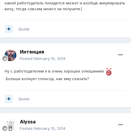
какой работодатель попадется-может и вообще аннулировать
визу, тогда совсем ничего не получите.)
Quote
Интенция
Posted
February 15, 2014
Ну с работодателем я в очень хороших отношениях
Больше волнует спонсор, как ему сказать?
Quote
Alyssa
Posted
February 15, 2014