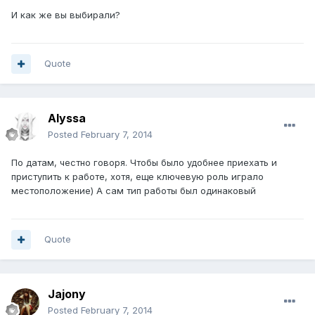
И как же вы выбирали?
Quote
Alyssa
Posted
February 7, 2014
По датам, честно говоря. Чтобы было удобнее приехать и
приступить к работе, хотя, еще ключевую роль играло
местоположение) А сам тип работы был одинаковый
Quote
Jajony
Posted
February 7, 2014