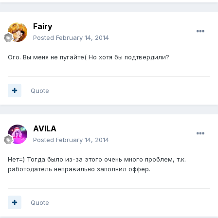
Fairy
Posted
February 14, 2014
Ого. Вы меня не пугайте( Но хотя бы подтвердили?
Quote
AVILA
Posted
February 14, 2014
Нет=) Тогда было из-за этого очень много проблем, т.к.
работодатель неправильно заполнил оффер.
Quote