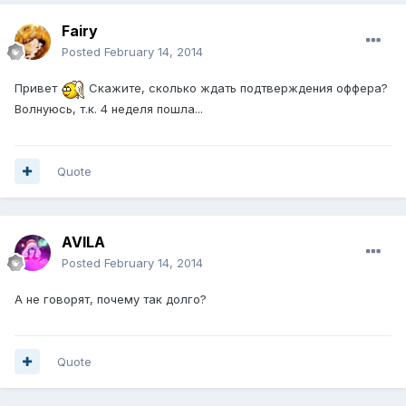
Fairy
Posted
February 14, 2014
Привет
Скажите, сколько ждать подтверждения оффера?
Волнуюсь, т.к. 4 неделя пошла...
Quote
AVILA
Posted
February 14, 2014
А не говорят, почему так долго?
Quote