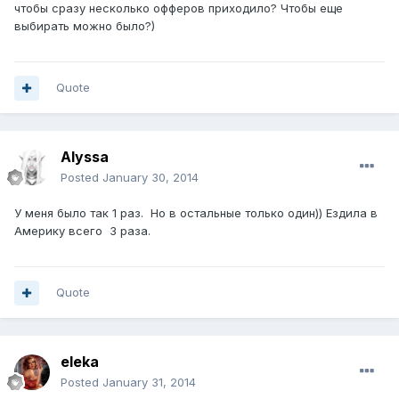
чтобы сразу несколько офферов приходило? Чтобы еще
выбирать можно было?)
Quote
Alyssa
Posted
January 30, 2014
У меня было так 1 раз. Но в остальные только один)) Ездила в
Америку всего 3 раза.
Quote
eleka
Posted
January 31, 2014