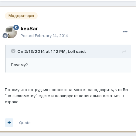
Модераторы
keaSar
Posted
February 14, 2014
On 2/13/2014 at 1:12 PM, Loll said:
Почему?
Потому что сотрудник посольства может заподозрить, что Вы
"по знакомству" едете и планируете нелегально остаться в
стране.
Quote