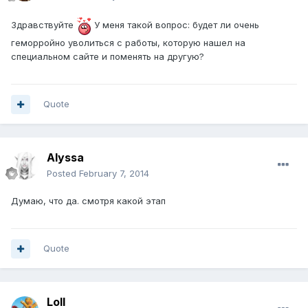
Здравствуйте
У меня такой вопрос: будет ли очень
геморройно уволиться с работы, которую нашел на
специальном сайте и поменять на другую?
Quote
Alyssa
Posted
February 7, 2014
Думаю, что да. смотря какой этап
Quote
Loll