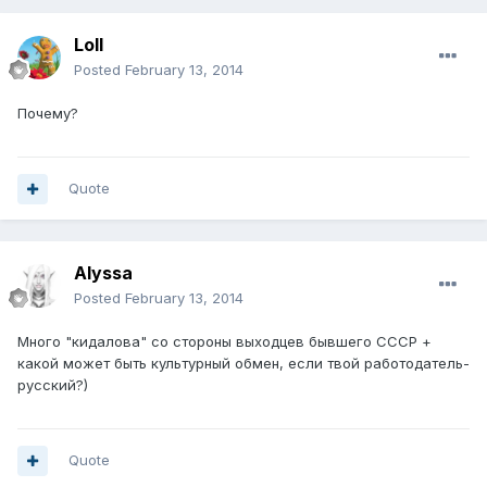
Loll
Posted
February 13, 2014
Почему?
Quote
Alyssa
Posted
February 13, 2014
Много "кидалова" со стороны выходцев бывшего СССР +
какой может быть культурный обмен, если твой работодатель-
русский?)
Quote