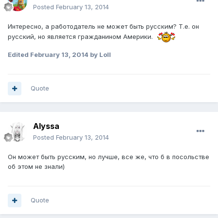
Posted
February 13, 2014
Интересно, а работодатель не может быть русским? Т.е. он
русский, но является гражданином Америки.
Edited
February 13, 2014
by Loll
Quote
Alyssa
Posted
February 13, 2014
Он может быть русским, но лучше, все же, что б в посольстве
об этом не знали)
Quote