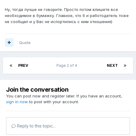
Ну, тогда лучше не говорите. Просто потом впишете все
необходимое в бумажку. Главное, что б и работодатель тоже
не сообщал и у Вас не испортились с ним отношения)
Quote
PREV
Page 2 of 4
NEXT
Join the conversation
You can post now and register later. If you have an account,
sign in now
to post with your account.
Reply to this topic...