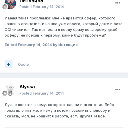
Posted
February 14, 2014
У меня такая проблемка: мне не нравится оффер, которого
нашли в агентстве, и нашла уже своего, который даже в базе
CCI числится. Так вот, если я поеду сразу ко второму джоб
офферу, не поехав к первому, какие будут проблемы?
Edited
February 14, 2014
by Интенция
Quote
Alyssa
Posted
February 14, 2014
Лучше поехать к тому, которого нашли в агентстве. Либо
поехать, опять же, к нему и потом позвонить спонсору и
сказать, мол, не нравится работа, есть другая. И все.