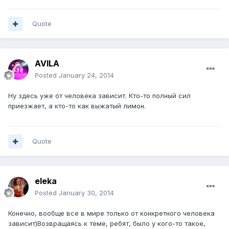
Quote
AVILA
Posted
January 24, 2014
Ну здесь уже от человека зависит. Кто-то полный сил
приезжает, а кто-то как выжатый лимон.
Quote
eleka
Posted
January 30, 2014
Конечно, вообще все в мире только от конкретного человека
зависит)Возвращаясь к теме, ребят, было у кого-то такое,