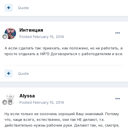
Quote
Интенция
Posted
February 15, 2014
А если сделать так: приехать, как положено, но не работать, а
просто отдыхать в НЙ?)) Договориться с работодателем и все.
Quote
Alyssa
Posted
February 15, 2014
Ну если только не оооочень хороший Ваш знакомый. Потому
что, чаще всего, естественно, они так НЕ делают, т.к.
действительно нужны рабочие руки. Делают так, но, смотря,