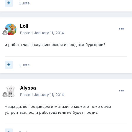
Quote
Loll
Posted
January 11, 2014
и работа чаще хаускиперская и продпжа бургеров?
Quote
Alyssa
Posted
January 11, 2014
Чаще да. но продавцом в магазине можете тоже сами
устроиться, если работодатель не будет против