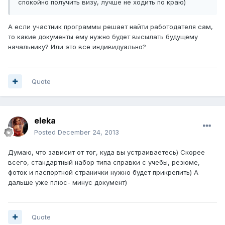
спокойно получить визу, лучше не ходить по краю)
А если участник программы решает найти работодателя сам,
то какие документы ему нужно будет высылать будущему
начальнику? Или это все индивидуально?
Quote
eleka
Posted
December 24, 2013
Думаю, что зависит от тог, куда вы устраиваетесь) Скорее
всего, стандартный набор типа справки с учебы, резюме,
фоток и паспортной странички нужно будет прикрепить) А
дальше уже плюс- минус документ)
Quote