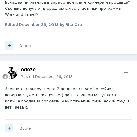
Большая ли разница в заработной плате клинера и продавца?
Сколько получают в среднем в час участники программы
Work and Travel?
Edited
December 26, 2013
by Rita Ora
Quote
odozo
Posted
December 26, 2013
Зарплата варьируется от 2 долларов в час(но сейчас,
наверное, уже таких цен нет) до 11. Клинеры могут даже
больше продавца получать, у них тяжелый физический труд и
нет чаевых.
Quote