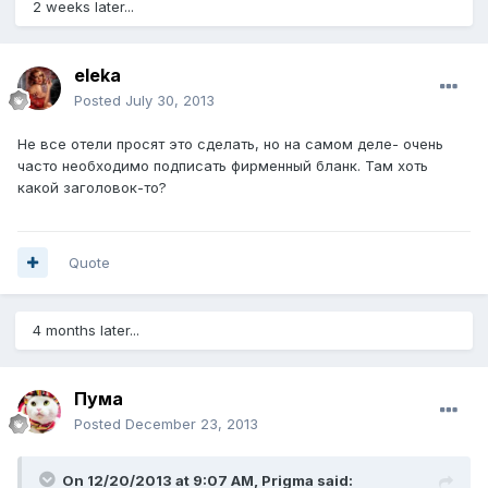
2 weeks later...
eleka
Posted
July 30, 2013
Не все отели просят это сделать, но на самом деле- очень
часто необходимо подписать фирменный бланк. Там хоть
какой заголовок-то?
Quote
4 months later...
Пума
Posted
December 23, 2013
On 12/20/2013 at 9:07 AM, Prigma said: