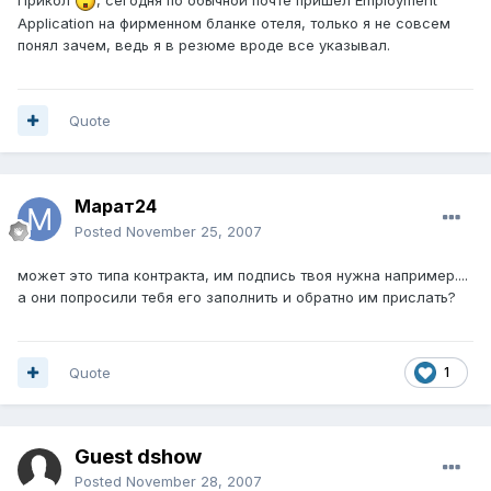
Application на фирменном бланке отеля, только я не совсем
понял зачем, ведь я в резюме вроде все указывал.
Quote
Марат24
Posted
November 25, 2007
может это типа контракта, им подпись твоя нужна например....
а они попросили тебя его заполнить и обратно им прислать?
Quote
1
Guest dshow
Posted
November 28, 2007