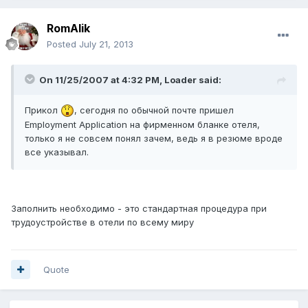
RomAlik
Posted
July 21, 2013
On 11/25/2007 at 4:32 PM, Loader said:
Прикол
, сегодня по обычной почте пришел
Employment Application на фирменном бланке отеля,
только я не совсем понял зачем, ведь я в резюме вроде
все указывал.
Заполнить необходимо - это стандартная процедура при
трудоустройстве в отели по всему миру
Quote