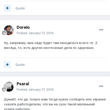
Quote
Dorelo
Posted
January 17, 2014
Ну, например, мне надо будет там находиться всего-то 2
месяца, т.к. есть другие неотложные дела по здоровью.
Quote
Psaral
Posted
January 17, 2014
ДумаЮ. что да. только вам тогда нужно сообщить или заранее
сказать работодателю, что вы на срок такой маленький
хотите работать.