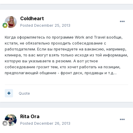
Coldheart
Posted
December 25, 2013
Когда оформляетесь по программе Work and Travel вообще,
кстати, не обязательно проходить собеседование с
работодателем. Если вы претендуете на вакансию, например,
клинера, то вас могут взять только исходя из той информации,
которую вы указываете в резюме. А вот устное
собеседование грозит тем, кто хочет работать на позиции,
предполагающей общение - фронт деск, продавцы и т.д....
Quote
Rita Ora
Posted
December 26, 2013