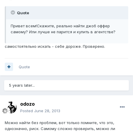
Quote
Привет всем!Скажите, реально найти джоб оффер
самому? Или лучше не парится и купить в агентстве?
самостоятельно искать - себе дороже. Проверено.
Quote
5 years later...
odozo
Posted
June 28, 2013
Можно найти без проблем, вот только помните, что это,
однозначно, риск. Самому сложно проверить, можно ли