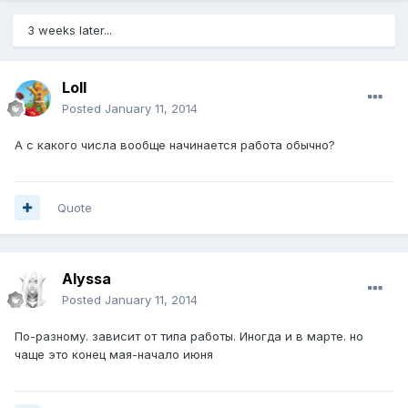
3 weeks later...
Loll
Posted
January 11, 2014
А с какого числа вообще начинается работа обычно?
Quote
Alyssa
Posted
January 11, 2014
По-разному. зависит от типа работы. Иногда и в марте. но
чаще это конец мая-начало июня