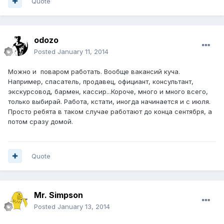
Quote
odozo
Posted
January 11, 2014
Можно и поваром работать. Вообще вакансий куча.
Например, спасатель, продавец, официант, консультант,
экскурсовод, бармен, кассир...Короче, много и много всего,
только выбирай. Работа, кстати, иногда начинается и с июля.
Просто ребята в таком случае работают до конца сентября, а
потом сразу домой.
Quote
Mr. Simpson
Posted
January 13, 2014