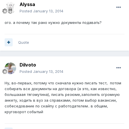
Alyssa
Posted
January 13, 2014
ого. а почему так рано нужно документы подавать?
Quote
Dilvoto
Posted
January 13, 2014
Ну, во-первых, потому что сначала нужно писать тест, потом
собирать все документы на договора (а это, как известно,
большааая тягомутина), писать резюме,заполнять огромную
анкету, ходить в вуз за справками, потом выбор вакансии,
собеседование по скайпу с работодателем.. в общем,
круговорот событый