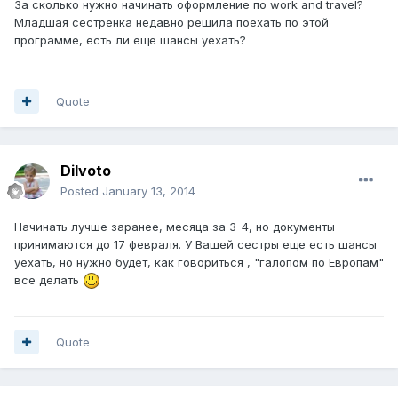
За сколько нужно начинать оформление по work and travel?
Младшая сестренка недавно решила поехать по этой
программе, есть ли еще шансы уехать?
Quote
Dilvoto
Posted
January 13, 2014
Начинать лучше заранее, месяца за 3-4, но документы
принимаются до 17 февраля. У Вашей сестры еще есть шансы
уехать, но нужно будет, как говориться , "галопом по Европам"
все делать
Quote