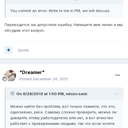
You commit an error. Write to me in PM, we will discuss.
Переводится: вы допустили ошибку. Напишите мне лично и мы
обсудим этот вопрос.
Quote
"Dreamer"
Posted
December 24, 2013
On 6/28/2013 at 1:50 PM, odozo said:
Можно найти без проблем, вот только помните, что это,
однозначно, риск. Самому сложно проверить, можно ли
доверять этому работодателю или нет, а вот агенство
работает с проверенными людьми, так что если хотите