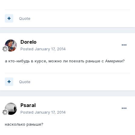
Quote
Dorelo
Posted
January 17, 2014
а кто-нибудь в курсе, можно ли поехать раньше с Америки?
Quote
Psaral
Posted
January 17, 2014
насколько раньше?