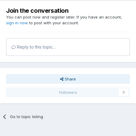
Join the conversation
You can post now and register later. If you have an account,
sign in now
to post with your account.
Reply to this topic...
Share
Followers
0
Go to topic listing